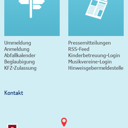
Ummeldung
Pressemitteilungen
Anmeldung
RSS-Feed
Abfallkalender
Kinderbetreuung-Login
Beglaubigung
Musikvereine-Login
KFZ-Zulassung
Hinweisgebermeldestelle
Kontakt