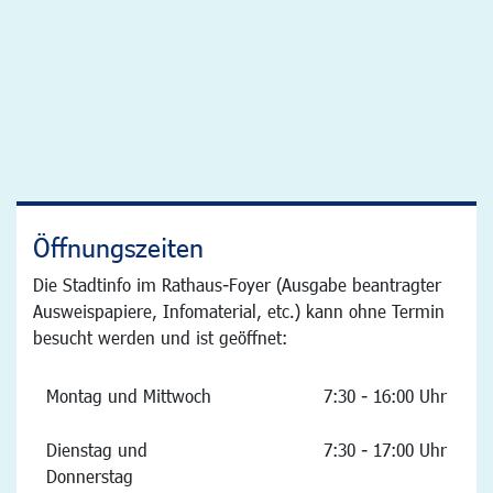
Öffnungszeiten
Die Stadtinfo im Rathaus-Foyer (Ausgabe beantragter
Ausweispapiere, Infomaterial, etc.) kann ohne Termin
besucht werden und ist geöffnet:
Montag und Mittwoch
7:30 - 16:00 Uhr
Dienstag und
7:30 - 17:00 Uhr
Donnerstag