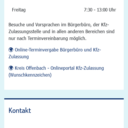
Freitag
7:30 - 13:00 Uhr
Besuche und Vorsprachen im Bürgerbüro, der Kfz-
Zulassungsstelle und in allen anderen Bereichen sind
nur nach Terminvereinbarung möglich.
Online-Terminvergabe Bürgerbüro und Kfz-
Zulassung
Kreis Offenbach - Onlineportal Kfz-Zulassung
(Wunschkennzeichen)
Kontakt