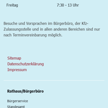
Freitag
7:30 - 13 Uhr
Besuche und Vorsprachen im Bürgerbüro, der Kfz-
Zulassungsstelle und in allen anderen Bereichen sind nur
nach Terminvereinbarung möglich.
Sitemap
Datenschutzerklärung
Impressum
Rathaus/Bürgerbüro
Bürgerservice
Standesamt