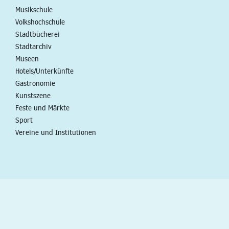
Musikschule
Volkshochschule
Stadtbücherei
Stadtarchiv
Museen
Hotels/Unterkünfte
Gastronomie
Kunstszene
Feste und Märkte
Sport
Vereine und Institutionen