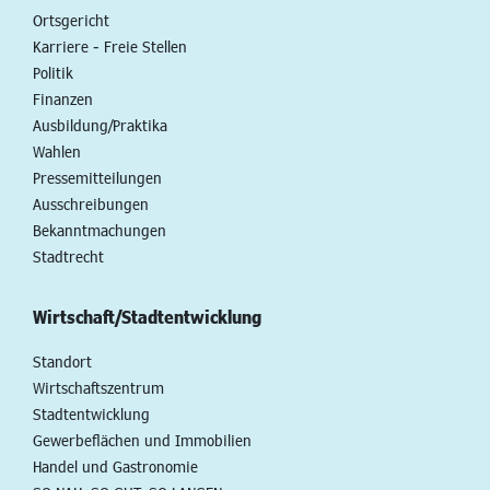
Ortsgericht
Karriere - Freie Stellen
Politik
Finanzen
Ausbildung/Praktika
Wahlen
Pressemitteilungen
Ausschreibungen
Bekanntmachungen
Stadtrecht
Wirtschaft/Stadtentwicklung
Standort
Wirtschaftszentrum
Stadtentwicklung
Gewerbeflächen und Immobilien
Handel und Gastronomie