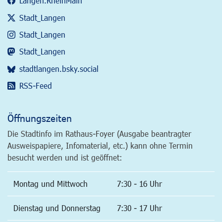
Langen.RheinMain
Stadt_Langen
Stadt_Langen
Stadt_Langen
stadtlangen.bsky.social
RSS-Feed
Öffnungszeiten
Die Stadtinfo im Rathaus-Foyer (Ausgabe beantragter
Ausweispapiere, Infomaterial, etc.) kann ohne Termin
besucht werden und ist geöffnet:
Montag und Mittwoch
7:30 - 16 Uhr
Dienstag und Donnerstag
7:30 - 17 Uhr