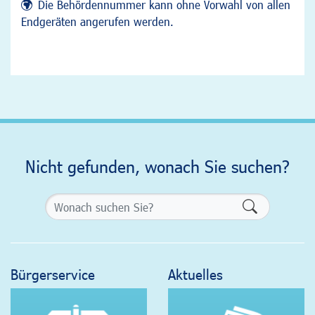
Die Behördennummer kann ohne Vorwahl von allen
Endgeräten angerufen werden.
Nicht gefunden, wonach Sie suchen?
Formularsch
Bürgerservice
Aktuelles