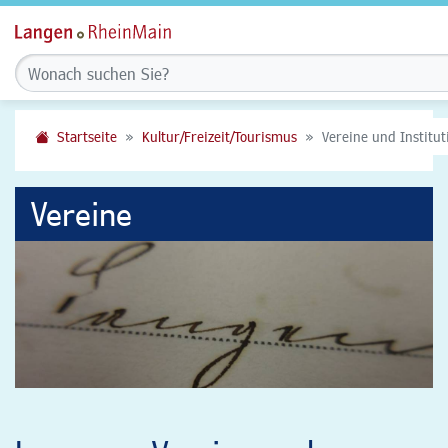
Startseite
Kultur/Freizeit/Tourismus
Vereine und Institu
Vereine