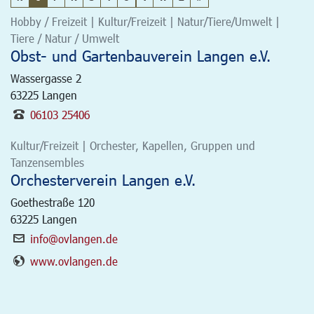
Hobby / Freizeit | Kultur/Freizeit | Natur/Tiere/Umwelt |
Tiere / Natur / Umwelt
Obst- und Gartenbauverein Langen e.V.
Wassergasse 2
63225
Langen
06103 25406
Kultur/Freizeit | Orchester, Kapellen, Gruppen und
Tanzensembles
Orchesterverein Langen e.V.
Goethestraße 120
63225
Langen
info@ovlangen.de
www.ovlangen.de