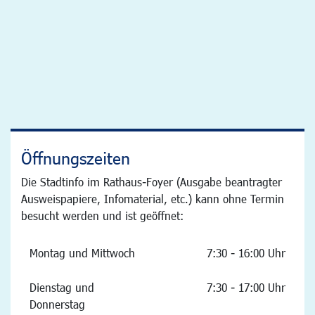
Öffnungszeiten
Die Stadtinfo im Rathaus-Foyer (Ausgabe beantragter
Ausweispapiere, Infomaterial, etc.) kann ohne Termin
besucht werden und ist geöffnet:
Montag und Mittwoch
7:30 - 16:00 Uhr
Dienstag und
7:30 - 17:00 Uhr
Donnerstag