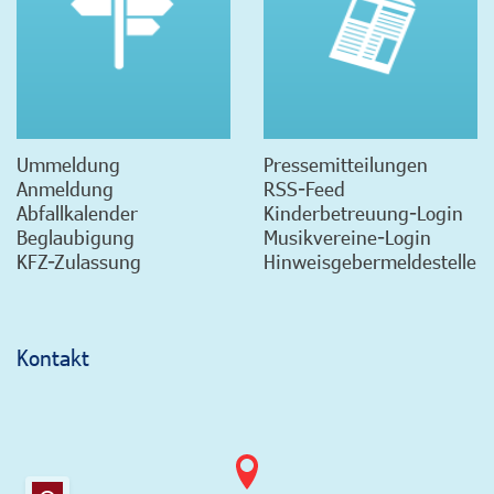
Ummeldung
Pressemitteilungen
Anmeldung
RSS-Feed
Abfallkalender
Kinderbetreuung-Login
Beglaubigung
Musikvereine-Login
KFZ-Zulassung
Hinweisgebermeldestelle
Kontakt