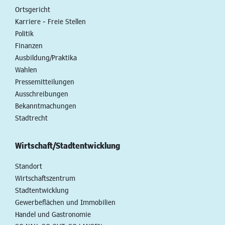
Ortsgericht
Karriere - Freie Stellen
Politik
Finanzen
Ausbildung/Praktika
Wahlen
Pressemitteilungen
Ausschreibungen
Bekanntmachungen
Stadtrecht
Wirtschaft/Stadtentwicklung
Standort
Wirtschaftszentrum
Stadtentwicklung
Gewerbeflächen und Immobilien
Handel und Gastronomie