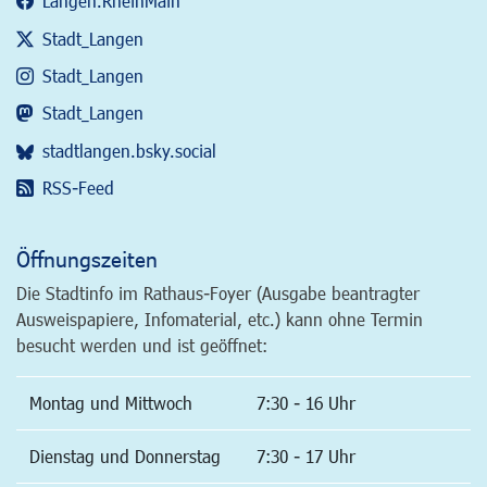
Langen.RheinMain
Stadt_Langen
Stadt_Langen
Stadt_Langen
stadtlangen.bsky.social
RSS-Feed
Öffnungszeiten
Die Stadtinfo im Rathaus-Foyer (Ausgabe beantragter
Ausweispapiere, Infomaterial, etc.) kann ohne Termin
besucht werden und ist geöffnet:
Montag und Mittwoch
7:30 - 16 Uhr
Dienstag und Donnerstag
7:30 - 17 Uhr