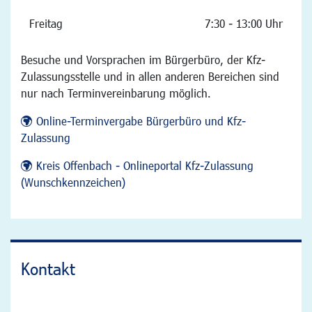
Freitag
7:30 - 13:00 Uhr
Besuche und Vorsprachen im Bürgerbüro, der Kfz-
Zulassungsstelle und in allen anderen Bereichen sind
nur nach Terminvereinbarung möglich.
Online-Terminvergabe Bürgerbüro und Kfz-
Zulassung
Kreis Offenbach - Onlineportal Kfz-Zulassung
(Wunschkennzeichen)
Kontakt