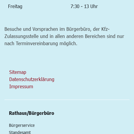
Freitag
7:30 - 13 Uhr
Besuche und Vorsprachen im Bürgerbüro, der Kfz-
Zulassungsstelle und in allen anderen Bereichen sind nur
nach Terminvereinbarung möglich.
Sitemap
Datenschutzerklärung
Impressum
Rathaus/Bürgerbüro
Bürgerservice
Standesamt