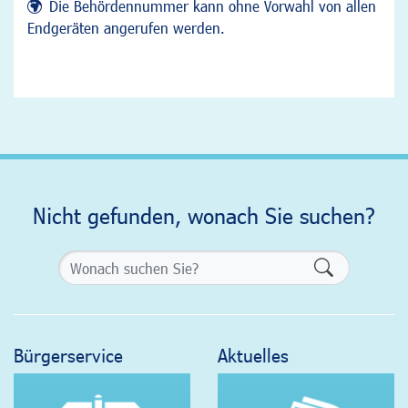
Die Behördennummer kann ohne Vorwahl von allen
Endgeräten angerufen werden.
Nicht gefunden, wonach Sie suchen?
Formularsch
Bürgerservice
Aktuelles