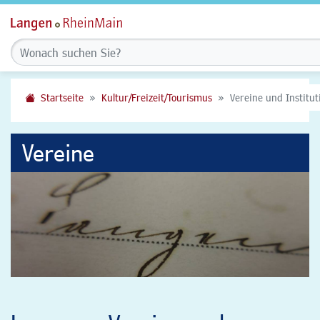
Startseite
Kultur/Freizeit/Tourismus
Vereine und Institu
Vereine