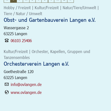
Hobby / Freizeit | Kultur/Freizeit | Natur/Tiere/Umwelt |
Tiere / Natur / Umwelt
Obst- und Gartenbauverein Langen e.V.
Wassergasse 2
63225
Langen
06103 25406
Kultur/Freizeit | Orchester, Kapellen, Gruppen und
Tanzensembles
Orchesterverein Langen e.V.
Goethestraße 120
63225
Langen
info@ovlangen.de
www.ovlangen.de