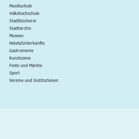
Musikschule
Volkshochschule
Stadtbücherei
Stadtarchiv
Museen
Hotels/Unterkünfte
Gastronomie
Kunstszene
Feste und Märkte
Sport
Vereine und Institutionen