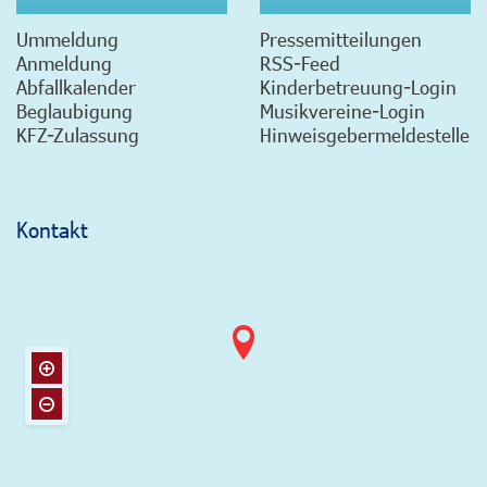
Ummeldung
Pressemitteilungen
Anmeldung
RSS-Feed
Abfallkalender
Kinderbetreuung-Login
Beglaubigung
Musikvereine-Login
KFZ-Zulassung
Hinweisgebermeldestelle
Kontakt