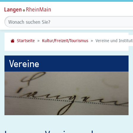
Startseite
Kultur/Freizeit/Tourismus
Vereine und Institu
Vereine