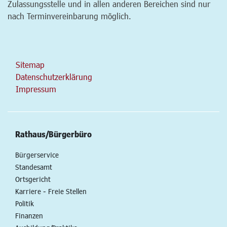
Zulassungsstelle und in allen anderen Bereichen sind nur
nach Terminvereinbarung möglich.
Sitemap
Datenschutzerklärung
Impressum
Rathaus/Bürgerbüro
Bürgerservice
Standesamt
Ortsgericht
Karriere - Freie Stellen
Politik
Finanzen