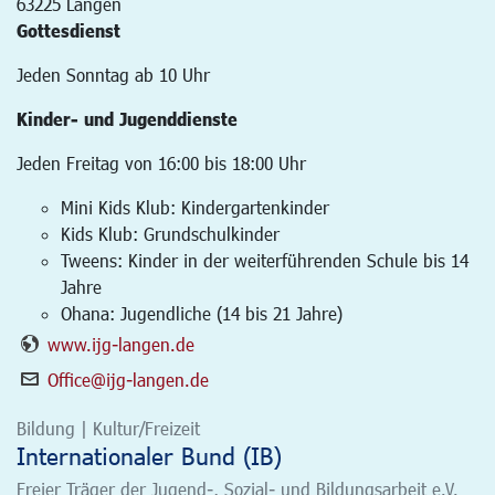
63225
Langen
Gottesdienst
Jeden Sonntag ab 10 Uhr
Kinder- und Jugenddienste
Jeden Freitag von 16:00 bis 18:00 Uhr
Mini Kids Klub: Kindergartenkinder
Kids Klub: Grundschulkinder
Tweens: Kinder in der weiterführenden Schule bis 14
Jahre
Ohana: Jugendliche (14 bis 21 Jahre)
www.ijg-langen.de
Office@ijg-langen.de
Bildung | Kultur/Freizeit
Internationaler Bund (IB)
Freier Träger der Jugend-, Sozial- und Bildungsarbeit e.V.