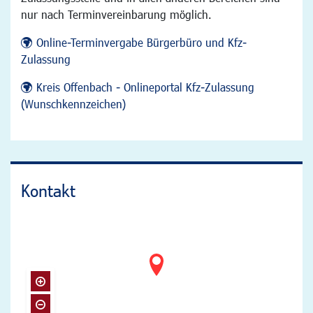
nur nach Terminvereinbarung möglich.
Online-Terminvergabe Bürgerbüro und Kfz-
Zulassung
Kreis Offenbach - Onlineportal Kfz-Zulassung
(Wunschkennzeichen)
Kontakt