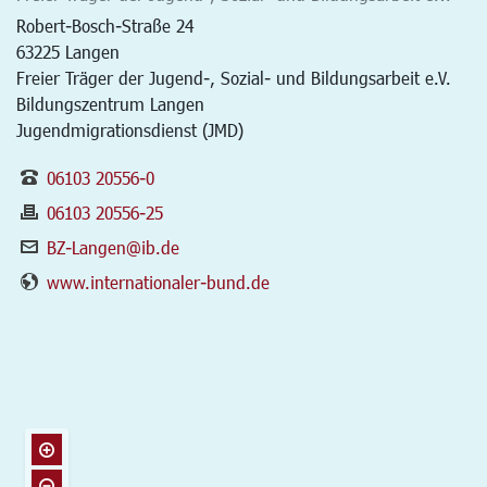
Robert-Bosch-Straße 24
63225
Langen
Freier Träger der Jugend-, Sozial- und Bildungsarbeit e.V.
Bildungszentrum Langen
Jugendmigrationsdienst (JMD)
06103 20556-0
06103 20556-25
BZ-Langen@ib.de
www.internationaler-bund.de