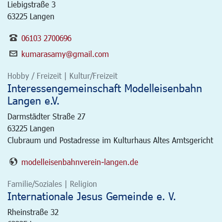
Liebigstraße 3
63225 Langen
06103 2700696
kumarasamy@gmail.com
Hobby / Freizeit | Kultur/Freizeit
Interessengemeinschaft Modelleisenbahn
Langen e.V.
Darmstädter Straße 27
63225
Langen
Clubraum und Postadresse im Kulturhaus Altes Amtsgericht
modelleisenbahnverein-langen.de
Familie/Soziales | Religion
Internationale Jesus Gemeinde e. V.
Rheinstraße 32