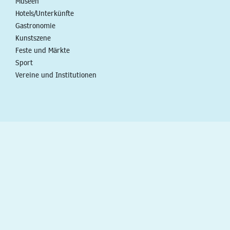
Museen
Hotels/Unterkünfte
Gastronomie
Kunstszene
Feste und Märkte
Sport
Vereine und Institutionen