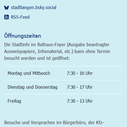
stadtlangen.bsky.social
RSS-Feed
Öffnungszeiten
Die Stadtinfo im Rathaus-Foyer (Ausgabe beantragter
Ausweispapiere, Infomaterial, etc.) kann ohne Termin
besucht werden und ist geöffnet:
Montag und Mittwoch
7:30 - 16 Uhr
Dienstag und Donnerstag
7:30 - 17 Uhr
Freitag
7:30 - 13 Uhr
Besuche und Vorsprachen im Bürgerbüro, der Kfz-