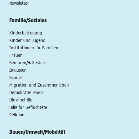
Newsletter
Familie/Soziales
Kinderbetreuung
Kinder und Jugend
Institutionen für Familien
Frauen
Senioren/Haltestelle
Inklusion
Schule
Migration und Zusammenleben
Demokratie leben
Ukrainehilfe
Hilfe für Geflüchtete
Religion
Bauen/Umwelt/Mobilität