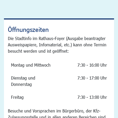
Öffnungszeiten
Die Stadtinfo im Rathaus-Foyer (Ausgabe beantragter
Ausweispapiere, Infomaterial, etc.) kann ohne Termin
besucht werden und ist geöffnet:
Montag und Mittwoch
7:30 - 16:00 Uhr
Dienstag und
7:30 - 17:00 Uhr
Donnerstag
Freitag
7:30 - 13:00 Uhr
Besuche und Vorsprachen im Bürgerbüro, der Kfz-
Zulassungsstelle und in allen anderen Bereichen sind