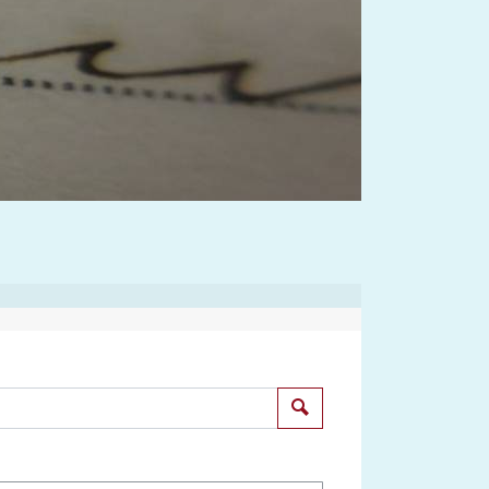
Suchen