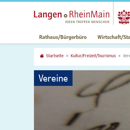
Rathaus/Bürgerbüro
Wirtschaft/St
Startseite
Kultur/Freizeit/Tourismus
Ver
Vereine