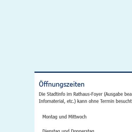
Öffnungszeiten
Die Stadtinfo im Rathaus-Foyer (Ausgabe bea
Infomaterial, etc.) kann ohne Termin besucht
Montag und Mittwoch
Dienstag und Donnerstag