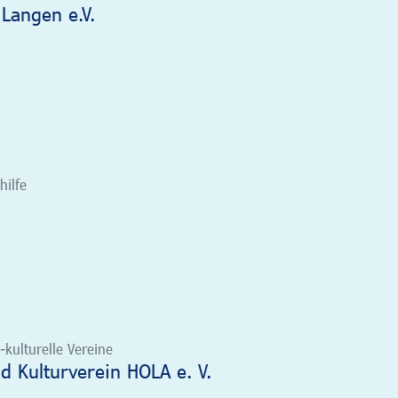
Langen e.V.
hilfe
-kulturelle Vereine
 Kulturverein HOLA e. V.