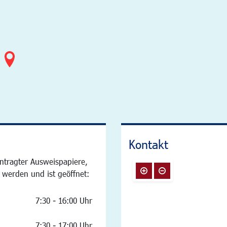
Kontakt
ntragter Ausweispapiere,
 werden und ist geöffnet:
7:30 - 16:00 Uhr
7:30 - 17:00 Uhr