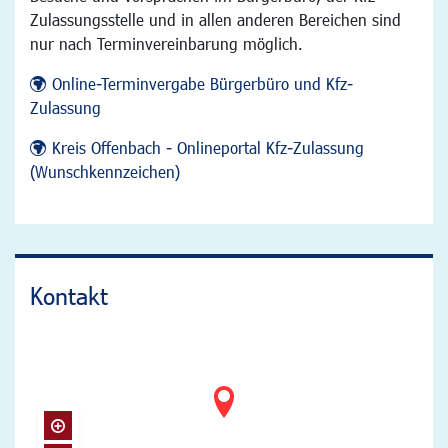
Zulassungsstelle und in allen anderen Bereichen sind
nur nach Terminvereinbarung möglich.
Online-Terminvergabe Bürgerbüro und Kfz-
Zulassung
Kreis Offenbach - Onlineportal Kfz-Zulassung
(Wunschkennzeichen)
Kontakt