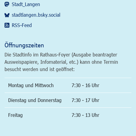
Stadt_Langen
stadtlangen.bsky.social
RSS-Feed
Öffnungszeiten
Die Stadtinfo im Rathaus-Foyer (Ausgabe beantragter
Ausweispapiere, Infomaterial, etc.) kann ohne Termin
besucht werden und ist geöffnet:
Montag und Mittwoch
7:30 - 16 Uhr
Dienstag und Donnerstag
7:30 - 17 Uhr
Freitag
7:30 - 13 Uhr