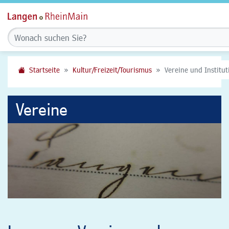
Startseite
Kultur/Freizeit/Tourismus
Vereine und Institu
Vereine