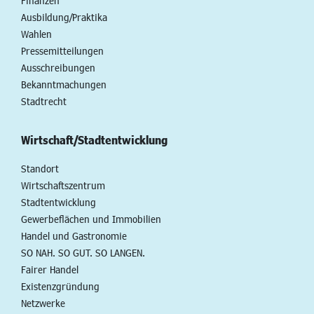
Finanzen
Ausbildung/Praktika
Wahlen
Pressemitteilungen
Ausschreibungen
Bekanntmachungen
Stadtrecht
Wirtschaft/Stadtentwicklung
Standort
Wirtschaftszentrum
Stadtentwicklung
Gewerbeflächen und Immobilien
Handel und Gastronomie
SO NAH. SO GUT. SO LANGEN.
Fairer Handel
Existenzgründung
Netzwerke