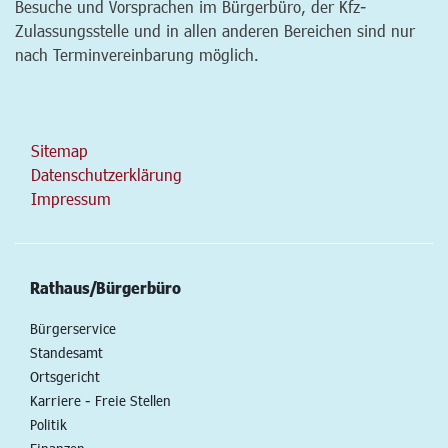
Besuche und Vorsprachen im Bürgerbüro, der Kfz-
Zulassungsstelle und in allen anderen Bereichen sind nur
nach Terminvereinbarung möglich.
Sitemap
Datenschutzerklärung
Impressum
Rathaus/Bürgerbüro
Bürgerservice
Standesamt
Ortsgericht
Karriere - Freie Stellen
Politik