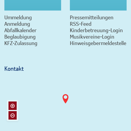
Ummeldung
Pressemitteilungen
Anmeldung
RSS-Feed
Abfallkalender
Kinderbetreuung-Login
Beglaubigung
Musikvereine-Login
KFZ-Zulassung
Hinweisgebermeldestelle
Kontakt