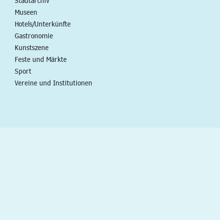
Stadtarchiv
Museen
Hotels/Unterkünfte
Gastronomie
Kunstszene
Feste und Märkte
Sport
Vereine und Institutionen