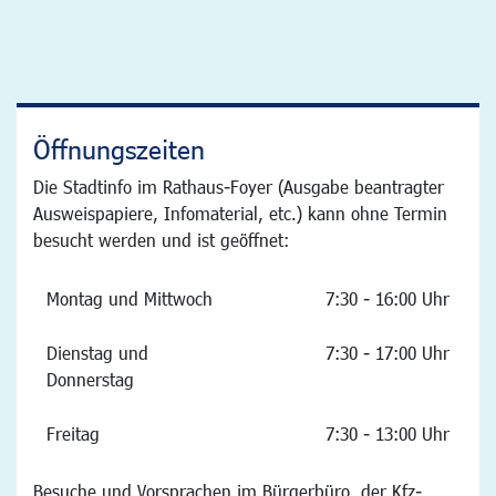
Öffnungszeiten
Die Stadtinfo im Rathaus-Foyer (Ausgabe beantragter
Ausweispapiere, Infomaterial, etc.) kann ohne Termin
besucht werden und ist geöffnet:
Montag und Mittwoch
7:30 - 16:00 Uhr
Dienstag und
7:30 - 17:00 Uhr
Donnerstag
Freitag
7:30 - 13:00 Uhr
Besuche und Vorsprachen im Bürgerbüro, der Kfz-