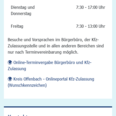
Dienstag und
7:30 - 17:00 Uhr
Donnerstag
Freitag
7:30 - 13:00 Uhr
Besuche und Vorsprachen im Bürgerbüro, der Kfz-
Zulassungsstelle und in allen anderen Bereichen sind
nur nach Terminvereinbarung möglich.
Online-Terminvergabe Bürgerbüro und Kfz-
Zulassung
Kreis Offenbach - Onlineportal Kfz-Zulassung
(Wunschkennzeichen)