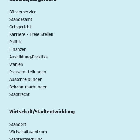
Bürgerservice
Standesamt
Ortsgericht
Karriere - Freie Stellen
Politik
Finanzen
Ausbildung/Praktika
Wahlen
Pressemitteilungen
Ausschreibungen
Bekanntmachungen
Stadtrecht
Wirtschaft/Stadtentwicklung
Standort
Wirtschaftszentrum
Stadtentwicklung