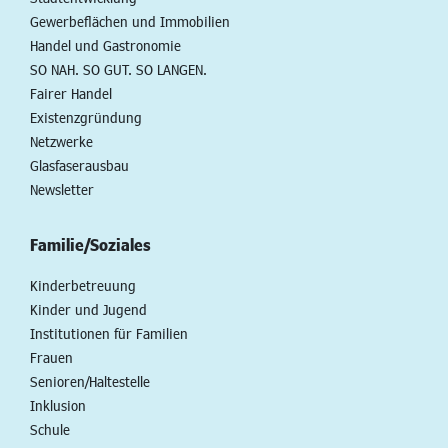
Gewerbeflächen und Immobilien
Handel und Gastronomie
SO NAH. SO GUT. SO LANGEN.
Fairer Handel
Existenzgründung
Netzwerke
Glasfaserausbau
Newsletter
Familie/Soziales
Kinderbetreuung
Kinder und Jugend
Institutionen für Familien
Frauen
Senioren/Haltestelle
Inklusion
Schule