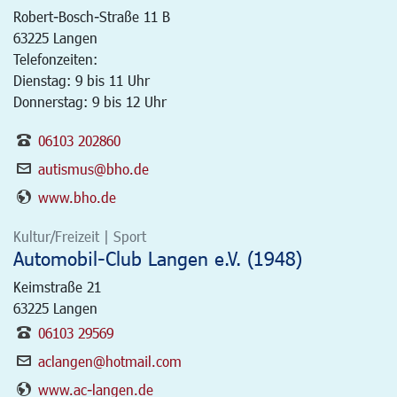
Robert-Bosch-Straße 11 B
63225
Langen
Telefonzeiten:
Dienstag: 9 bis 11 Uhr
Donnerstag: 9 bis 12 Uhr
06103 202860
autismus@bho.de
www.bho.de
Kultur/Freizeit | Sport
Automobil-Club Langen e.V. (1948)
Keimstraße 21
63225
Langen
06103 29569
aclangen@hotmail.com
www.ac-langen.de