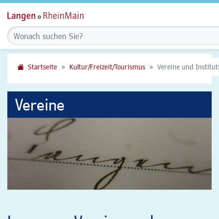
Startseite
Kultur/Freizeit/Tourismus
Vereine und Institu
Vereine