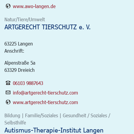
www.awo-langen.de
Natur/Tiere/Umwelt
ARTGERECHT TIERSCHUTZ e. V.
63225
Langen
Anschrift:
Alpenstraße 5a
63329 Dreieich
06103 9887643
info@artgerecht-tierschutz.com
www.artgerecht-tierschutz.com
Bildung | Familie/Soziales | Gesundheit / Soziales /
Selbsthilfe
Autismus-Therapie-Institut Langen