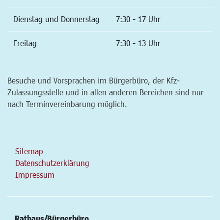
Dienstag und Donnerstag
7:30 - 17 Uhr
Freitag
7:30 - 13 Uhr
Besuche und Vorsprachen im Bürgerbüro, der Kfz-
Zulassungsstelle und in allen anderen Bereichen sind nur
nach Terminvereinbarung möglich.
Sitemap
Datenschutzerklärung
Impressum
Rathaus/Bürgerbüro