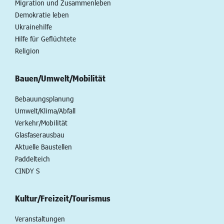
Migration und Zusammenleben
Demokratie leben
Ukrainehilfe
Hilfe für Geflüchtete
Religion
Bauen/Umwelt/Mobilität
Bebauungsplanung
Umwelt/Klima/Abfall
Verkehr/Mobilität
Glasfaserausbau
Aktuelle Baustellen
Paddelteich
CINDY S
Kultur/Freizeit/Tourismus
Veranstaltungen