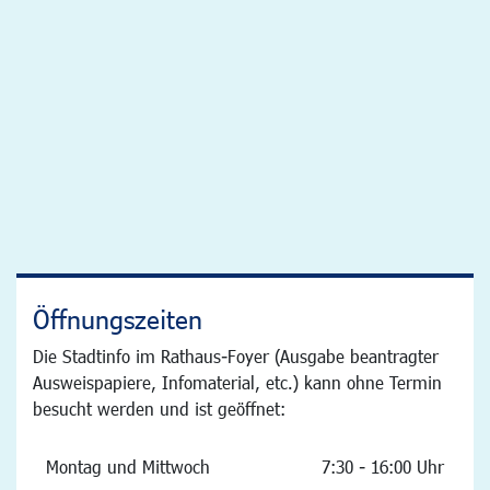
Öffnungszeiten
Die Stadtinfo im Rathaus-Foyer (Ausgabe beantragter
Ausweispapiere, Infomaterial, etc.) kann ohne Termin
besucht werden und ist geöffnet:
Montag und Mittwoch
7:30 - 16:00 Uhr