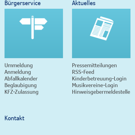
Bürgerservice
Aktuelles
Ummeldung
Pressemitteilungen
Anmeldung
RSS-Feed
Abfallkalender
Kinderbetreuung-Login
Beglaubigung
Musikvereine-Login
KFZ-Zulassung
Hinweisgebermeldestelle
Kontakt