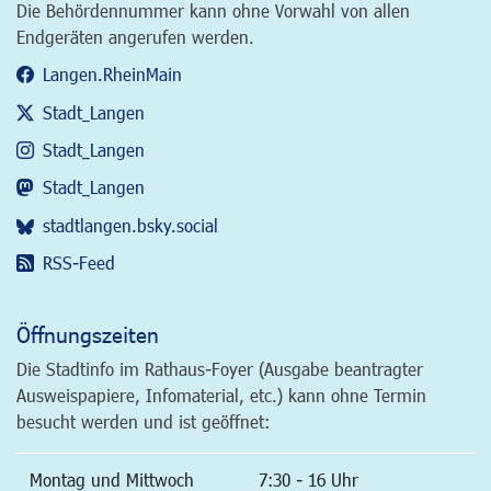
Die Behördennummer kann ohne Vorwahl von allen
Endgeräten angerufen werden.
Langen.RheinMain
Stadt_Langen
Stadt_Langen
Stadt_Langen
stadtlangen.bsky.social
RSS-Feed
Öffnungszeiten
Die Stadtinfo im Rathaus-Foyer (Ausgabe beantragter
Ausweispapiere, Infomaterial, etc.) kann ohne Termin
besucht werden und ist geöffnet:
Montag und Mittwoch
7:30 - 16 Uhr