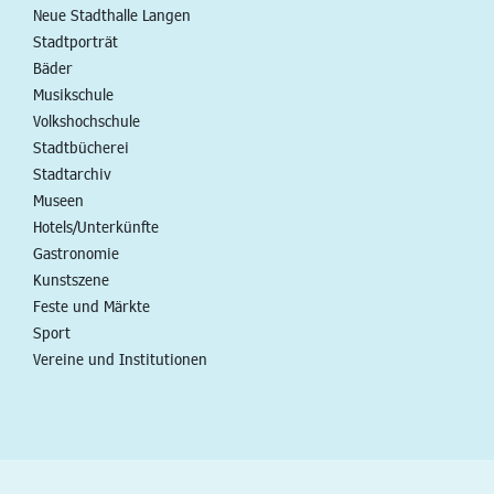
Neue Stadthalle Langen
Stadtporträt
Bäder
Musikschule
Volkshochschule
Stadtbücherei
Stadtarchiv
Museen
Hotels/Unterkünfte
Gastronomie
Kunstszene
Feste und Märkte
Sport
Vereine und Institutionen