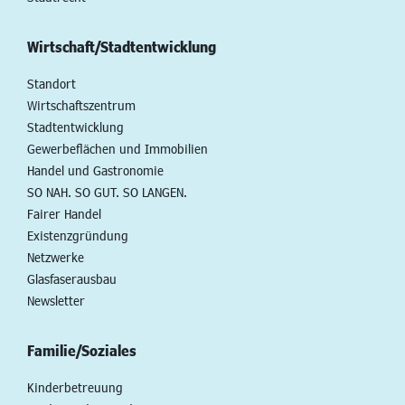
Wirtschaft/Stadtentwicklung
Standort
Wirtschaftszentrum
Stadtentwicklung
Gewerbeflächen und Immobilien
Handel und Gastronomie
SO NAH. SO GUT. SO LANGEN.
Fairer Handel
Existenzgründung
Netzwerke
Glasfaserausbau
Newsletter
Familie/Soziales
Kinderbetreuung