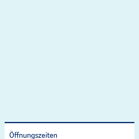
Öffnungszeiten