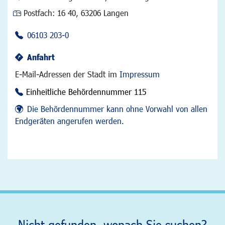
Postfach:
16 40, 63206 Langen
06103 203-0
Anfahrt
E-Mail-Adressen der Stadt im
Impressum
Einheitliche Behördennummer 115
Die Behördennummer kann ohne Vorwahl von allen
Endgeräten angerufen werden.
Nicht gefunden, wonach Sie suchen?