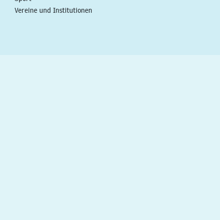
Vereine und Institutionen