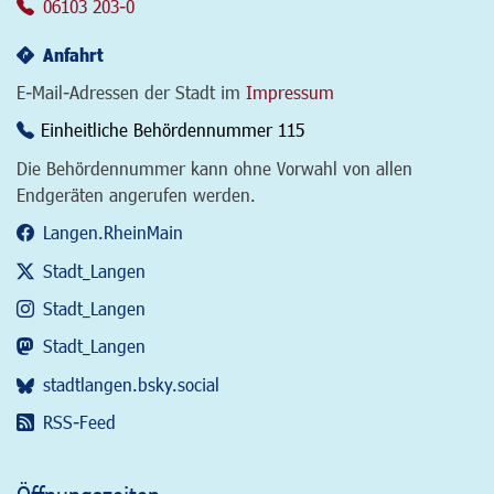
06103 203-0
Anfahrt
E-Mail-Adressen der Stadt im
Impressum
Einheitliche Behördennummer 115
Die Behördennummer kann ohne Vorwahl von allen
Endgeräten angerufen werden.
Langen.RheinMain
Stadt_Langen
Stadt_Langen
Stadt_Langen
stadtlangen.bsky.social
RSS-Feed
Öffnungszeiten