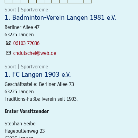
Sport | Sportvereine
1. Badminton-Verein Langen 1981 e.V.
Berliner Allee 47
63225
Langen
06103 72036
chdutschei@web.de
Sport | Sportvereine
1. FC Langen 1903 e.V.
Geschäftsstelle: Berliner Allee 73
63225
Langen
Traditions-Fußballverein seit 1903.
Erster Vorsitzender
Stephan Seibel
Hagebuttenweg 23