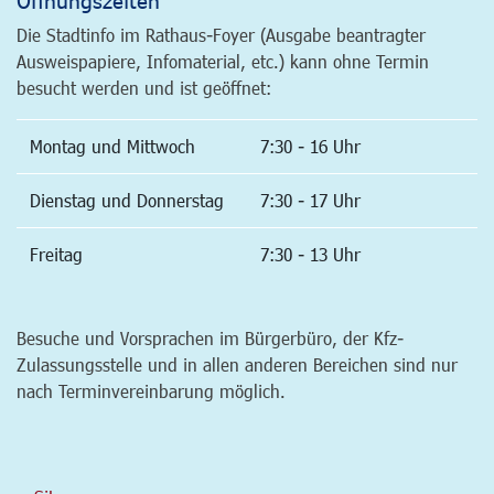
Die Stadtinfo im Rathaus-Foyer (Ausgabe beantragter
Ausweispapiere, Infomaterial, etc.) kann ohne Termin
besucht werden und ist geöffnet:
Montag und Mittwoch
7:30 - 16 Uhr
Dienstag und Donnerstag
7:30 - 17 Uhr
Freitag
7:30 - 13 Uhr
Besuche und Vorsprachen im Bürgerbüro, der Kfz-
Zulassungsstelle und in allen anderen Bereichen sind nur
nach Terminvereinbarung möglich.