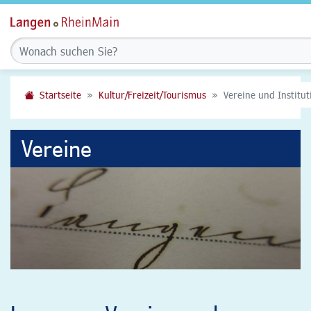
Startseite
Kultur/Freizeit/Tourismus
Vereine und Institu
Vereine