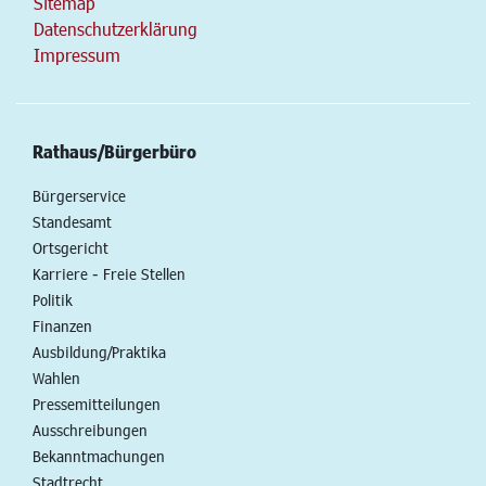
Sitemap
Datenschutzerklärung
Impressum
Rathaus/Bürgerbüro
Bürgerservice
Standesamt
Ortsgericht
Karriere - Freie Stellen
Politik
Finanzen
Ausbildung/Praktika
Wahlen
Pressemitteilungen
Ausschreibungen
Bekanntmachungen
Stadtrecht