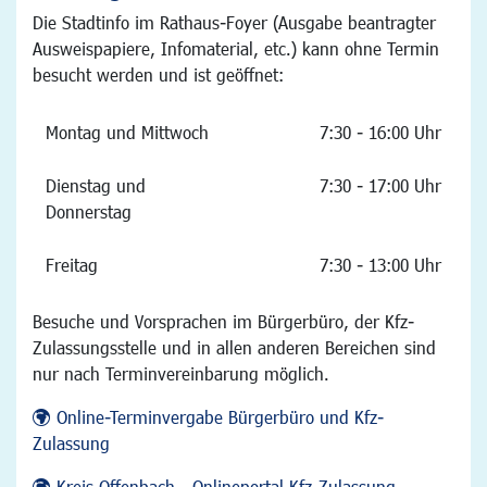
Die Stadtinfo im Rathaus-Foyer (Ausgabe beantragter
Ausweispapiere, Infomaterial, etc.) kann ohne Termin
besucht werden und ist geöffnet:
Montag und Mittwoch
7:30 - 16:00 Uhr
Dienstag und
7:30 - 17:00 Uhr
Donnerstag
Freitag
7:30 - 13:00 Uhr
Besuche und Vorsprachen im Bürgerbüro, der Kfz-
Zulassungsstelle und in allen anderen Bereichen sind
nur nach Terminvereinbarung möglich.
Online-Terminvergabe Bürgerbüro und Kfz-
Zulassung
Kreis Offenbach - Onlineportal Kfz-Zulassung