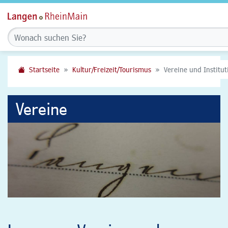
Startseite
Kultur/Freizeit/Tourismus
Vereine und Institu
Vereine