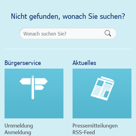
Nicht gefunden, wonach Sie suchen?
Formularsch
Bürgerservice
Aktuelles
Ummeldung
Pressemitteilungen
Anmeldung
RSS-Feed