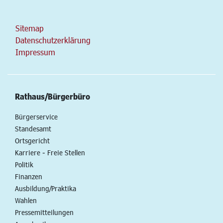
Sitemap
Datenschutzerklärung
Impressum
Rathaus/Bürgerbüro
Bürgerservice
Standesamt
Ortsgericht
Karriere - Freie Stellen
Politik
Finanzen
Ausbildung/Praktika
Wahlen
Pressemitteilungen