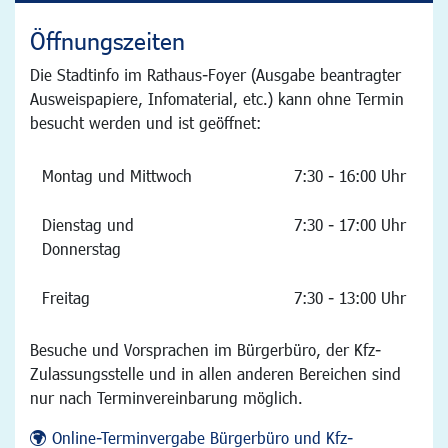
Öffnungszeiten
Die Stadtinfo im Rathaus-Foyer (Ausgabe beantragter
Ausweispapiere, Infomaterial, etc.) kann ohne Termin
besucht werden und ist geöffnet:
Montag und Mittwoch
7:30 - 16:00 Uhr
Dienstag und
7:30 - 17:00 Uhr
Donnerstag
Freitag
7:30 - 13:00 Uhr
Besuche und Vorsprachen im Bürgerbüro, der Kfz-
Zulassungsstelle und in allen anderen Bereichen sind
nur nach Terminvereinbarung möglich.
Online-Terminvergabe Bürgerbüro und Kfz-