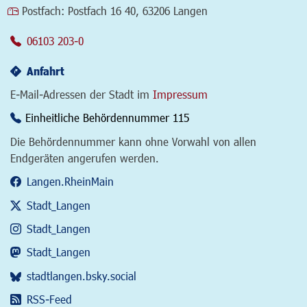
Postfach:
Postfach 16 40, 63206 Langen
06103 203-0
Anfahrt
E-Mail-Adressen der Stadt im
Impressum
Einheitliche Behördennummer 115
Die Behördennummer kann ohne Vorwahl von allen
Endgeräten angerufen werden.
Langen.RheinMain
Stadt_Langen
Stadt_Langen
Stadt_Langen
stadtlangen.bsky.social
RSS-Feed