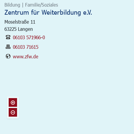
Bildung | Familie/Soziales
Zentrum für Weiterbildung e.V.
Moselstraße 11
63225
Langen
06103 571966-0
06103 71615
www.zfw.de