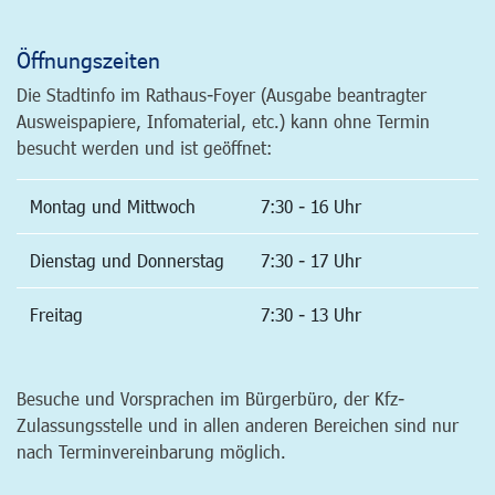
Öffnungszeiten
Die Stadtinfo im Rathaus-Foyer (Ausgabe beantragter
Ausweispapiere, Infomaterial, etc.) kann ohne Termin
besucht werden und ist geöffnet:
Montag und Mittwoch
7:30 - 16 Uhr
Dienstag und Donnerstag
7:30 - 17 Uhr
Freitag
7:30 - 13 Uhr
Besuche und Vorsprachen im Bürgerbüro, der Kfz-
Zulassungsstelle und in allen anderen Bereichen sind nur
nach Terminvereinbarung möglich.