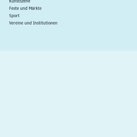
Kunstszene
Feste und Märkte
Sport
Vereine und Institutionen