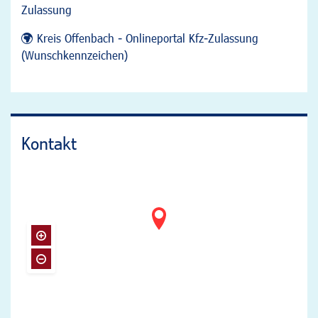
Zulassung
Kreis Offenbach - Onlineportal Kfz-Zulassung
(Wunschkennzeichen)
Kontakt