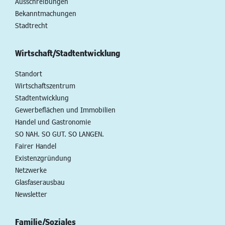
Ausschreibungen
Bekanntmachungen
Stadtrecht
Wirtschaft/Stadtentwicklung
Standort
Wirtschaftszentrum
Stadtentwicklung
Gewerbeflächen und Immobilien
Handel und Gastronomie
SO NAH. SO GUT. SO LANGEN.
Fairer Handel
Existenzgründung
Netzwerke
Glasfaserausbau
Newsletter
Familie/Soziales