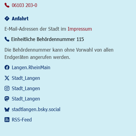
06103 203-0
Anfahrt
E-Mail-Adressen der Stadt im
Impressum
Einheitliche Behördennummer 115
Die Behördennummer kann ohne Vorwahl von allen
Endgeräten angerufen werden.
Langen.RheinMain
Stadt_Langen
Stadt_Langen
Stadt_Langen
stadtlangen.bsky.social
RSS-Feed