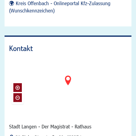
Kreis Offenbach - Onlineportal Kfz-Zulassung
(Wunschkennzeichen)
Kontakt
Stadt Langen - Der Magistrat - Rathaus