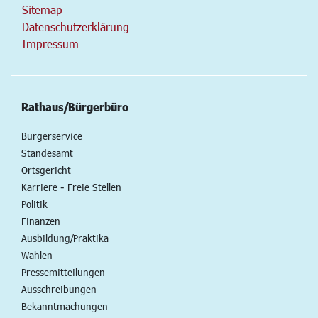
Sitemap
Datenschutzerklärung
Impressum
Rathaus/Bürgerbüro
Bürgerservice
Standesamt
Ortsgericht
Karriere - Freie Stellen
Politik
Finanzen
Ausbildung/Praktika
Wahlen
Pressemitteilungen
Ausschreibungen
Bekanntmachungen