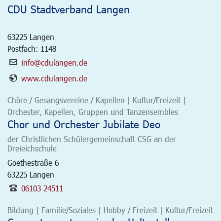
CDU Stadtverband Langen
63225
Langen
Postfach: 1148
info@cdulangen.de
www.cdulangen.de
Chöre / Gesangsvereine / Kapellen | Kultur/Freizeit |
Orchester, Kapellen, Gruppen und Tanzensembles
Chor und Orchester Jubilate Deo
der Christlichen Schülergemeinschaft CSG an der
Dreieichschule
Goethestraße 6
63225
Langen
06103 24511
Bildung | Familie/Soziales | Hobby / Freizeit | Kultur/Freizeit