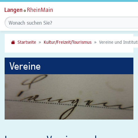
Startseite
Kultur/Freizeit/Tourismus
Vereine und Institu
Vereine