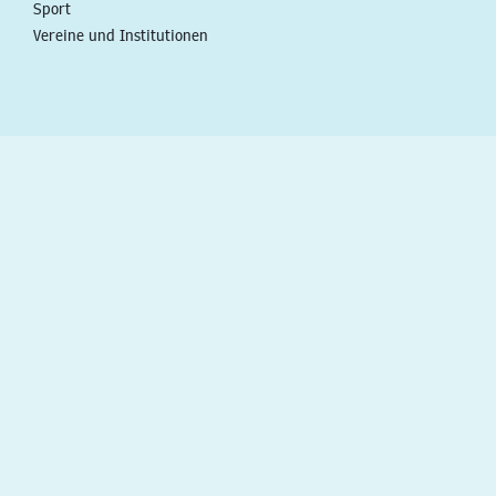
Sport
Vereine und Institutionen