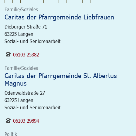
Familie/Soziales
Caritas der Pfarrgemeinde Liebfrauen
Dieburger Straße 71
63225
Langen
Sozial- und Seniorenarbeit
06103 25382
Familie/Soziales
Caritas der Pfarrgemeinde St. Albertus
Magnus
Odenwaldstraße 27
63225
Langen
Sozial- und Seniorenarbeit
06103 29894
Politik