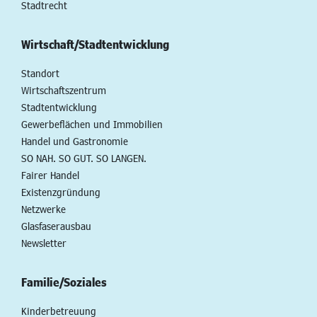
Stadtrecht
Wirtschaft/Stadtentwicklung
Standort
Wirtschaftszentrum
Stadtentwicklung
Gewerbeflächen und Immobilien
Handel und Gastronomie
SO NAH. SO GUT. SO LANGEN.
Fairer Handel
Existenzgründung
Netzwerke
Glasfaserausbau
Newsletter
Familie/Soziales
Kinderbetreuung