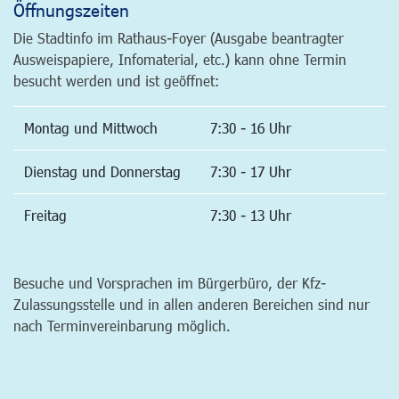
Öffnungszeiten
Die Stadtinfo im Rathaus-Foyer (Ausgabe beantragter
Ausweispapiere, Infomaterial, etc.) kann ohne Termin
besucht werden und ist geöffnet:
Montag und Mittwoch
7:30 - 16 Uhr
Dienstag und Donnerstag
7:30 - 17 Uhr
Freitag
7:30 - 13 Uhr
Besuche und Vorsprachen im Bürgerbüro, der Kfz-
Zulassungsstelle und in allen anderen Bereichen sind nur
nach Terminvereinbarung möglich.