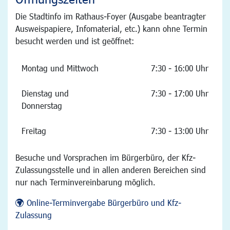
Die Stadtinfo im Rathaus-Foyer (Ausgabe beantragter
Ausweispapiere, Infomaterial, etc.) kann ohne Termin
besucht werden und ist geöffnet:
Montag und Mittwoch
7:30 - 16:00 Uhr
Dienstag und
7:30 - 17:00 Uhr
Donnerstag
Freitag
7:30 - 13:00 Uhr
Besuche und Vorsprachen im Bürgerbüro, der Kfz-
Zulassungsstelle und in allen anderen Bereichen sind
nur nach Terminvereinbarung möglich.
Online-Terminvergabe Bürgerbüro und Kfz-
Zulassung