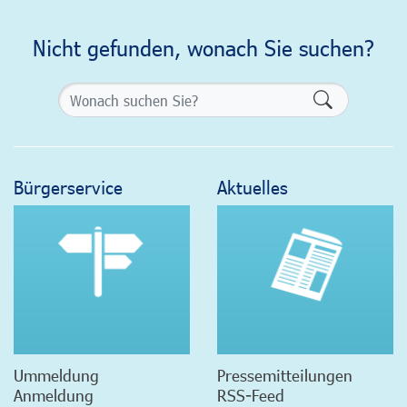
Nicht gefunden, wonach Sie suchen?
Formularsch
Bürgerservice
Aktuelles
Ummeldung
Pressemitteilungen
Anmeldung
RSS-Feed