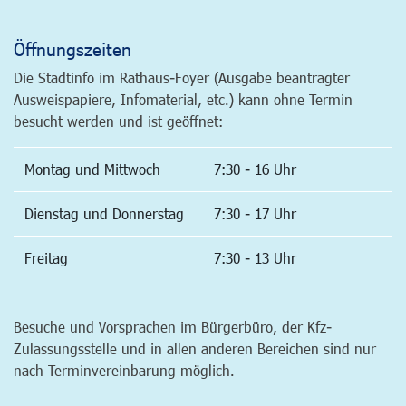
Öffnungszeiten
Die Stadtinfo im Rathaus-Foyer (Ausgabe beantragter
Ausweispapiere, Infomaterial, etc.) kann ohne Termin
besucht werden und ist geöffnet:
Montag und Mittwoch
7:30 - 16 Uhr
Dienstag und Donnerstag
7:30 - 17 Uhr
Freitag
7:30 - 13 Uhr
Besuche und Vorsprachen im Bürgerbüro, der Kfz-
Zulassungsstelle und in allen anderen Bereichen sind nur
nach Terminvereinbarung möglich.