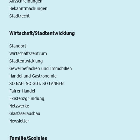
Ausschreibungen
Bekanntmachungen
Stadtrecht
Wirtschaft/Stadtentwicklung
Standort
Wirtschaftszentrum
Stadtentwicklung
Gewerbeflächen und Immobilien
Handel und Gastronomie
SO NAH. SO GUT. SO LANGEN.
Fairer Handel
Existenzgründung
Netzwerke
Glasfaserausbau
Newsletter
Familie/Soziales