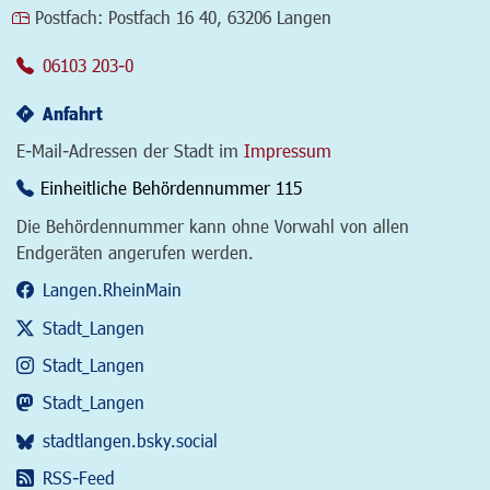
Postfach:
Postfach 16 40, 63206 Langen
06103 203-0
Anfahrt
E-Mail-Adressen der Stadt im
Impressum
Einheitliche Behördennummer 115
Die Behördennummer kann ohne Vorwahl von allen
Endgeräten angerufen werden.
Langen.RheinMain
Stadt_Langen
Stadt_Langen
Stadt_Langen
stadtlangen.bsky.social
RSS-Feed