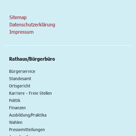
Sitemap
Datenschutzerklärung
Impressum
Rathaus/Bürgerbüro
Bürgerservice
Standesamt
Ortsgericht
Karriere - Freie Stellen
Politik
Finanzen
Ausbildung/Praktika
Wahlen
Pressemitteilungen