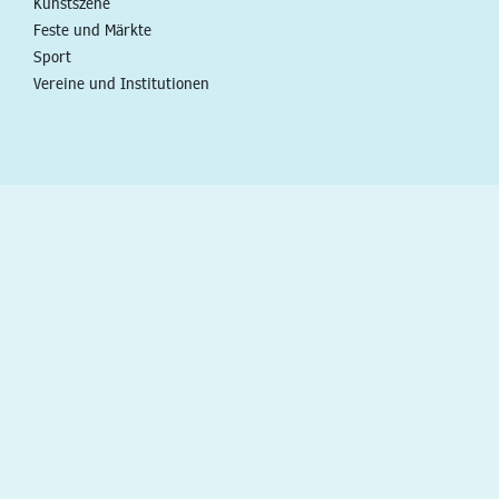
Kunstszene
Feste und Märkte
Sport
Vereine und Institutionen