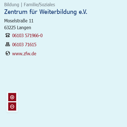
Bildung | Familie/Soziales
Zentrum für Weiterbildung e.V.
Moselstraße 11
63225
Langen
06103 571966-0
06103 71615
www.zfw.de