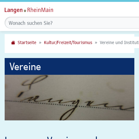
Startseite
Kultur/Freizeit/Tourismus
Vereine und Institu
Vereine