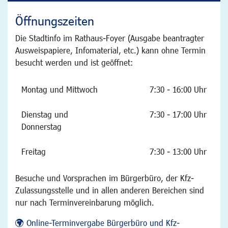
Öffnungszeiten
Die Stadtinfo im Rathaus-Foyer (Ausgabe beantragter
Ausweispapiere, Infomaterial, etc.) kann ohne Termin
besucht werden und ist geöffnet:
Montag und Mittwoch
7:30 - 16:00 Uhr
Dienstag und
7:30 - 17:00 Uhr
Donnerstag
Freitag
7:30 - 13:00 Uhr
Besuche und Vorsprachen im Bürgerbüro, der Kfz-
Zulassungsstelle und in allen anderen Bereichen sind
nur nach Terminvereinbarung möglich.
Online-Terminvergabe Bürgerbüro und Kfz-