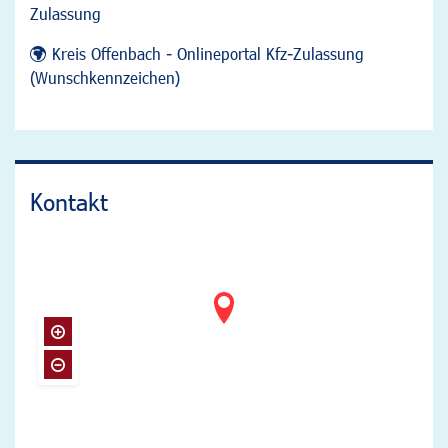
Zulassung
Kreis Offenbach - Onlineportal Kfz-Zulassung
(Wunschkennzeichen)
Kontakt