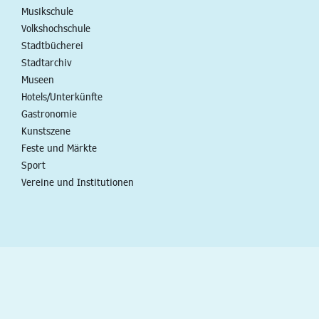
Musikschule
Volkshochschule
Stadtbücherei
Stadtarchiv
Museen
Hotels/Unterkünfte
Gastronomie
Kunstszene
Feste und Märkte
Sport
Vereine und Institutionen