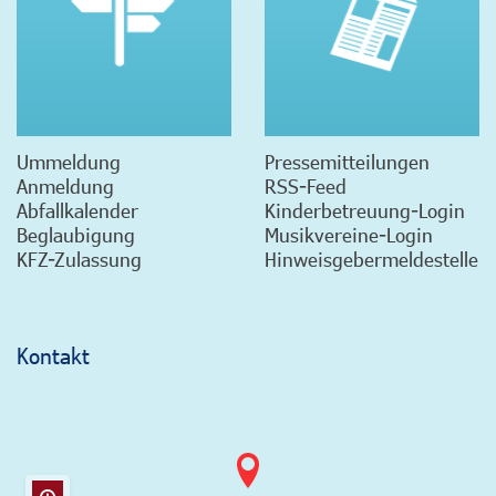
Ummeldung
Pressemitteilungen
Anmeldung
RSS-Feed
Abfallkalender
Kinderbetreuung-Login
Beglaubigung
Musikvereine-Login
KFZ-Zulassung
Hinweisgebermeldestelle
Kontakt