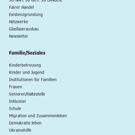
Fairer Handel
Existenzgründung
Netzwerke
Glasfaserausbau
Newsletter
Familie/Soziales
Kinderbetreuung
Kinder und Jugend
Institutionen für Familien
Frauen
Senioren/Haltestelle
Inklusion
Schule
Migration und Zusammenleben
Demokratie leben
Ukrainehilfe