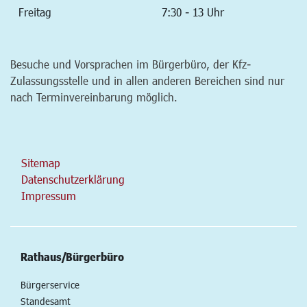
Freitag
7:30 - 13 Uhr
Besuche und Vorsprachen im Bürgerbüro, der Kfz-
Zulassungsstelle und in allen anderen Bereichen sind nur
nach Terminvereinbarung möglich.
Sitemap
Datenschutzerklärung
Impressum
Rathaus/Bürgerbüro
Bürgerservice
Standesamt