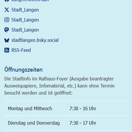
Stadt_Langen
Stadt_Langen
Stadt_Langen
stadtlangen.bsky.social
RSS-Feed
Öffnungszeiten
Die Stadtinfo im Rathaus-Foyer (Ausgabe beantragter
Ausweispapiere, Infomaterial, etc.) kann ohne Termin
besucht werden und ist geöffnet:
Montag und Mittwoch
7:30 - 16 Uhr
Dienstag und Donnerstag
7:30 - 17 Uhr