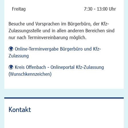
Freitag
7:30 - 13:00 Uhr
Besuche und Vorsprachen im Bürgerbüro, der Kfz-
Zulassungsstelle und in allen anderen Bereichen sind
nur nach Terminvereinbarung möglich.
Online-Terminvergabe Bürgerbüro und Kfz-
Zulassung
Kreis Offenbach - Onlineportal Kfz-Zulassung
(Wunschkennzeichen)
Kontakt