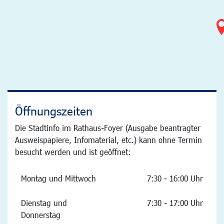
Öffnungszeiten
Die Stadtinfo im Rathaus-Foyer (Ausgabe beantragter
Ausweispapiere, Infomaterial, etc.) kann ohne Termin
besucht werden und ist geöffnet:
Montag und Mittwoch
7:30 - 16:00 Uhr
Dienstag und
7:30 - 17:00 Uhr
Donnerstag