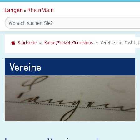
Startseite
Kultur/Freizeit/Tourismus
Vereine und Institu
Vereine