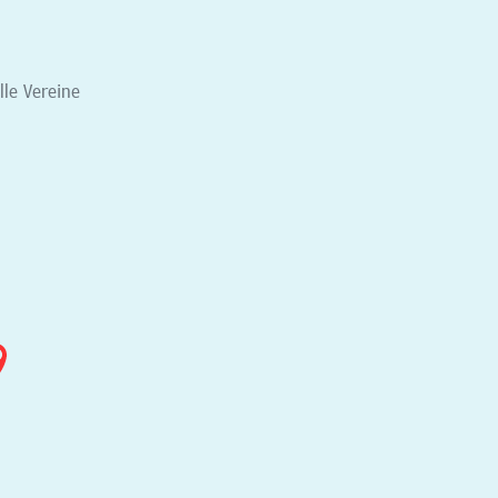
elle Vereine