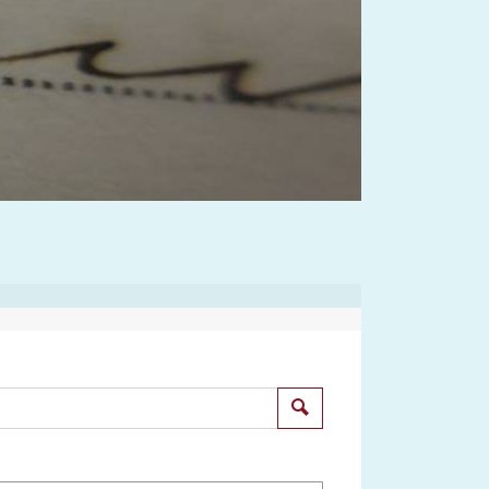
Suchen