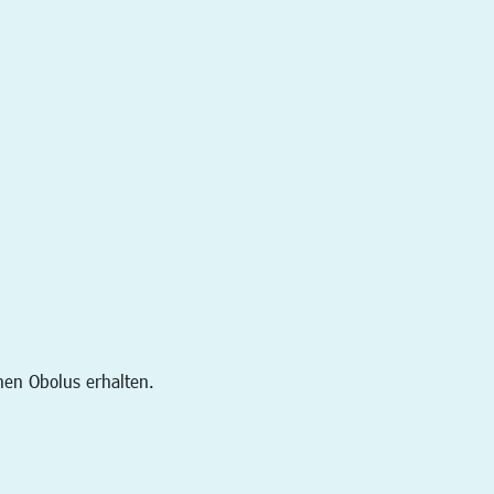
en Obolus erhalten.