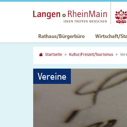
Rathaus/Bürgerbüro
Wirtschaft/St
Startseite
Kultur/Freizeit/Tourismus
Ver
Vereine