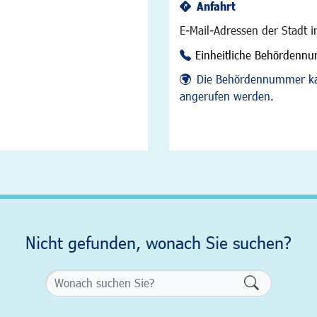
Anfahrt
E-Mail-Adressen der Stadt 
Einheitliche Behördenn
Die Behördennummer ka
angerufen werden.
Nicht gefunden, wonach Sie suchen?
Formularsch