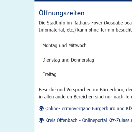
Öffnungszeiten
Die Stadtinfo im Rathaus-Foyer (Ausgabe bea
Infomaterial, etc.) kann ohne Termin besucht
Montag und Mittwoch
Dienstag und Donnerstag
Freitag
Besuche und Vorsprachen im Bürgerbüro, der
in allen anderen Bereichen sind nur nach Te
Online-Terminvergabe Bürgerbüro und Kf
Kreis Offenbach - Onlineportal Kfz-Zulas