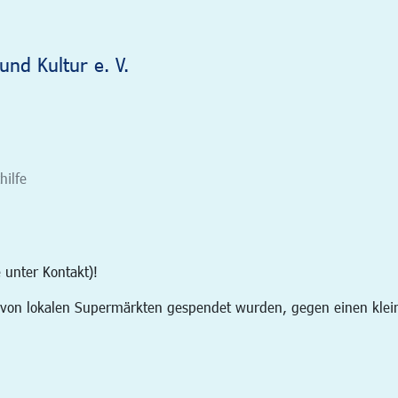
und Kultur e. V.
hilfe
 unter Kontakt)!
 von lokalen Supermärkten gespendet wurden, gegen einen klein