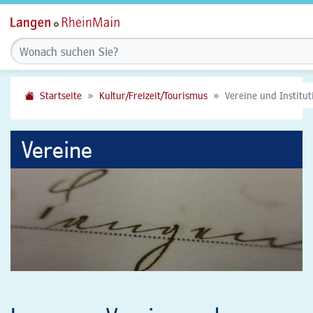
Startseite
Kultur/Freizeit/Tourismus
Vereine und Institu
Vereine