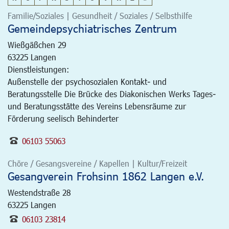
Familie/Soziales | Gesundheit / Soziales / Selbsthilfe
Gemeindepsychiatrisches Zentrum
Wießgäßchen 29
63225
Langen
Dienstleistungen:
Außenstelle der psychosozialen Kontakt- und
Beratungsstelle Die Brücke des Diakonischen Werks Tages-
und Beratungsstätte des Vereins Lebensräume zur
Förderung seelisch Behinderter
06103 55063
Chöre / Gesangsvereine / Kapellen | Kultur/Freizeit
Gesangverein Frohsinn 1862 Langen e.V.
Westendstraße 28
63225
Langen
06103 23814