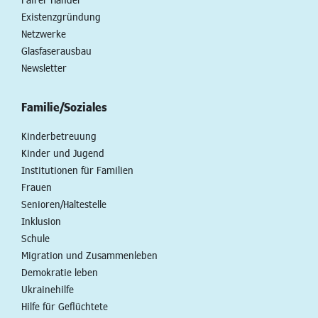
Existenzgründung
Netzwerke
Glasfaserausbau
Newsletter
Familie/Soziales
Kinderbetreuung
Kinder und Jugend
Institutionen für Familien
Frauen
Senioren/Haltestelle
Inklusion
Schule
Migration und Zusammenleben
Demokratie leben
Ukrainehilfe
Hilfe für Geflüchtete