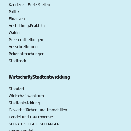
Karriere - Freie Stellen
Politik
Finanzen
Ausbildung/Praktika
Wahlen
Pressemitteilungen
Ausschreibungen
Bekanntmachungen
Stadtrecht
Wirtschaft/Stadtentwicklung
Standort
Wirtschaftszentrum
Stadtentwicklung
Gewerbeflächen und Immobilien
Handel und Gastronomie
SO NAH. SO GUT. SO LANGEN.
Fairer Handel