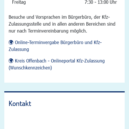
Freitag
7:30 - 13:00 Uhr
Besuche und Vorsprachen im Bürgerbüro, der Kfz-
Zulassungsstelle und in allen anderen Bereichen sind
nur nach Terminvereinbarung möglich.
Online-Terminvergabe Bürgerbüro und Kfz-
Zulassung
Kreis Offenbach - Onlineportal Kfz-Zulassung
(Wunschkennzeichen)
Kontakt