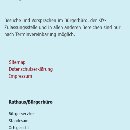
Besuche und Vorsprachen im Bürgerbüro, der Kfz-
Zulassungsstelle und in allen anderen Bereichen sind nur
nach Terminvereinbarung möglich.
Sitemap
Datenschutzerklärung
Impressum
Rathaus/Bürgerbüro
Bürgerservice
Standesamt
Ortsgericht