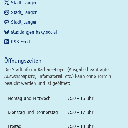
Stadt_Langen
Stadt_Langen
Stadt_Langen
stadtlangen.bsky.social
RSS-Feed
Öffnungszeiten
Die Stadtinfo im Rathaus-Foyer (Ausgabe beantragter
Ausweispapiere, Infomaterial, etc.) kann ohne Termin
besucht werden und ist geöffnet:
Montag und Mittwoch
7:30 - 16 Uhr
Dienstag und Donnerstag
7:30 - 17 Uhr
Freitag
7:30 - 13 Uhr