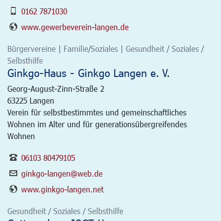
0162 7871030
www.gewerbeverein-langen.de
Bürgervereine | Familie/Soziales | Gesundheit / Soziales /
Selbsthilfe
Ginkgo-Haus - Ginkgo Langen e. V.
Georg-August-Zinn-Straße 2
63225
Langen
Verein für selbstbestimmtes und gemeinschaftliches
Wohnen im Alter und für generationsübergreifendes
Wohnen
06103 80479105
ginkgo-langen@web.de
www.ginkgo-langen.net
Gesundheit / Soziales / Selbsthilfe