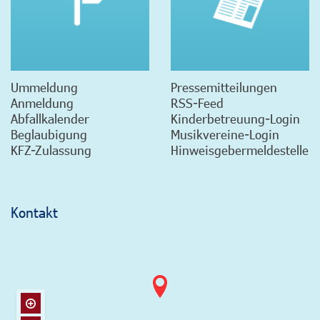
Ummeldung
Pressemitteilungen
Anmeldung
RSS-Feed
Abfallkalender
Kinderbetreuung-Login
Beglaubigung
Musikvereine-Login
KFZ-Zulassung
Hinweisgebermeldestelle
Kontakt