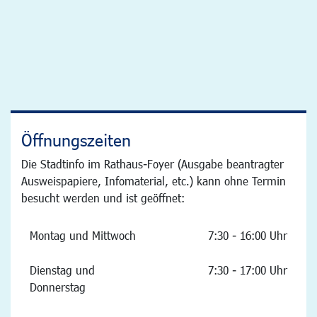
Öffnungszeiten
Die Stadtinfo im Rathaus-Foyer (Ausgabe beantragter
Ausweispapiere, Infomaterial, etc.) kann ohne Termin
besucht werden und ist geöffnet:
Montag und Mittwoch
7:30 - 16:00 Uhr
Dienstag und
7:30 - 17:00 Uhr
Donnerstag