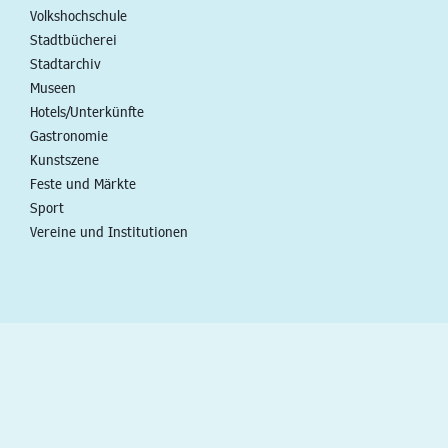
Volkshochschule
Stadtbücherei
Stadtarchiv
Museen
Hotels/Unterkünfte
Gastronomie
Kunstszene
Feste und Märkte
Sport
Vereine und Institutionen