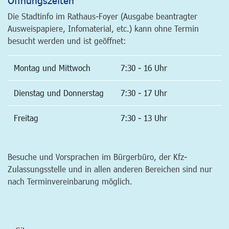
Die Stadtinfo im Rathaus-Foyer (Ausgabe beantragter
Ausweispapiere, Infomaterial, etc.) kann ohne Termin
besucht werden und ist geöffnet:
Montag und Mittwoch
7:30 - 16 Uhr
Dienstag und Donnerstag
7:30 - 17 Uhr
Freitag
7:30 - 13 Uhr
Besuche und Vorsprachen im Bürgerbüro, der Kfz-
Zulassungsstelle und in allen anderen Bereichen sind nur
nach Terminvereinbarung möglich.