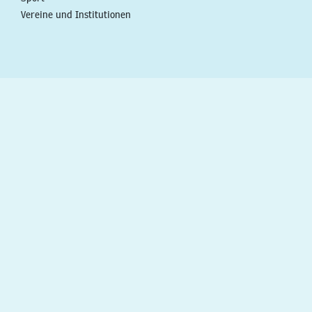
Vereine und Institutionen