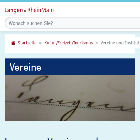
Startseite
Kultur/Freizeit/Tourismus
Vereine und Institu
Vereine