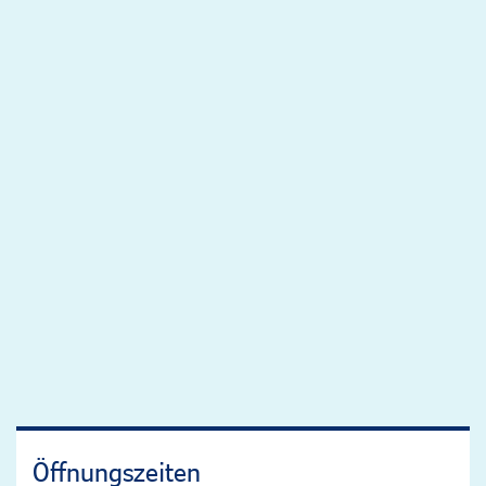
Öffnungszeiten