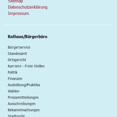
Sitemap
Datenschutzerklärung
Impressum
Rathaus/Bürgerbüro
Bürgerservice
Standesamt
Ortsgericht
Karriere - Freie Stellen
Politik
Finanzen
Ausbildung/Praktika
Wahlen
Pressemitteilungen
Ausschreibungen
Bekanntmachungen
Stadtrecht