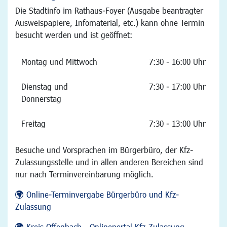
Die Stadtinfo im Rathaus-Foyer (Ausgabe beantragter
Ausweispapiere, Infomaterial, etc.) kann ohne Termin
besucht werden und ist geöffnet:
Montag und Mittwoch
7:30 - 16:00 Uhr
Dienstag und
7:30 - 17:00 Uhr
Donnerstag
Freitag
7:30 - 13:00 Uhr
Besuche und Vorsprachen im Bürgerbüro, der Kfz-
Zulassungsstelle und in allen anderen Bereichen sind
nur nach Terminvereinbarung möglich.
Online-Terminvergabe Bürgerbüro und Kfz-
Zulassung
Kreis Offenbach - Onlineportal Kfz-Zulassung