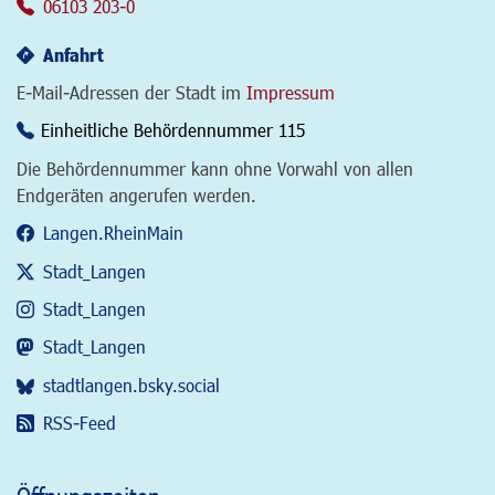
06103 203-0
Anfahrt
E-Mail-Adressen der Stadt im
Impressum
Einheitliche Behördennummer 115
Die Behördennummer kann ohne Vorwahl von allen
Endgeräten angerufen werden.
Langen.RheinMain
Stadt_Langen
Stadt_Langen
Stadt_Langen
stadtlangen.bsky.social
RSS-Feed
Öffnungszeiten