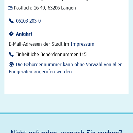
Postfach:
16 40, 63206 Langen
06103 203-0
Anfahrt
E-Mail-Adressen der Stadt im
Impressum
Einheitliche Behördennummer 115
Die Behördennummer kann ohne Vorwahl von allen
Endgeräten angerufen werden.
Nicht gefunden, wonach Sie suchen?