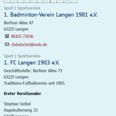
Sport | Sportvereine
1. Badminton-Verein Langen 1981 e.V.
Berliner Allee 47
63225
Langen
06103 72036
chdutschei@web.de
Sport | Sportvereine
1. FC Langen 1903 e.V.
Geschäftsstelle: Berliner Allee 73
63225
Langen
Traditions-Fußballverein seit 1903.
Erster Vorsitzender
Stephan Seibel
Hagebuttenweg 23