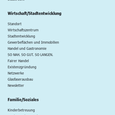
Wirtschaft/Stadtentwicklung
Standort
Wirtschaftszentrum
Stadtentwicklung
Gewerbeflächen und Immobilien
Handel und Gastronomie
SO NAH. SO GUT. SO LANGEN.
Fairer Handel
Existenzgründung
Netzwerke
Glasfaserausbau
Newsletter
Familie/Soziales
Kinderbetreuung