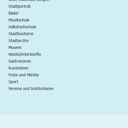
Stadtporträt
Bäder
Musikschule
Volkshochschule
Stadtbücherei
Stadtarchiv
Museen
Hotels/Unterkünfte
Gastronomie
Kunstszene
Feste und Märkte
Sport
Vereine und Institutionen