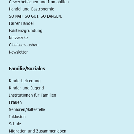
Gewerbeflächen und Immobilien
Handel und Gastronomie
SO NAH. SO GUT. SO LANGEN.
Fairer Handel
Existenzgründung
Netzwerke
Glasfaserausbau
Newsletter
Familie/Soziales
Kinderbetreuung
Kinder und Jugend
Institutionen für Familien
Frauen
Senioren/Haltestelle
Inklusion
Schule
Migration und Zusammenleben