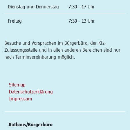
Dienstag und Donnerstag
7:30 - 17 Uhr
Freitag
7:30 - 13 Uhr
Besuche und Vorsprachen im Bürgerbüro, der Kfz-
Zulassungsstelle und in allen anderen Bereichen sind nur
nach Terminvereinbarung möglich.
Sitemap
Datenschutzerklärung
Impressum
Rathaus/Bürgerbüro