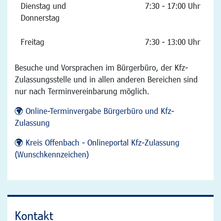
Dienstag und
7:30 - 17:00 Uhr
Donnerstag
Freitag
7:30 - 13:00 Uhr
Besuche und Vorsprachen im Bürgerbüro, der Kfz-
Zulassungsstelle und in allen anderen Bereichen sind
nur nach Terminvereinbarung möglich.
Online-Terminvergabe Bürgerbüro und Kfz-
Zulassung
Kreis Offenbach - Onlineportal Kfz-Zulassung
(Wunschkennzeichen)
Kontakt