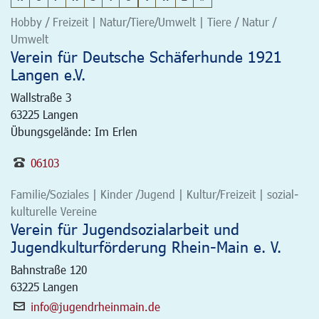
Hobby / Freizeit | Natur/Tiere/Umwelt | Tiere / Natur /
Umwelt
Verein für Deutsche Schäferhunde 1921
Langen e.V.
Wallstraße 3
63225
Langen
Übungsgelände: Im Erlen
06103
Familie/Soziales | Kinder /Jugend | Kultur/Freizeit | sozial-
kulturelle Vereine
Verein für Jugendsozialarbeit und
Jugendkulturförderung Rhein-Main e. V.
Bahnstraße 120
63225
Langen
info@jugendrheinmain.de