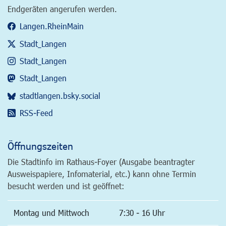
Endgeräten angerufen werden.
Langen.RheinMain
Stadt_Langen
Stadt_Langen
Stadt_Langen
stadtlangen.bsky.social
RSS-Feed
Öffnungszeiten
Die Stadtinfo im Rathaus-Foyer (Ausgabe beantragter
Ausweispapiere, Infomaterial, etc.) kann ohne Termin
besucht werden und ist geöffnet:
Montag und Mittwoch
7:30 - 16 Uhr