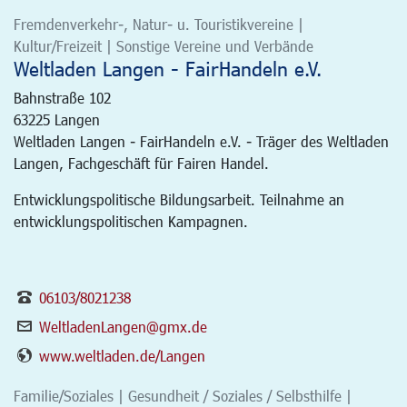
Fremdenverkehr-, Natur- u. Touristikvereine |
Kultur/Freizeit | Sonstige Vereine und Verbände
Weltladen Langen - FairHandeln e.V.
Bahnstraße 102
63225
Langen
Weltladen Langen - FairHandeln e.V. - Träger des Weltladen
Langen, Fachgeschäft für Fairen Handel.
Entwicklungspolitische Bildungsarbeit. Teilnahme an
entwicklungspolitischen Kampagnen.
06103/8021238
WeltladenLangen@gmx.de
www.weltladen.de/Langen
Familie/Soziales | Gesundheit / Soziales / Selbsthilfe |