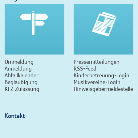
Ummeldung
Pressemitteilungen
Anmeldung
RSS-Feed
Abfallkalender
Kinderbetreuung-Login
Beglaubigung
Musikvereine-Login
KFZ-Zulassung
Hinweisgebermeldestelle
Kontakt