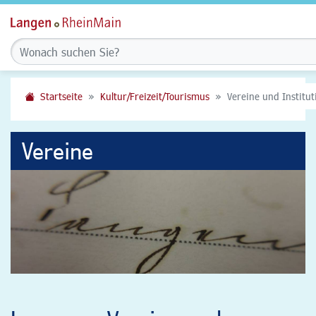
Startseite
Kultur/Freizeit/Tourismus
Vereine und Institu
Vereine