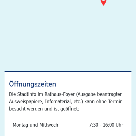
Öffnungszeiten
Die Stadtinfo im Rathaus-Foyer (Ausgabe beantragter
Ausweispapiere, Infomaterial, etc.) kann ohne Termin
besucht werden und ist geöffnet:
Montag und Mittwoch
7:30 - 16:00 Uhr