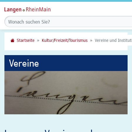
Startseite
Kultur/Freizeit/Tourismus
Vereine und Institu
Vereine