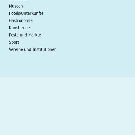
Museen
Hotels/Unterkünfte
Gastronomie
Kunstszene
Feste und Märkte
Sport
Vereine und Institutionen