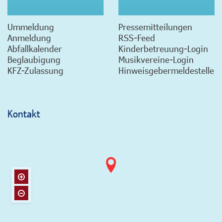
Ummeldung
Pressemitteilungen
Anmeldung
RSS-Feed
Abfallkalender
Kinderbetreuung-Login
Beglaubigung
Musikvereine-Login
KFZ-Zulassung
Hinweisgebermeldestelle
Kontakt