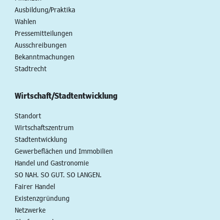
Ausbildung/Praktika
Wahlen
Pressemitteilungen
Ausschreibungen
Bekanntmachungen
Stadtrecht
Wirtschaft/Stadtentwicklung
Standort
Wirtschaftszentrum
Stadtentwicklung
Gewerbeflächen und Immobilien
Handel und Gastronomie
SO NAH. SO GUT. SO LANGEN.
Fairer Handel
Existenzgründung
Netzwerke