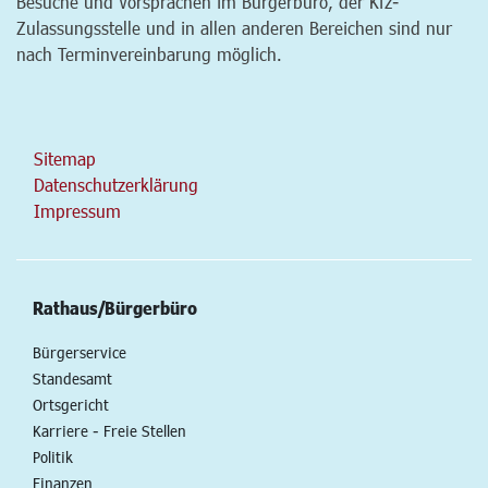
Besuche und Vorsprachen im Bürgerbüro, der Kfz-
Zulassungsstelle und in allen anderen Bereichen sind nur
nach Terminvereinbarung möglich.
Sitemap
Datenschutzerklärung
Impressum
Rathaus/Bürgerbüro
Bürgerservice
Standesamt
Ortsgericht
Karriere - Freie Stellen
Politik
Finanzen