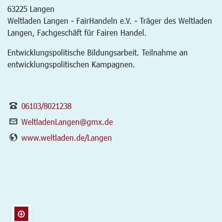
63225
Langen
Weltladen Langen - FairHandeln e.V. - Träger des Weltladen
Langen, Fachgeschäft für Fairen Handel.
Entwicklungspolitische Bildungsarbeit. Teilnahme an
entwicklungspolitischen Kampagnen.
06103/8021238
WeltladenLangen@gmx.de
www.weltladen.de/Langen