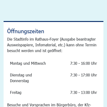
Öffnungszeiten
Die Stadtinfo im Rathaus-Foyer (Ausgabe beantragter
Ausweispapiere, Infomaterial, etc.) kann ohne Termin
besucht werden und ist geöffnet:
Montag und Mittwoch
7:30 - 16:00 Uhr
Dienstag und
7:30 - 17:00 Uhr
Donnerstag
Freitag
7:30 - 13:00 Uhr
Besuche und Vorsprachen im Bürgerbüro, der Kfz-