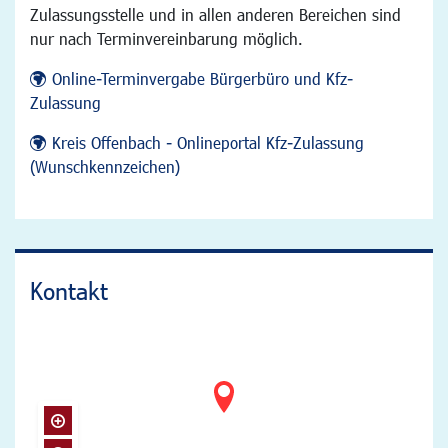
Zulassungsstelle und in allen anderen Bereichen sind
nur nach Terminvereinbarung möglich.
Online-Terminvergabe Bürgerbüro und Kfz-
Zulassung
Kreis Offenbach - Onlineportal Kfz-Zulassung
(Wunschkennzeichen)
Kontakt