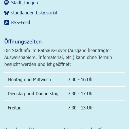
Stadt_Langen
stadtlangen.bsky.social
RSS-Feed
Öffnungszeiten
Die Stadtinfo im Rathaus-Foyer (Ausgabe beantragter
Ausweispapiere, Infomaterial, etc.) kann ohne Termin
besucht werden und ist geöffnet:
Montag und Mittwoch
7:30 - 16 Uhr
Dienstag und Donnerstag
7:30 - 17 Uhr
Freitag
7:30 - 13 Uhr