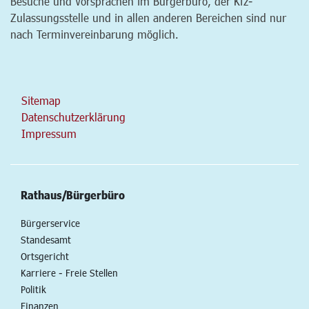
Besuche und Vorsprachen im Bürgerbüro, der Kfz-
Zulassungsstelle und in allen anderen Bereichen sind nur
nach Terminvereinbarung möglich.
Sitemap
Datenschutzerklärung
Impressum
Rathaus/Bürgerbüro
Bürgerservice
Standesamt
Ortsgericht
Karriere - Freie Stellen
Politik
Finanzen