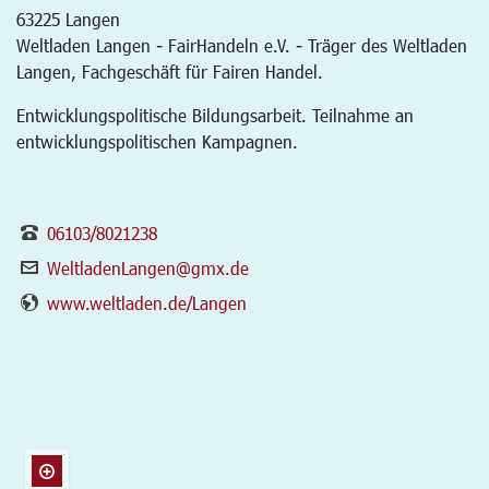
63225
Langen
Weltladen Langen - FairHandeln e.V. - Träger des Weltladen
Langen, Fachgeschäft für Fairen Handel.
Entwicklungspolitische Bildungsarbeit. Teilnahme an
entwicklungspolitischen Kampagnen.
06103/8021238
WeltladenLangen@gmx.de
www.weltladen.de/Langen