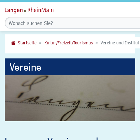
Startseite
Kultur/Freizeit/Tourismus
Vereine und Institu
Vereine