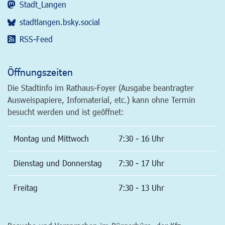
Stadt_Langen
stadtlangen.bsky.social
RSS-Feed
Öffnungszeiten
Die Stadtinfo im Rathaus-Foyer (Ausgabe beantragter
Ausweispapiere, Infomaterial, etc.) kann ohne Termin
besucht werden und ist geöffnet:
Montag und Mittwoch
7:30 - 16 Uhr
Dienstag und Donnerstag
7:30 - 17 Uhr
Freitag
7:30 - 13 Uhr