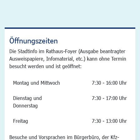
Öffnungszeiten
Die Stadtinfo im Rathaus-Foyer (Ausgabe beantragter
Ausweispapiere, Infomaterial, etc.) kann ohne Termin
besucht werden und ist geöffnet:
Montag und Mittwoch
7:30 - 16:00 Uhr
Dienstag und
7:30 - 17:00 Uhr
Donnerstag
Freitag
7:30 - 13:00 Uhr
Besuche und Vorsprachen im Bürgerbüro, der Kfz-