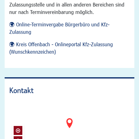
Zulassungsstelle und in allen anderen Bereichen sind
nur nach Terminvereinbarung möglich.
Online-Terminvergabe Bürgerbüro und Kfz-
Zulassung
Kreis Offenbach - Onlineportal Kfz-Zulassung
(Wunschkennzeichen)
Kontakt