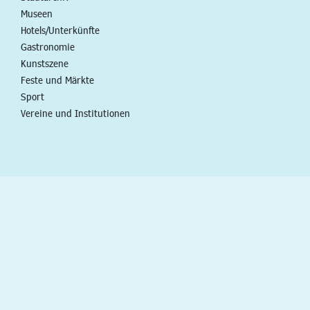
Museen
Hotels/Unterkünfte
Gastronomie
Kunstszene
Feste und Märkte
Sport
Vereine und Institutionen