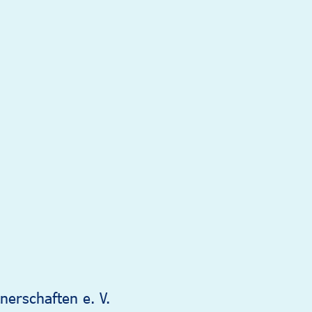
nerschaften e. V.