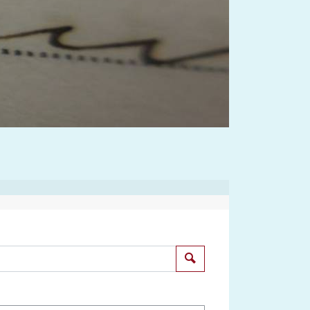
Suchen