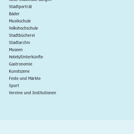
Stadtporträt
Bäder
Musikschule
Volkshochschule
Stadtbücherei
Stadtarchiv
Museen
Hotels/Unterkünfte
Gastronomie
Kunstszene
Feste und Märkte
Sport
Vereine und Institutionen