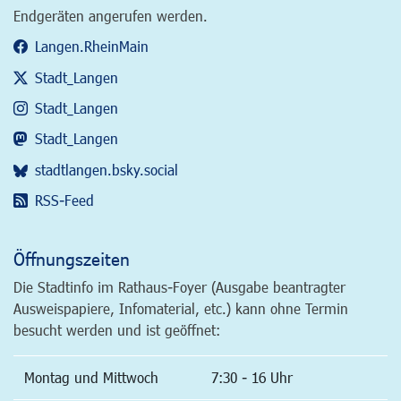
Endgeräten angerufen werden.
Langen.RheinMain
Stadt_Langen
Stadt_Langen
Stadt_Langen
stadtlangen.bsky.social
RSS-Feed
Öffnungszeiten
Die Stadtinfo im Rathaus-Foyer (Ausgabe beantragter
Ausweispapiere, Infomaterial, etc.) kann ohne Termin
besucht werden und ist geöffnet:
Montag und Mittwoch
7:30 - 16 Uhr