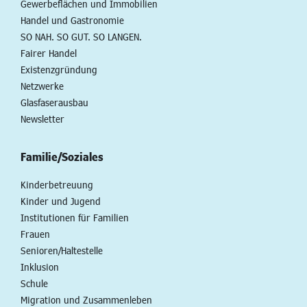
Gewerbeflächen und Immobilien
Handel und Gastronomie
SO NAH. SO GUT. SO LANGEN.
Fairer Handel
Existenzgründung
Netzwerke
Glasfaserausbau
Newsletter
Familie/Soziales
Kinderbetreuung
Kinder und Jugend
Institutionen für Familien
Frauen
Senioren/Haltestelle
Inklusion
Schule
Migration und Zusammenleben