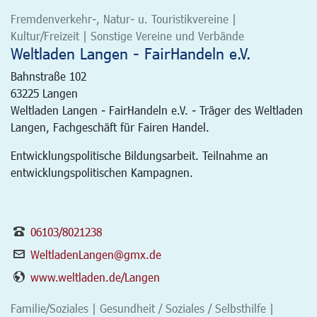
Fremdenverkehr-, Natur- u. Touristikvereine |
Kultur/Freizeit | Sonstige Vereine und Verbände
Weltladen Langen - FairHandeln e.V.
Bahnstraße 102
63225
Langen
Weltladen Langen - FairHandeln e.V. - Träger des Weltladen
Langen, Fachgeschäft für Fairen Handel.
Entwicklungspolitische Bildungsarbeit. Teilnahme an
entwicklungspolitischen Kampagnen.
06103/8021238
WeltladenLangen@gmx.de
www.weltladen.de/Langen
Familie/Soziales | Gesundheit / Soziales / Selbsthilfe |