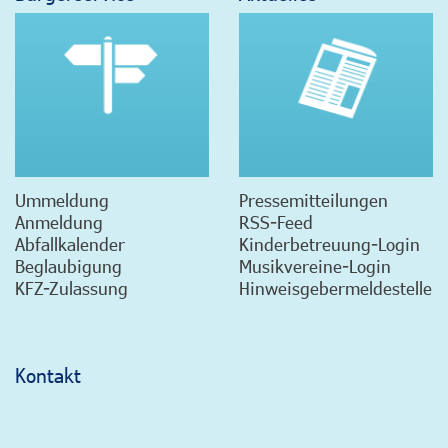
Ummeldung
Pressemitteilungen
Anmeldung
RSS-Feed
Abfallkalender
Kinderbetreuung-Login
Beglaubigung
Musikvereine-Login
KFZ-Zulassung
Hinweisgebermeldestelle
Kontakt