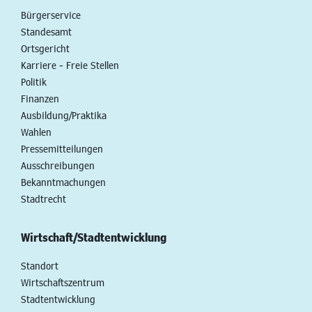
Bürgerservice
Standesamt
Ortsgericht
Karriere - Freie Stellen
Politik
Finanzen
Ausbildung/Praktika
Wahlen
Pressemitteilungen
Ausschreibungen
Bekanntmachungen
Stadtrecht
Wirtschaft/Stadtentwicklung
Standort
Wirtschaftszentrum
Stadtentwicklung