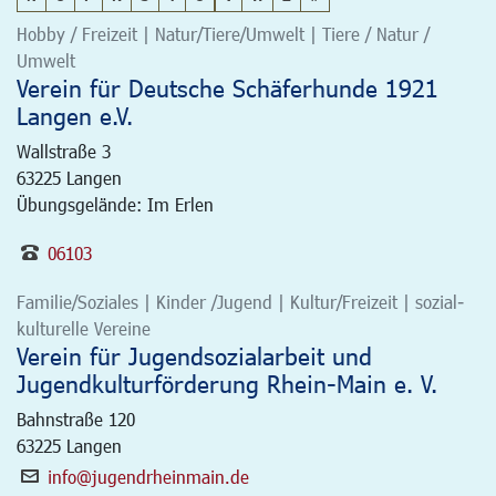
Hobby / Freizeit | Natur/Tiere/Umwelt | Tiere / Natur /
Umwelt
Verein für Deutsche Schäferhunde 1921
Langen e.V.
Wallstraße 3
63225
Langen
Übungsgelände: Im Erlen
06103
Familie/Soziales | Kinder /Jugend | Kultur/Freizeit | sozial-
kulturelle Vereine
Verein für Jugendsozialarbeit und
Jugendkulturförderung Rhein-Main e. V.
Bahnstraße 120
63225
Langen
info@jugendrheinmain.de