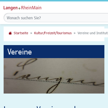
Startseite
Kultur/Freizeit/Tourismus
Vereine und Institu
Vereine