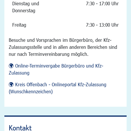
Dienstag und
7:30 - 17:00 Uhr
Donnerstag
Freitag
7:30 - 13:00 Uhr
Besuche und Vorsprachen im Bürgerbüro, der Kfz-
Zulassungsstelle und in allen anderen Bereichen sind
nur nach Terminvereinbarung möglich.
Online-Terminvergabe Bürgerbüro und Kfz-
Zulassung
Kreis Offenbach - Onlineportal Kfz-Zulassung
(Wunschkennzeichen)
Kontakt