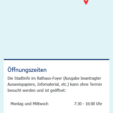
Öffnungszeiten
Die Stadtinfo im Rathaus-Foyer (Ausgabe beantragter
Ausweispapiere, Infomaterial, etc.) kann ohne Termin
besucht werden und ist geöffnet:
Montag und Mittwoch
7:30 - 16:00 Uhr