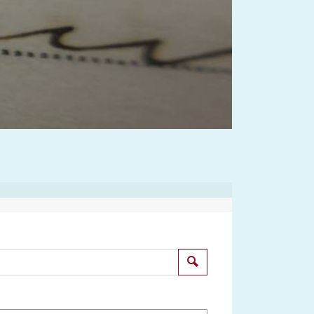
Suchen