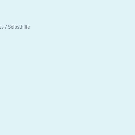
s / Selbsthilfe