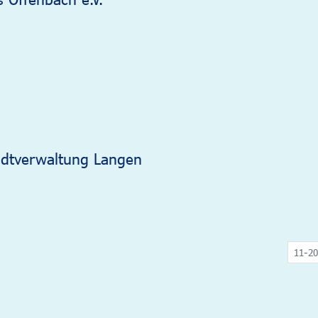
adtverwaltung Langen
11-20