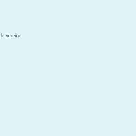
lle Vereine