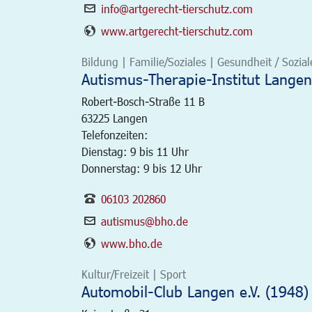
info@artgerecht-tierschutz.com
www.artgerecht-tierschutz.com
Bildung | Familie/Soziales | Gesundheit / Soziale
Autismus-Therapie-Institut Langen
Robert-Bosch-Straße 11 B
63225
Langen
Telefonzeiten:
Dienstag: 9 bis 11 Uhr
Donnerstag: 9 bis 12 Uhr
06103 202860
autismus@bho.de
www.bho.de
Kultur/Freizeit | Sport
Automobil-Club Langen e.V. (1948)