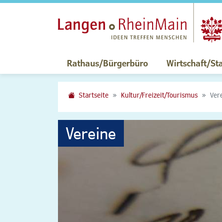
Rathaus/Bürgerbüro
Wirtschaft/St
Startseite
Kultur/Freizeit/Tourismus
Ver
Vereine