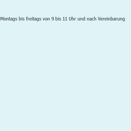
: Montags bis freitags von 9 bis 11 Uhr und nach Vereinbarung