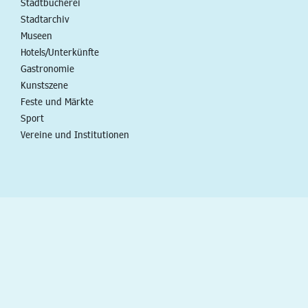
Stadtbücherei
Stadtarchiv
Museen
Hotels/Unterkünfte
Gastronomie
Kunstszene
Feste und Märkte
Sport
Vereine und Institutionen