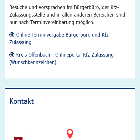
Besuche und Vorsprachen im Bürgerbüro, der Kfz-
Zulassungsstelle und in allen anderen Bereichen sind
nur nach Terminvereinbarung möglich.
Online-Terminvergabe Bürgerbüro und Kfz-
Zulassung
Kreis Offenbach - Onlineportal Kfz-Zulassung
(Wunschkennzeichen)
Kontakt