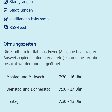
Stadt_Langen
Stadt_Langen
stadtlangen.bsky.social
RSS-Feed
Öffnungszeiten
Die Stadtinfo im Rathaus-Foyer (Ausgabe beantragter
Ausweispapiere, Infomaterial, etc.) kann ohne Termin
besucht werden und ist geöffnet:
Montag und Mittwoch
7:30 - 16 Uhr
Dienstag und Donnerstag
7:30 - 17 Uhr
Freitag
7:30 - 13 Uhr