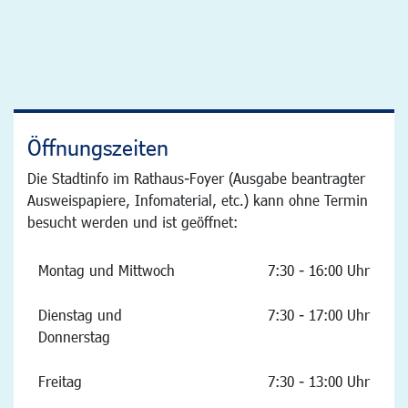
Öffnungszeiten
Die Stadtinfo im Rathaus-Foyer (Ausgabe beantragter
Ausweispapiere, Infomaterial, etc.) kann ohne Termin
besucht werden und ist geöffnet:
Montag und Mittwoch
7:30 - 16:00 Uhr
Dienstag und
7:30 - 17:00 Uhr
Donnerstag
Freitag
7:30 - 13:00 Uhr