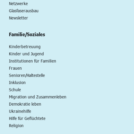
Netzwerke
Glasfaserausbau
Newsletter
Familie/Soziales
Kinderbetreuung
Kinder und Jugend
Institutionen für Familien
Frauen
Senioren/Haltestelle
Inklusion
Schule
Migration und Zusammenleben
Demokratie leben
Ukrainehilfe
Hilfe für Geflüchtete
Religion