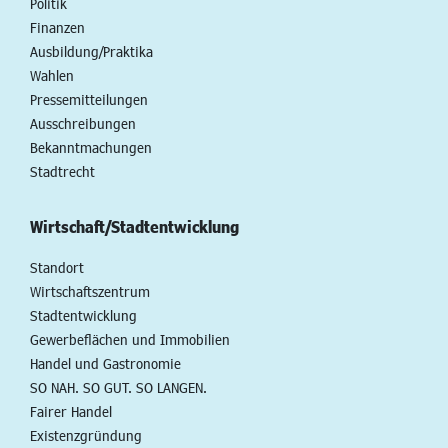
Politik
Finanzen
Ausbildung/Praktika
Wahlen
Pressemitteilungen
Ausschreibungen
Bekanntmachungen
Stadtrecht
Wirtschaft/Stadtentwicklung
Standort
Wirtschaftszentrum
Stadtentwicklung
Gewerbeflächen und Immobilien
Handel und Gastronomie
SO NAH. SO GUT. SO LANGEN.
Fairer Handel
Existenzgründung