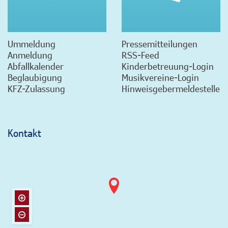
Ummeldung
Pressemitteilungen
Anmeldung
RSS-Feed
Abfallkalender
Kinderbetreuung-Login
Beglaubigung
Musikvereine-Login
KFZ-Zulassung
Hinweisgebermeldestelle
Kontakt