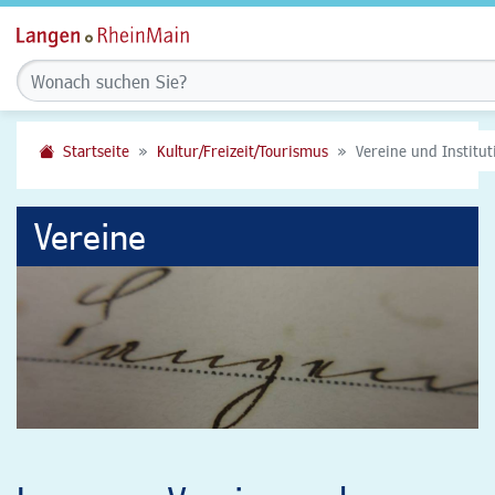
Startseite
Kultur/Freizeit/Tourismus
Vereine und Institu
Vereine