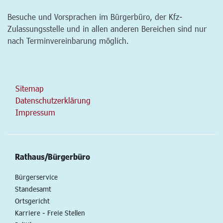
Besuche und Vorsprachen im Bürgerbüro, der Kfz-
Zulassungsstelle und in allen anderen Bereichen sind nur
nach Terminvereinbarung möglich.
Sitemap
Datenschutzerklärung
Impressum
Rathaus/Bürgerbüro
Bürgerservice
Standesamt
Ortsgericht
Karriere - Freie Stellen