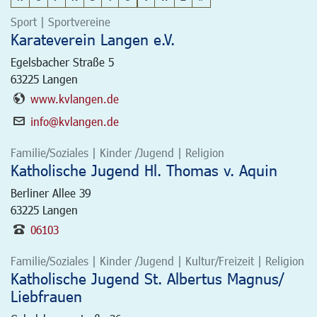
Sport | Sportvereine
Karateverein Langen e.V.
Egelsbacher Straße 5
63225
Langen
www.kvlangen.de
info@kvlangen.de
Familie/Soziales | Kinder /Jugend | Religion
Katholische Jugend Hl. Thomas v. Aquin
Berliner Allee 39
63225
Langen
06103
Familie/Soziales | Kinder /Jugend | Kultur/Freizeit | Religion
Katholische Jugend St. Albertus Magnus/
Liebfrauen