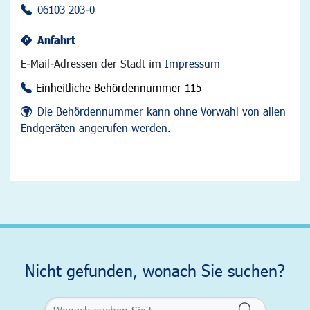
06103 203-0
Anfahrt
E-Mail-Adressen der Stadt im
Impressum
Einheitliche Behördennummer 115
Die Behördennummer kann ohne Vorwahl von allen
Endgeräten angerufen werden.
Nicht gefunden, wonach Sie suchen?
Formularsch