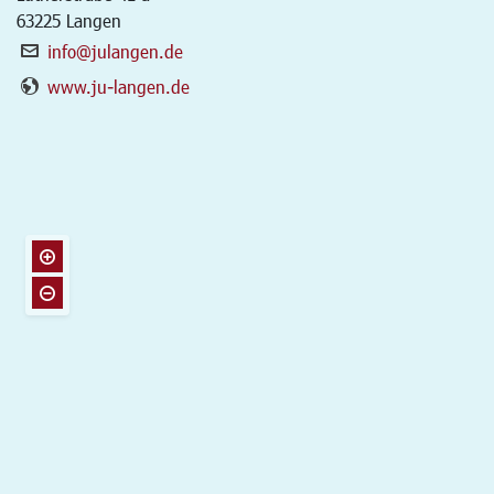
63225
Langen
info@julangen.de
www.ju-langen.de