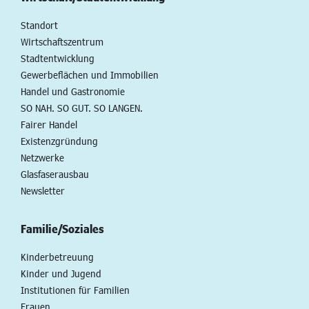
Standort
Wirtschaftszentrum
Stadtentwicklung
Gewerbeflächen und Immobilien
Handel und Gastronomie
SO NAH. SO GUT. SO LANGEN.
Fairer Handel
Existenzgründung
Netzwerke
Glasfaserausbau
Newsletter
Familie/Soziales
Kinderbetreuung
Kinder und Jugend
Institutionen für Familien
Frauen