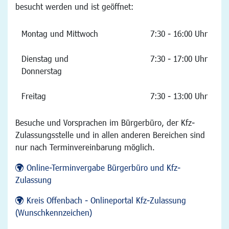
besucht werden und ist geöffnet:
Montag und Mittwoch
7:30 - 16:00 Uhr
Dienstag und
7:30 - 17:00 Uhr
Donnerstag
Freitag
7:30 - 13:00 Uhr
Besuche und Vorsprachen im Bürgerbüro, der Kfz-
Zulassungsstelle und in allen anderen Bereichen sind
nur nach Terminvereinbarung möglich.
Online-Terminvergabe Bürgerbüro und Kfz-
Zulassung
Kreis Offenbach - Onlineportal Kfz-Zulassung
(Wunschkennzeichen)