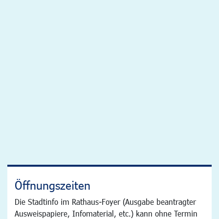
Öffnungszeiten
Die Stadtinfo im Rathaus-Foyer (Ausgabe beantragter
Ausweispapiere, Infomaterial, etc.) kann ohne Termin