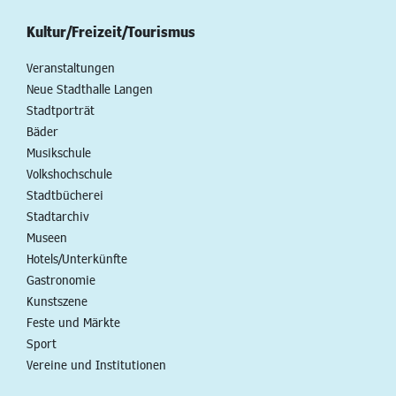
Kultur/Freizeit/Tourismus
Veranstaltungen
Neue Stadthalle Langen
Stadtporträt
Bäder
Musikschule
Volkshochschule
Stadtbücherei
Stadtarchiv
Museen
Hotels/Unterkünfte
Gastronomie
Kunstszene
Feste und Märkte
Sport
Vereine und Institutionen