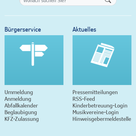
Bürgerservice
Aktuelles
Ummeldung
Pressemitteilungen
Anmeldung
RSS-Feed
Abfallkalender
Kinderbetreuung-Login
Beglaubigung
Musikvereine-Login
KFZ-Zulassung
Hinweisgebermeldestelle