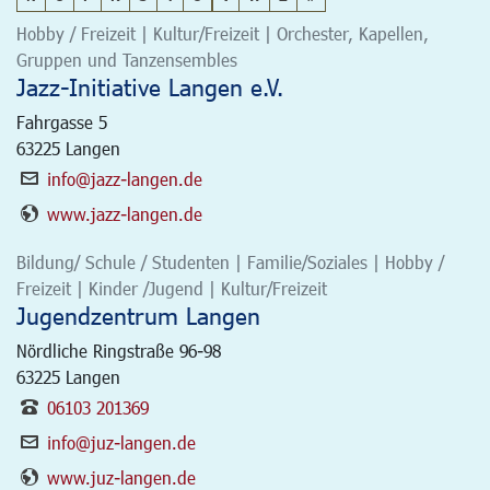
Hobby / Freizeit | Kultur/Freizeit | Orchester, Kapellen,
Gruppen und Tanzensembles
Jazz-Initiative Langen e.V.
Fahrgasse 5
63225
Langen
info@jazz-langen.de
www.jazz-langen.de
Bildung/ Schule / Studenten | Familie/Soziales | Hobby /
Freizeit | Kinder /Jugend | Kultur/Freizeit
Jugendzentrum Langen
Nördliche Ringstraße 96-98
63225
Langen
06103 201369
info@juz-langen.de
www.juz-langen.de