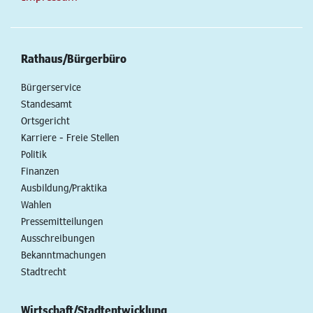
Rathaus/Bürgerbüro
Bürgerservice
Standesamt
Ortsgericht
Karriere - Freie Stellen
Politik
Finanzen
Ausbildung/Praktika
Wahlen
Pressemitteilungen
Ausschreibungen
Bekanntmachungen
Stadtrecht
Wirtschaft/Stadtentwicklung