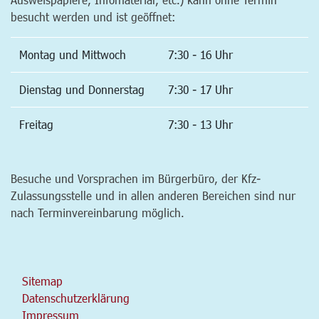
besucht werden und ist geöffnet:
Montag und Mittwoch
7:30 - 16 Uhr
Dienstag und Donnerstag
7:30 - 17 Uhr
Freitag
7:30 - 13 Uhr
Besuche und Vorsprachen im Bürgerbüro, der Kfz-
Zulassungsstelle und in allen anderen Bereichen sind nur
nach Terminvereinbarung möglich.
Sitemap
Datenschutzerklärung
Impressum