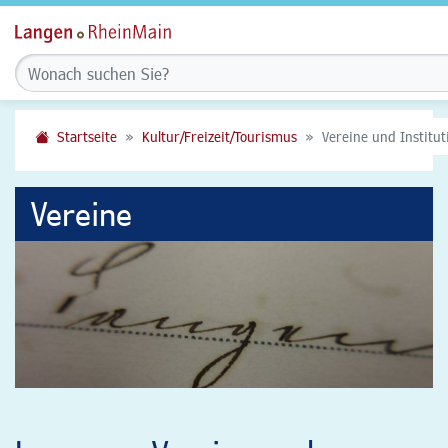
Startseite
Kultur/Freizeit/Tourismus
Vereine und Institu
Vereine