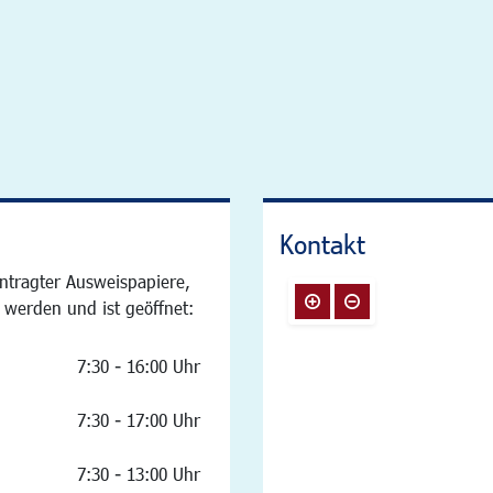
Kontakt
ntragter Ausweispapiere,
 werden und ist geöffnet:
7:30 - 16:00 Uhr
7:30 - 17:00 Uhr
7:30 - 13:00 Uhr