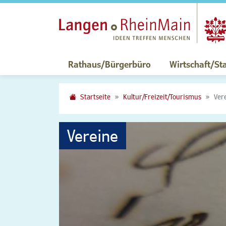
Rathaus/Bürgerbüro
Wirtschaft/St
Startseite
Kultur/Freizeit/Tourismus
Ver
Vereine