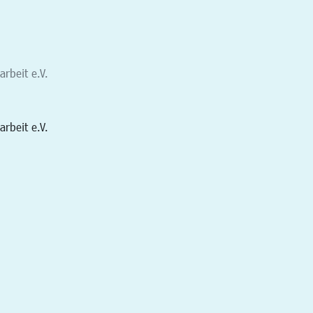
arbeit e.V.
arbeit e.V.