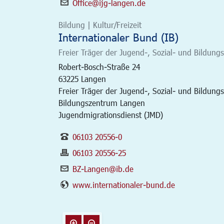
Office@ijg-langen.de
Bildung | Kultur/Freizeit
Internationaler Bund (IB)
Freier Träger der Jugend-, Sozial- und Bildungs
Robert-Bosch-Straße 24
63225
Langen
Freier Träger der Jugend-, Sozial- und Bildungs
Bildungszentrum Langen
Jugendmigrationsdienst (JMD)
06103 20556-0
06103 20556-25
BZ-Langen@ib.de
www.internationaler-bund.de