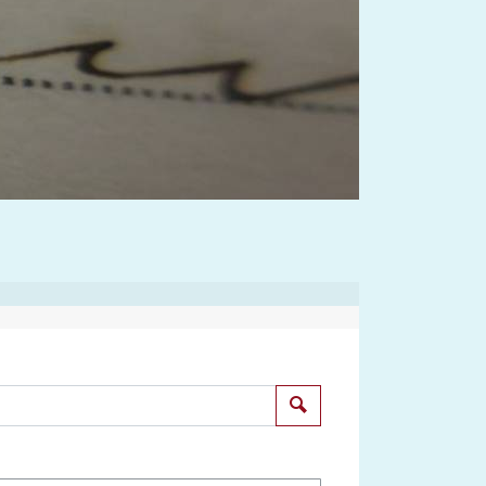
Suchen