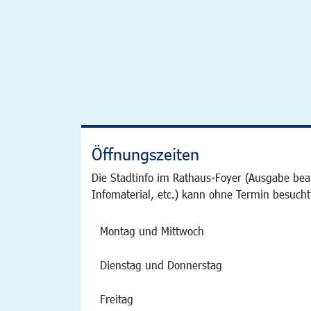
Öffnungszeiten
Die Stadtinfo im Rathaus-Foyer (Ausgabe bea
Infomaterial, etc.) kann ohne Termin besucht
Montag und Mittwoch
Dienstag und Donnerstag
Freitag