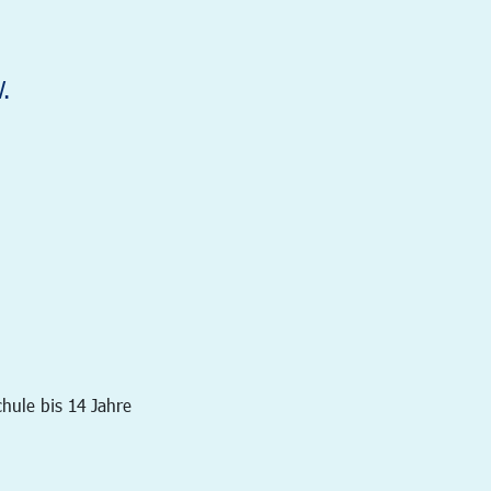
.
hule bis 14 Jahre