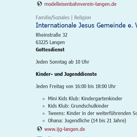
modelleisenbahnverein-langen.de
Familie/Soziales | Religion
Internationale Jesus Gemeinde e. V
Rheinstraße 32
63225
Langen
Gottesdienst
Jeden Sonntag ab 10 Uhr
Kinder- und Jugenddienste
Jeden Freitag von 16:00 bis 18:00 Uhr
Mini Kids Klub: Kindergartenkinder
Kids Klub: Grundschulkinder
Tweens: Kinder in der weiterführenden Sc
Ohana: Jugendliche (14 bis 21 Jahre)
www.ijg-langen.de