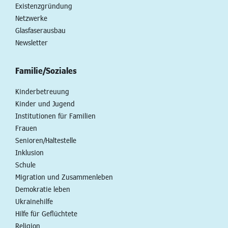
Existenzgründung
Netzwerke
Glasfaserausbau
Newsletter
Familie/Soziales
Kinderbetreuung
Kinder und Jugend
Institutionen für Familien
Frauen
Senioren/Haltestelle
Inklusion
Schule
Migration und Zusammenleben
Demokratie leben
Ukrainehilfe
Hilfe für Geflüchtete
Religion