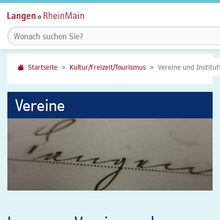
Startseite
Kultur/Freizeit/Tourismus
Vereine und Institu
Vereine