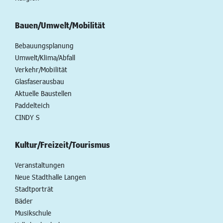
Bauen/Umwelt/Mobilität
Bebauungsplanung
Umwelt/Klima/Abfall
Verkehr/Mobilität
Glasfaserausbau
Aktuelle Baustellen
Paddelteich
CINDY S
Kultur/Freizeit/Tourismus
Veranstaltungen
Neue Stadthalle Langen
Stadtporträt
Bäder
Musikschule