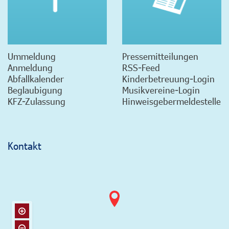
Ummeldung
Pressemitteilungen
Anmeldung
RSS-Feed
Abfallkalender
Kinderbetreuung-Login
Beglaubigung
Musikvereine-Login
KFZ-Zulassung
Hinweisgebermeldestelle
Kontakt