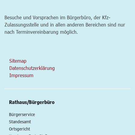
Besuche und Vorsprachen im Bürgerbüro, der Kfz-
Zulassungsstelle und in allen anderen Bereichen sind nur
nach Terminvereinbarung möglich.
Sitemap
Datenschutzerklärung
Impressum
Rathaus/Bürgerbüro
Bürgerservice
Standesamt
Ortsgericht