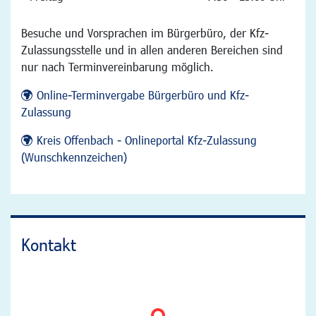
Besuche und Vorsprachen im Bürgerbüro, der Kfz-
Zulassungsstelle und in allen anderen Bereichen sind
nur nach Terminvereinbarung möglich.
Online-Terminvergabe Bürgerbüro und Kfz-
Zulassung
Kreis Offenbach - Onlineportal Kfz-Zulassung
(Wunschkennzeichen)
Kontakt