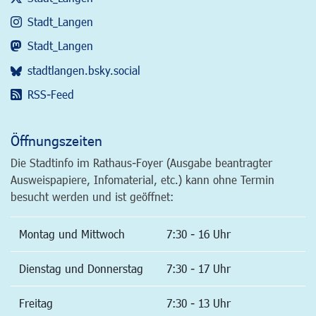
Stadt_Langen
Stadt_Langen
stadtlangen.bsky.social
RSS-Feed
Öffnungszeiten
Die Stadtinfo im Rathaus-Foyer (Ausgabe beantragter
Ausweispapiere, Infomaterial, etc.) kann ohne Termin
besucht werden und ist geöffnet:
Montag und Mittwoch
7:30 - 16 Uhr
Dienstag und Donnerstag
7:30 - 17 Uhr
Freitag
7:30 - 13 Uhr