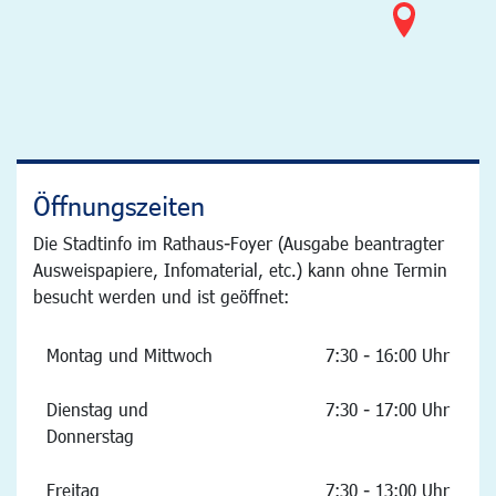
Öffnungszeiten
Die Stadtinfo im Rathaus-Foyer (Ausgabe beantragter
Ausweispapiere, Infomaterial, etc.) kann ohne Termin
besucht werden und ist geöffnet:
Montag und Mittwoch
7:30 - 16:00 Uhr
Dienstag und
7:30 - 17:00 Uhr
Donnerstag
Freitag
7:30 - 13:00 Uhr