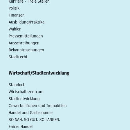
Karriere - Freie Stellen
Politik
Finanzen
Ausbildung/Praktika
Wahlen
Pressemitteilungen
Ausschreibungen
Bekanntmachungen
Stadtrecht
Wirtschaft/Stadtentwicklung
Standort
Wirtschaftszentrum
Stadtentwicklung
Gewerbeflächen und Immobilien
Handel und Gastronomie
SO NAH. SO GUT. SO LANGEN.
Fairer Handel