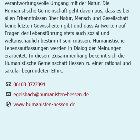
verantwortungsvolle Umgang mit der Natur. Die
Humanistische Gemeinschaft geht davon aus, dass es bei
allen Erkenntnissen über Natur, Mensch und Gesellschaft
keine letzten Gewissheiten gibt und dass Antworten auf
Fragen der Lebensführung stets auch sozial und
weltanschaulich bestimmt sein müssen. Humanistische
Lebensauffassungen werden in Dialog der Meinungen
erarbeitet. In diesem Zusammenhang bekennt sich die
Humanistische Gemeinschaft Hessen zu einer rational und
säkular begründeten Ethik.
06103 3722394
egelsbach@humanisten-hessen.de
www.humanisten-hessen.de