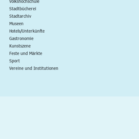
Volkshochschule
Stadtbücherei
Stadtarchiv
Museen
Hotels/Unterkünfte
Gastronomie
Kunstszene
Feste und Märkte
Sport
Vereine und Institutionen