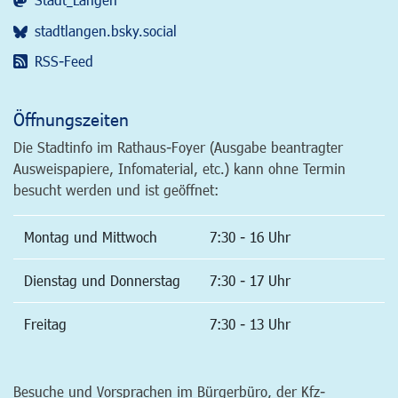
stadtlangen.bsky.social
RSS-Feed
Öffnungszeiten
Die Stadtinfo im Rathaus-Foyer (Ausgabe beantragter
Ausweispapiere, Infomaterial, etc.) kann ohne Termin
besucht werden und ist geöffnet:
Montag und Mittwoch
7:30 - 16 Uhr
Dienstag und Donnerstag
7:30 - 17 Uhr
Freitag
7:30 - 13 Uhr
Besuche und Vorsprachen im Bürgerbüro, der Kfz-