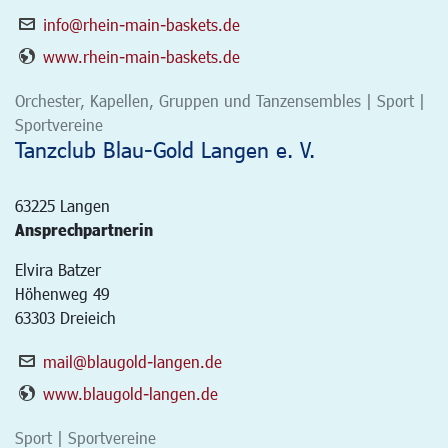
info@rhein-main-baskets.de
www.rhein-main-baskets.de
Orchester, Kapellen, Gruppen und Tanzensembles | Sport |
Sportvereine
Tanzclub Blau-Gold Langen e. V.
63225
Langen
Ansprechpartnerin
Elvira Batzer
Höhenweg 49
63303 Dreieich
mail@blaugold-langen.de
www.blaugold-langen.de
Sport | Sportvereine