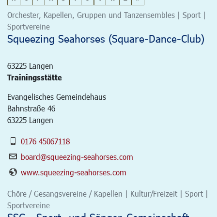
Orchester, Kapellen, Gruppen und Tanzensembles | Sport |
Sportvereine
Squeezing Seahorses (Square-Dance-Club)
63225
Langen
Trainingsstätte
Evangelisches Gemeindehaus
Bahnstraße 46
63225 Langen
0176 45067118
board@squeezing-seahorses.com
www.squeezing-seahorses.com
Chöre / Gesangsvereine / Kapellen | Kultur/Freizeit | Sport |
Sportvereine