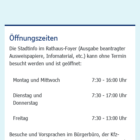
Öffnungszeiten
Die Stadtinfo im Rathaus-Foyer (Ausgabe beantragter
Ausweispapiere, Infomaterial, etc.) kann ohne Termin
besucht werden und ist geöffnet:
Montag und Mittwoch
7:30 - 16:00 Uhr
Dienstag und
7:30 - 17:00 Uhr
Donnerstag
Freitag
7:30 - 13:00 Uhr
Besuche und Vorsprachen im Bürgerbüro, der Kfz-