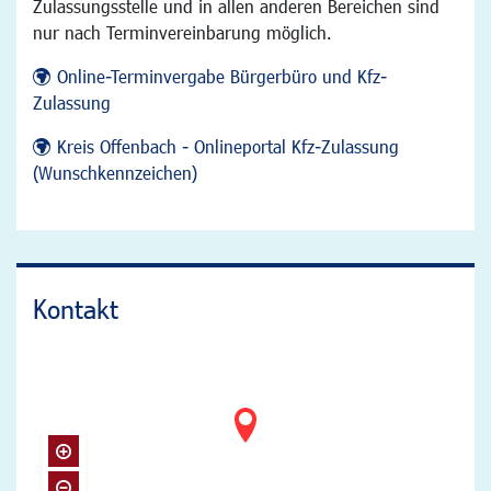
Zulassungsstelle und in allen anderen Bereichen sind
nur nach Terminvereinbarung möglich.
Online-Terminvergabe Bürgerbüro und Kfz-
Zulassung
Kreis Offenbach - Onlineportal Kfz-Zulassung
(Wunschkennzeichen)
Kontakt