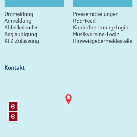
Ummeldung
Pressemitteilungen
Anmeldung
RSS-Feed
Abfallkalender
Kinderbetreuung-Login
Beglaubigung
Musikvereine-Login
KFZ-Zulassung
Hinweisgebermeldestelle
Kontakt