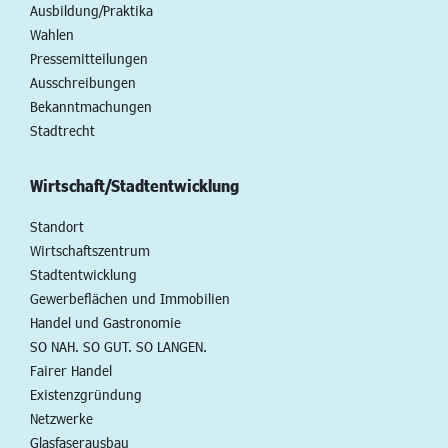
Ausbildung/Praktika
Wahlen
Pressemitteilungen
Ausschreibungen
Bekanntmachungen
Stadtrecht
Wirtschaft/Stadtentwicklung
Standort
Wirtschaftszentrum
Stadtentwicklung
Gewerbeflächen und Immobilien
Handel und Gastronomie
SO NAH. SO GUT. SO LANGEN.
Fairer Handel
Existenzgründung
Netzwerke
Glasfaserausbau