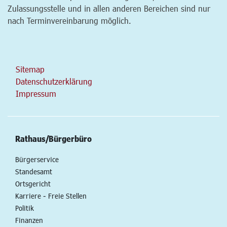
Zulassungsstelle und in allen anderen Bereichen sind nur
nach Terminvereinbarung möglich.
Sitemap
Datenschutzerklärung
Impressum
Rathaus/Bürgerbüro
Bürgerservice
Standesamt
Ortsgericht
Karriere - Freie Stellen
Politik
Finanzen