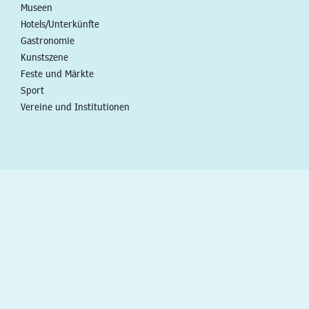
Museen
Hotels/Unterkünfte
Gastronomie
Kunstszene
Feste und Märkte
Sport
Vereine und Institutionen