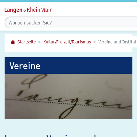
Startseite
Kultur/Freizeit/Tourismus
Vereine und Institu
Vereine