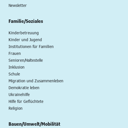
Newsletter
Familie/Soziales
Kinderbetreuung
Kinder und Jugend
Institutionen für Familien
Frauen
Senioren/Haltestelle
Inklusion
Schule
Migration und Zusammenleben
Demokratie leben
Ukrainehilfe
Hilfe für Geflüchtete
Religion
Bauen/Umwelt/Mobilität