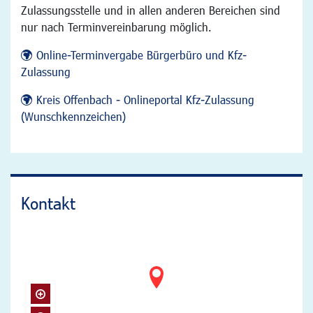
Zulassungsstelle und in allen anderen Bereichen sind
nur nach Terminvereinbarung möglich.
Online-Terminvergabe Bürgerbüro und Kfz-
Zulassung
Kreis Offenbach - Onlineportal Kfz-Zulassung
(Wunschkennzeichen)
Kontakt