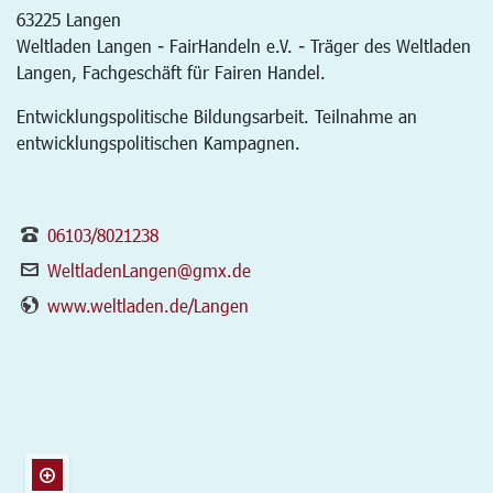
63225
Langen
Weltladen Langen - FairHandeln e.V. - Träger des Weltladen
Langen, Fachgeschäft für Fairen Handel.
Entwicklungspolitische Bildungsarbeit. Teilnahme an
entwicklungspolitischen Kampagnen.
06103/8021238
WeltladenLangen@gmx.de
www.weltladen.de/Langen