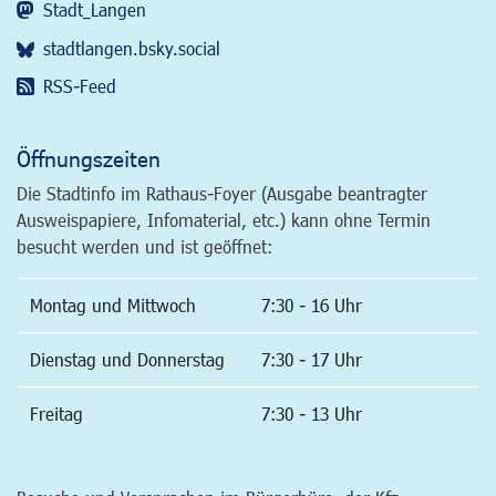
Stadt_Langen
stadtlangen.bsky.social
RSS-Feed
Öffnungszeiten
Die Stadtinfo im Rathaus-Foyer (Ausgabe beantragter
Ausweispapiere, Infomaterial, etc.) kann ohne Termin
besucht werden und ist geöffnet:
Montag und Mittwoch
7:30 - 16 Uhr
Dienstag und Donnerstag
7:30 - 17 Uhr
Freitag
7:30 - 13 Uhr