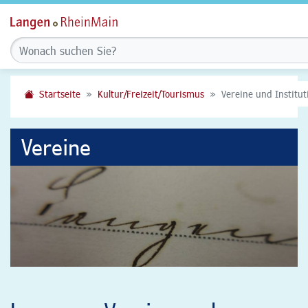
Startseite
Kultur/Freizeit/Tourismus
Vereine und Institu
Vereine