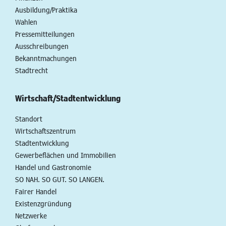
Ausbildung/Praktika
Wahlen
Pressemitteilungen
Ausschreibungen
Bekanntmachungen
Stadtrecht
Wirtschaft/Stadtentwicklung
Standort
Wirtschaftszentrum
Stadtentwicklung
Gewerbeflächen und Immobilien
Handel und Gastronomie
SO NAH. SO GUT. SO LANGEN.
Fairer Handel
Existenzgründung
Netzwerke