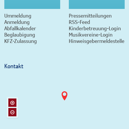
Ummeldung
Pressemitteilungen
Anmeldung
RSS-Feed
Abfallkalender
Kinderbetreuung-Login
Beglaubigung
Musikvereine-Login
KFZ-Zulassung
Hinweisgebermeldestelle
Kontakt