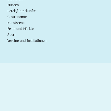
Museen
Hotels/Unterkünfte
Gastronomie
Kunstszene
Feste und Märkte
Sport
Vereine und Institutionen