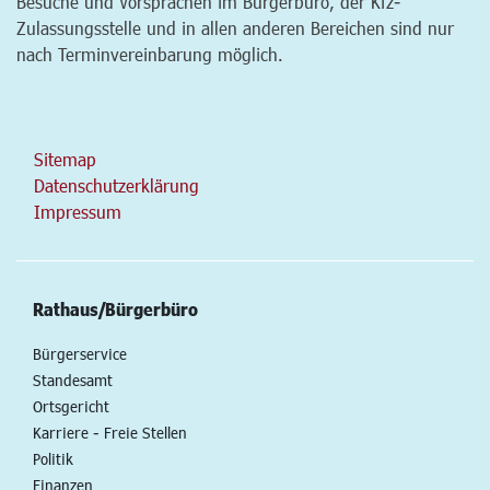
Besuche und Vorsprachen im Bürgerbüro, der Kfz-
Zulassungsstelle und in allen anderen Bereichen sind nur
nach Terminvereinbarung möglich.
Sitemap
Datenschutzerklärung
Impressum
Rathaus/Bürgerbüro
Bürgerservice
Standesamt
Ortsgericht
Karriere - Freie Stellen
Politik
Finanzen