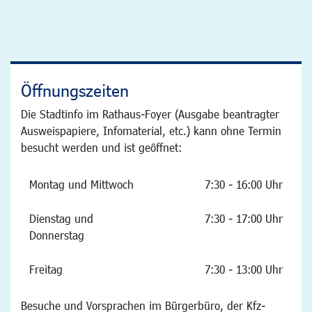
Öffnungszeiten
Die Stadtinfo im Rathaus-Foyer (Ausgabe beantragter
Ausweispapiere, Infomaterial, etc.) kann ohne Termin
besucht werden und ist geöffnet:
Montag und Mittwoch
7:30 - 16:00 Uhr
Dienstag und
7:30 - 17:00 Uhr
Donnerstag
Freitag
7:30 - 13:00 Uhr
Besuche und Vorsprachen im Bürgerbüro, der Kfz-