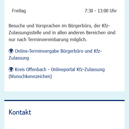
Freitag
7:30 - 13:00 Uhr
Besuche und Vorsprachen im Bürgerbüro, der Kfz-
Zulassungsstelle und in allen anderen Bereichen sind
nur nach Terminvereinbarung möglich.
Online-Terminvergabe Bürgerbüro und Kfz-
Zulassung
Kreis Offenbach - Onlineportal Kfz-Zulassung
(Wunschkennzeichen)
Kontakt