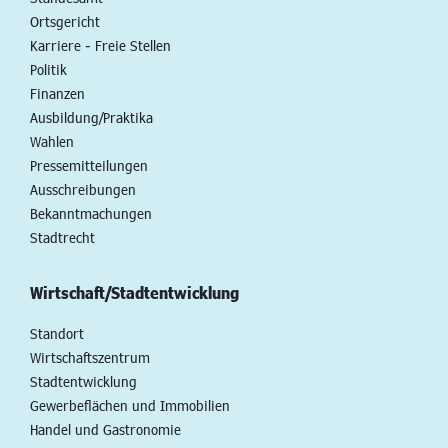
Ortsgericht
Karriere - Freie Stellen
Politik
Finanzen
Ausbildung/Praktika
Wahlen
Pressemitteilungen
Ausschreibungen
Bekanntmachungen
Stadtrecht
Wirtschaft/Stadtentwicklung
Standort
Wirtschaftszentrum
Stadtentwicklung
Gewerbeflächen und Immobilien
Handel und Gastronomie