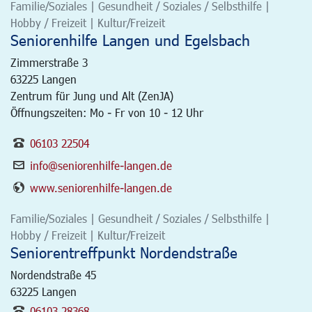
Familie/Soziales | Gesundheit / Soziales / Selbsthilfe |
Hobby / Freizeit | Kultur/Freizeit
Seniorenhilfe Langen und Egelsbach
Zimmerstraße 3
63225
Langen
Zentrum für Jung und Alt (ZenJA)
Öffnungszeiten: Mo - Fr von 10 - 12 Uhr
06103 22504
info@seniorenhilfe-langen.de
www.seniorenhilfe-langen.de
Familie/Soziales | Gesundheit / Soziales / Selbsthilfe |
Hobby / Freizeit | Kultur/Freizeit
Seniorentreffpunkt Nordendstraße
Nordendstraße 45
63225
Langen
06103 28368