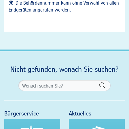
Die Behördennummer kann ohne Vorwahl von allen
Endgeräten angerufen werden.
Nicht gefunden, wonach Sie suchen?
Formularsch
Bürgerservice
Aktuelles