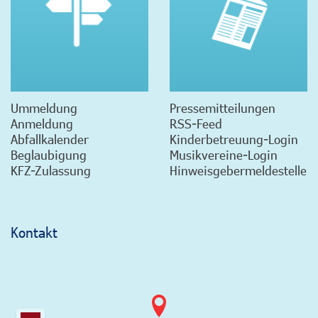
Ummeldung
Pressemitteilungen
Anmeldung
RSS-Feed
Abfallkalender
Kinderbetreuung-Login
Beglaubigung
Musikvereine-Login
KFZ-Zulassung
Hinweisgebermeldestelle
Kontakt