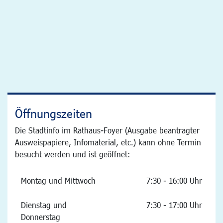
Öffnungszeiten
Die Stadtinfo im Rathaus-Foyer (Ausgabe beantragter
Ausweispapiere, Infomaterial, etc.) kann ohne Termin
besucht werden und ist geöffnet:
Montag und Mittwoch
7:30 - 16:00 Uhr
Dienstag und
7:30 - 17:00 Uhr
Donnerstag