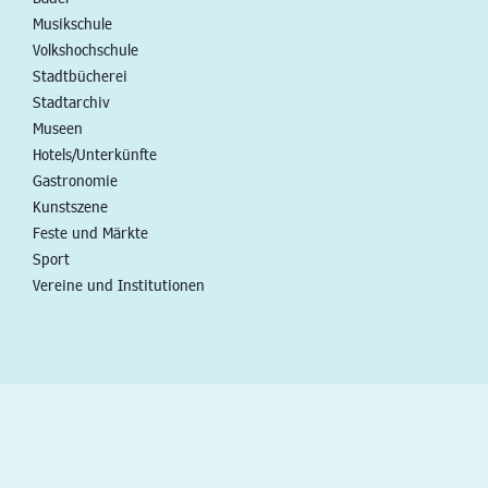
Musikschule
Volkshochschule
Stadtbücherei
Stadtarchiv
Museen
Hotels/Unterkünfte
Gastronomie
Kunstszene
Feste und Märkte
Sport
Vereine und Institutionen