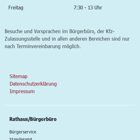
Freitag
7:30 - 13 Uhr
Besuche und Vorsprachen im Bürgerbüro, der Kfz-
Zulassungsstelle und in allen anderen Bereichen sind nur
nach Terminvereinbarung möglich.
Sitemap
Datenschutzerklärung
Impressum
Rathaus/Bürgerbüro
Bürgerservice
Standesamt