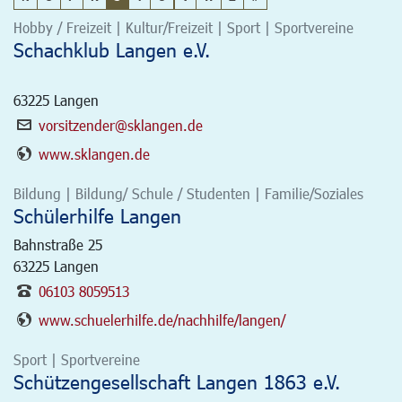
Hobby / Freizeit | Kultur/Freizeit | Sport | Sportvereine
Schachklub Langen e.V.
63225
Langen
vorsitzender@sklangen.de
www.sklangen.de
Bildung | Bildung/ Schule / Studenten | Familie/Soziales
Schülerhilfe Langen
Bahnstraße 25
63225
Langen
06103 8059513
www.schuelerhilfe.de/nachhilfe/langen/
Sport | Sportvereine
Schützengesellschaft Langen 1863 e.V.