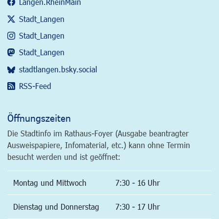
Langen.RheinMain
Stadt_Langen
Stadt_Langen
Stadt_Langen
stadtlangen.bsky.social
RSS-Feed
Öffnungszeiten
Die Stadtinfo im Rathaus-Foyer (Ausgabe beantragter
Ausweispapiere, Infomaterial, etc.) kann ohne Termin
besucht werden und ist geöffnet:
Montag und Mittwoch
7:30 - 16 Uhr
Dienstag und Donnerstag
7:30 - 17 Uhr