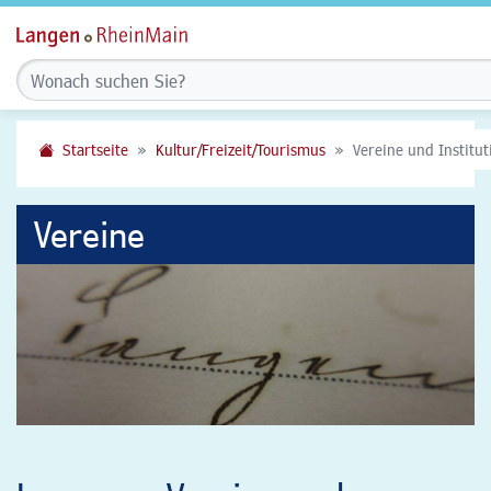
Startseite
Kultur/Freizeit/Tourismus
Vereine und Institu
Vereine