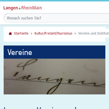
Startseite
Kultur/Freizeit/Tourismus
Vereine und Institu
Vereine