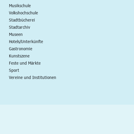
Musikschule
Volkshochschule
Stadtbücherei
Stadtarchiv
Museen
Hotels/Unterkünfte
Gastronomie
Kunstszene
Feste und Märkte
Sport
Vereine und Institutionen