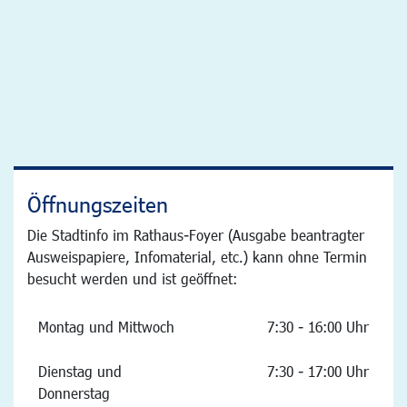
Öffnungszeiten
Die Stadtinfo im Rathaus-Foyer (Ausgabe beantragter
Ausweispapiere, Infomaterial, etc.) kann ohne Termin
besucht werden und ist geöffnet:
Montag und Mittwoch
7:30 - 16:00 Uhr
Dienstag und
7:30 - 17:00 Uhr
Donnerstag