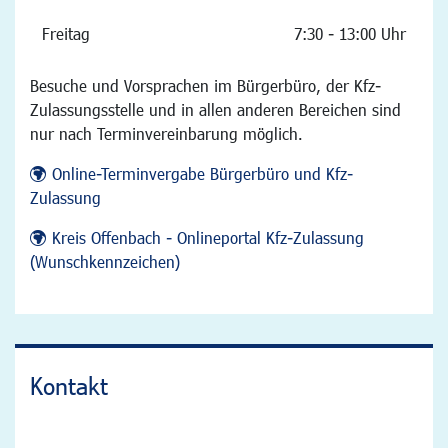
Freitag
7:30 - 13:00 Uhr
Besuche und Vorsprachen im Bürgerbüro, der Kfz-
Zulassungsstelle und in allen anderen Bereichen sind
nur nach Terminvereinbarung möglich.
Online-Terminvergabe Bürgerbüro und Kfz-
Zulassung
Kreis Offenbach - Onlineportal Kfz-Zulassung
(Wunschkennzeichen)
Kontakt