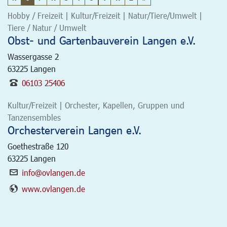
Hobby / Freizeit | Kultur/Freizeit | Natur/Tiere/Umwelt |
Tiere / Natur / Umwelt
Obst- und Gartenbauverein Langen e.V.
Wassergasse 2
63225
Langen
06103 25406
Kultur/Freizeit | Orchester, Kapellen, Gruppen und
Tanzensembles
Orchesterverein Langen e.V.
Goethestraße 120
63225
Langen
info@ovlangen.de
www.ovlangen.de