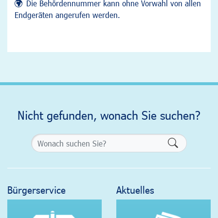
Die Behördennummer kann ohne Vorwahl von allen
Endgeräten angerufen werden.
Nicht gefunden, wonach Sie suchen?
Formularsch
Bürgerservice
Aktuelles