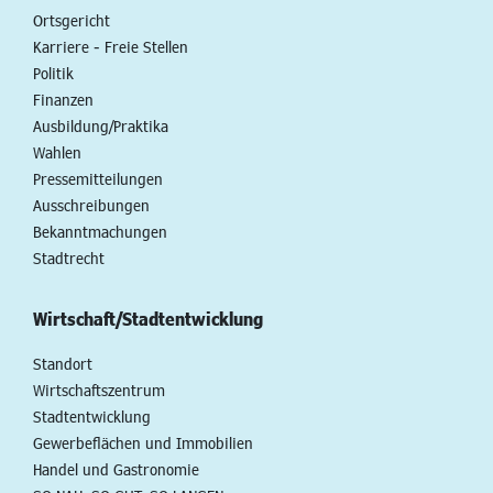
Ortsgericht
Karriere - Freie Stellen
Politik
Finanzen
Ausbildung/Praktika
Wahlen
Pressemitteilungen
Ausschreibungen
Bekanntmachungen
Stadtrecht
Wirtschaft/Stadtentwicklung
Standort
Wirtschaftszentrum
Stadtentwicklung
Gewerbeflächen und Immobilien
Handel und Gastronomie