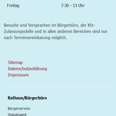
Freitag
7:30 - 13 Uhr
Besuche und Vorsprachen im Bürgerbüro, der Kfz-
Zulassungsstelle und in allen anderen Bereichen sind nur
nach Terminvereinbarung möglich.
Sitemap
Datenschutzerklärung
Impressum
Rathaus/Bürgerbüro
Bürgerservice
Standesamt