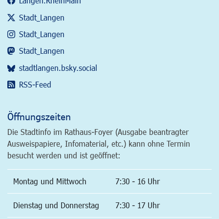
Langen.RheinMain
Stadt_Langen
Stadt_Langen
Stadt_Langen
stadtlangen.bsky.social
RSS-Feed
Öffnungszeiten
Die Stadtinfo im Rathaus-Foyer (Ausgabe beantragter
Ausweispapiere, Infomaterial, etc.) kann ohne Termin
besucht werden und ist geöffnet:
Montag und Mittwoch
7:30 - 16 Uhr
Dienstag und Donnerstag
7:30 - 17 Uhr