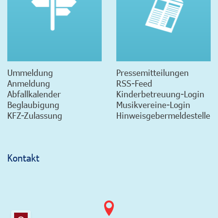
Ummeldung
Pressemitteilungen
Anmeldung
RSS-Feed
Abfallkalender
Kinderbetreuung-Login
Beglaubigung
Musikvereine-Login
KFZ-Zulassung
Hinweisgebermeldestelle
Kontakt