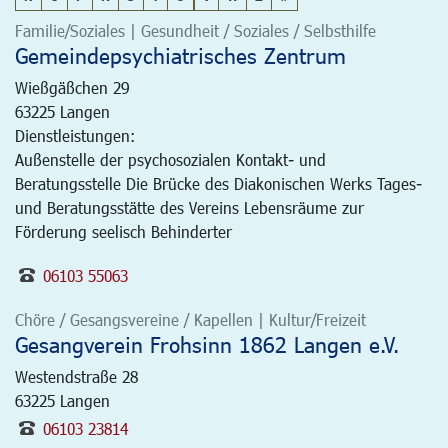
Familie/Soziales | Gesundheit / Soziales / Selbsthilfe
Gemeindepsychiatrisches Zentrum
Wießgäßchen 29
63225
Langen
Dienstleistungen:
Außenstelle der psychosozialen Kontakt- und
Beratungsstelle Die Brücke des Diakonischen Werks Tages-
und Beratungsstätte des Vereins Lebensräume zur
Förderung seelisch Behinderter
06103 55063
Chöre / Gesangsvereine / Kapellen | Kultur/Freizeit
Gesangverein Frohsinn 1862 Langen e.V.
Westendstraße 28
63225
Langen
06103 23814