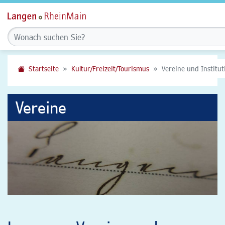
Startseite
Kultur/Freizeit/Tourismus
Vereine und Institu
Vereine