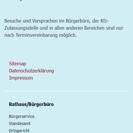
Besuche und Vorsprachen im Bürgerbüro, der Kfz-
Zulassungsstelle und in allen anderen Bereichen sind nur
nach Terminvereinbarung möglich.
Sitemap
Datenschutzerklärung
Impressum
Rathaus/Bürgerbüro
Bürgerservice
Standesamt
Ortsgericht