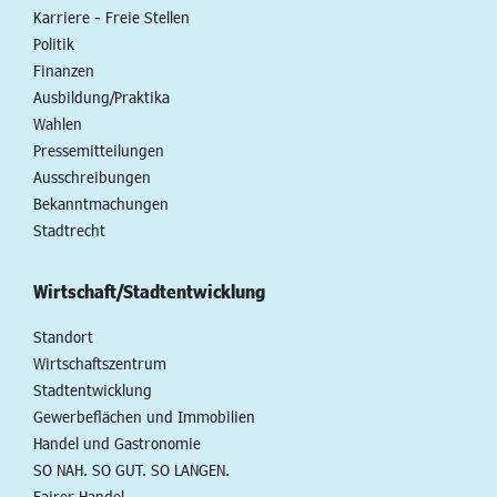
Karriere - Freie Stellen
Politik
Finanzen
Ausbildung/Praktika
Wahlen
Pressemitteilungen
Ausschreibungen
Bekanntmachungen
Stadtrecht
Wirtschaft/Stadtentwicklung
Standort
Wirtschaftszentrum
Stadtentwicklung
Gewerbeflächen und Immobilien
Handel und Gastronomie
SO NAH. SO GUT. SO LANGEN.
Fairer Handel