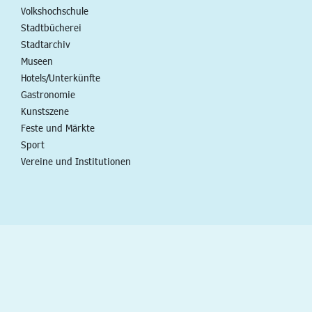
Volkshochschule
Stadtbücherei
Stadtarchiv
Museen
Hotels/Unterkünfte
Gastronomie
Kunstszene
Feste und Märkte
Sport
Vereine und Institutionen