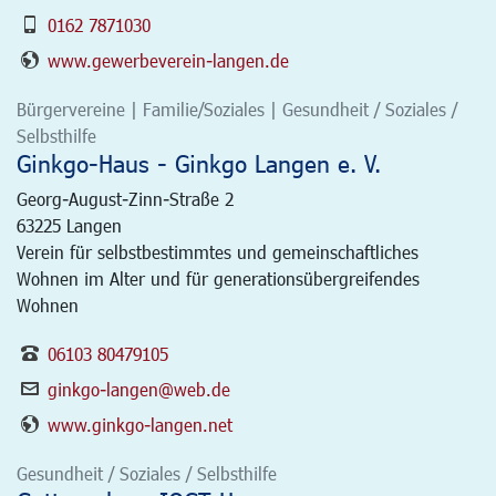
0162 7871030
www.gewerbeverein-langen.de
Bürgervereine | Familie/Soziales | Gesundheit / Soziales /
Selbsthilfe
Ginkgo-Haus - Ginkgo Langen e. V.
Georg-August-Zinn-Straße 2
63225
Langen
Verein für selbstbestimmtes und gemeinschaftliches
Wohnen im Alter und für generationsübergreifendes
Wohnen
06103 80479105
ginkgo-langen@web.de
www.ginkgo-langen.net
Gesundheit / Soziales / Selbsthilfe