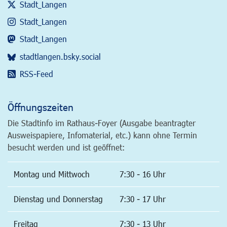
Stadt_Langen
Stadt_Langen
Stadt_Langen
stadtlangen.bsky.social
RSS-Feed
Öffnungszeiten
Die Stadtinfo im Rathaus-Foyer (Ausgabe beantragter
Ausweispapiere, Infomaterial, etc.) kann ohne Termin
besucht werden und ist geöffnet:
Montag und Mittwoch
7:30 - 16 Uhr
Dienstag und Donnerstag
7:30 - 17 Uhr
Freitag
7:30 - 13 Uhr