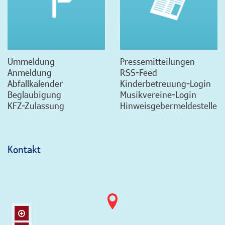
Ummeldung
Pressemitteilungen
Anmeldung
RSS-Feed
Abfallkalender
Kinderbetreuung-Login
Beglaubigung
Musikvereine-Login
KFZ-Zulassung
Hinweisgebermeldestelle
Kontakt