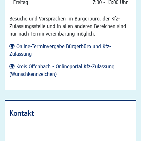
Freitag
7:30 - 13:00 Uhr
Besuche und Vorsprachen im Bürgerbüro, der Kfz-
Zulassungsstelle und in allen anderen Bereichen sind
nur nach Terminvereinbarung möglich.
Online-Terminvergabe Bürgerbüro und Kfz-
Zulassung
Kreis Offenbach - Onlineportal Kfz-Zulassung
(Wunschkennzeichen)
Kontakt