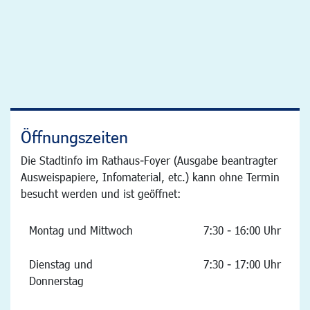
Öffnungszeiten
Die Stadtinfo im Rathaus-Foyer (Ausgabe beantragter
Ausweispapiere, Infomaterial, etc.) kann ohne Termin
besucht werden und ist geöffnet:
Montag und Mittwoch
7:30 - 16:00 Uhr
Dienstag und
7:30 - 17:00 Uhr
Donnerstag