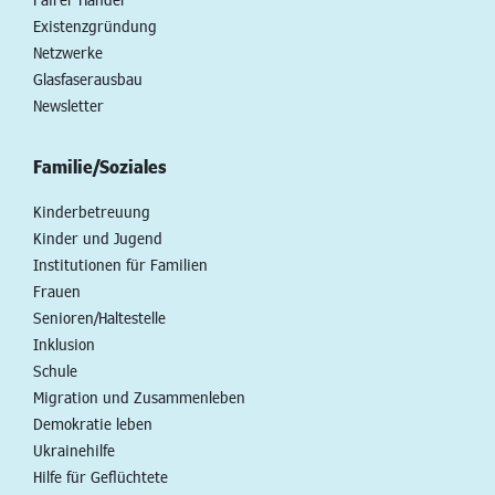
Existenzgründung
Netzwerke
Glasfaserausbau
Newsletter
Familie/Soziales
Kinderbetreuung
Kinder und Jugend
Institutionen für Familien
Frauen
Senioren/Haltestelle
Inklusion
Schule
Migration und Zusammenleben
Demokratie leben
Ukrainehilfe
Hilfe für Geflüchtete