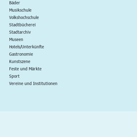
Bäder
Musikschule
Volkshochschule
Stadtbücherei
Stadtarchiv
Museen
Hotels/Unterkünfte
Gastronomie
Kunstszene
Feste und Märkte
Sport
Vereine und Institutionen