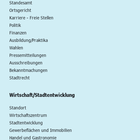
Standesamt
Ortsgericht
Karriere - Freie Stellen
Politik
Finanzen
Ausbildung/Praktika
Wahlen
Pressemitteilungen
Ausschreibungen
Bekanntmachungen
Stadtrecht
Wirtschaft/Stadtentwicklung
Standort
Wirtschaftszentrum
Stadtentwicklung
Gewerbeflächen und Immobilien
Handel und Gastronomie