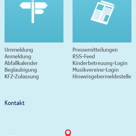
Ummeldung
Pressemitteilungen
Anmeldung
RSS-Feed
Abfallkalender
Kinderbetreuung-Login
Beglaubigung
Musikvereine-Login
KFZ-Zulassung
Hinweisgebermeldestelle
Kontakt