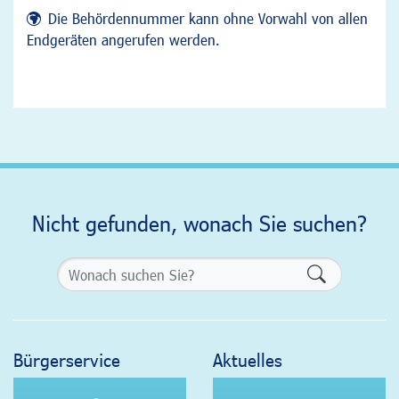
Die Behördennummer kann ohne Vorwahl von allen
Endgeräten angerufen werden.
Nicht gefunden, wonach Sie suchen?
Formularsch
Bürgerservice
Aktuelles