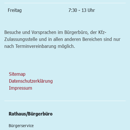
Freitag
7:30 - 13 Uhr
Besuche und Vorsprachen im Bürgerbüro, der Kfz-
Zulassungsstelle und in allen anderen Bereichen sind nur
nach Terminvereinbarung möglich.
Sitemap
Datenschutzerklärung
Impressum
Rathaus/Bürgerbüro
Bürgerservice