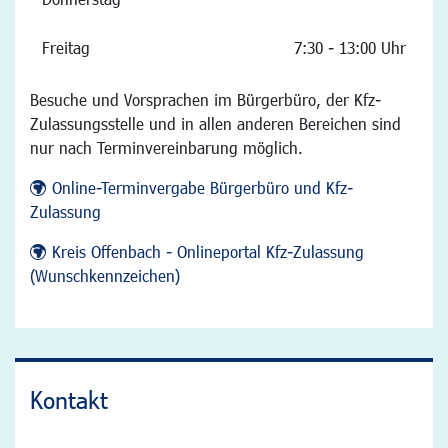
Freitag
7:30 - 13:00 Uhr
Besuche und Vorsprachen im Bürgerbüro, der Kfz-
Zulassungsstelle und in allen anderen Bereichen sind
nur nach Terminvereinbarung möglich.
Online-Terminvergabe Bürgerbüro und Kfz-
Zulassung
Kreis Offenbach - Onlineportal Kfz-Zulassung
(Wunschkennzeichen)
Kontakt