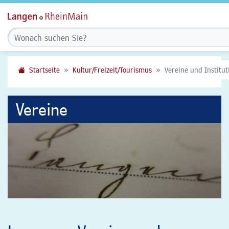
Startseite
Kultur/Freizeit/Tourismus
Vereine und Institu
Vereine