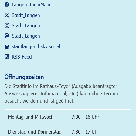
Langen.RheinMain
Stadt_Langen
Stadt_Langen
Stadt_Langen
stadtlangen.bsky.social
RSS-Feed
Öffnungszeiten
Die Stadtinfo im Rathaus-Foyer (Ausgabe beantragter
Ausweispapiere, Infomaterial, etc.) kann ohne Termin
besucht werden und ist geöffnet:
Montag und Mittwoch
7:30 - 16 Uhr
Dienstag und Donnerstag
7:30 - 17 Uhr