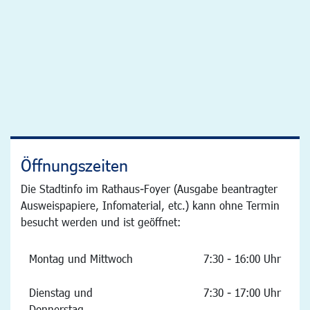
Öffnungszeiten
Die Stadtinfo im Rathaus-Foyer (Ausgabe beantragter
Ausweispapiere, Infomaterial, etc.) kann ohne Termin
besucht werden und ist geöffnet:
Montag und Mittwoch
7:30 - 16:00 Uhr
Dienstag und
7:30 - 17:00 Uhr
Donnerstag