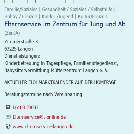
Familie/Soziales | Gesundheit / Soziales / Selbsthilfe |
Hobby / Freizeit | Kinder /Jugend | Kultur/Freizeit
Elternservice im Zentrum für Jung und Alt
(ZenJA)
Zimmerstraße 3
63225
Langen
Dienstleistungen:
Kinderbetreuung in Tagespflege, Familienpflegedienst,
Babysittervermittlung Mütterzentrum Langen e. V.
AKTUELLER FLOHMARKTKALENDER AUF DER HOMEPAGE
Beratungstermine nach Vereinbarung
06103 23033
Elternservice@t-online.de
www.elternservice-langen.de