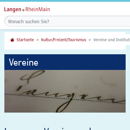
Startseite
Kultur/Freizeit/Tourismus
Vereine und Institu
Vereine