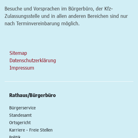
Besuche und Vorsprachen im Bürgerbüro, der Kfz-
Zulassungsstelle und in allen anderen Bereichen sind nur
nach Terminvereinbarung möglich.
Sitemap
Datenschutzerklärung
Impressum
Rathaus/Bürgerbüro
Bürgerservice
Standesamt
Ortsgericht
Karriere - Freie Stellen
Politik