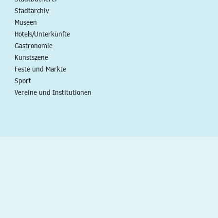
Stadtarchiv
Museen
Hotels/Unterkünfte
Gastronomie
Kunstszene
Feste und Märkte
Sport
Vereine und Institutionen