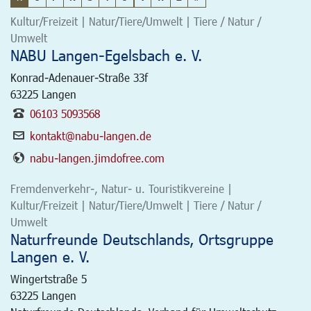
Kultur/Freizeit | Natur/Tiere/Umwelt | Tiere / Natur /
Umwelt
NABU Langen-Egelsbach e. V.
Konrad-Adenauer-Straße 33f
63225
Langen
06103 5093568
kontakt@nabu-langen.de
nabu-langen.jimdofree.com
Fremdenverkehr-, Natur- u. Touristikvereine |
Kultur/Freizeit | Natur/Tiere/Umwelt | Tiere / Natur /
Umwelt
Naturfreunde Deutschlands, Ortsgruppe
Langen e. V.
Wingertstraße 5
63225
Langen