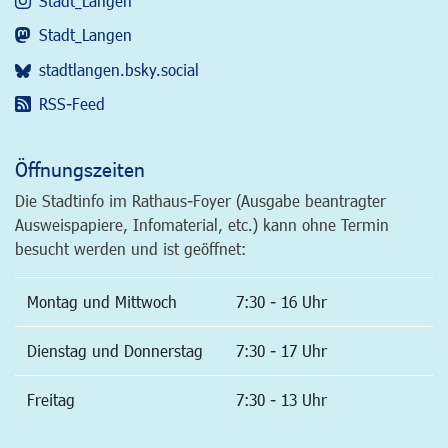
Stadt_Langen
Stadt_Langen
stadtlangen.bsky.social
RSS-Feed
Öffnungszeiten
Die Stadtinfo im Rathaus-Foyer (Ausgabe beantragter
Ausweispapiere, Infomaterial, etc.) kann ohne Termin
besucht werden und ist geöffnet:
Montag und Mittwoch
7:30 - 16 Uhr
Dienstag und Donnerstag
7:30 - 17 Uhr
Freitag
7:30 - 13 Uhr