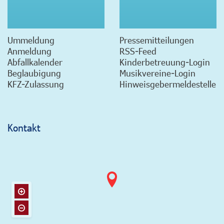
Ummeldung
Pressemitteilungen
Anmeldung
RSS-Feed
Abfallkalender
Kinderbetreuung-Login
Beglaubigung
Musikvereine-Login
KFZ-Zulassung
Hinweisgebermeldestelle
Kontakt