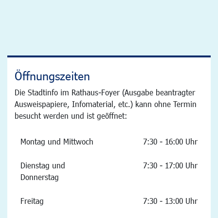
Öffnungszeiten
Die Stadtinfo im Rathaus-Foyer (Ausgabe beantragter
Ausweispapiere, Infomaterial, etc.) kann ohne Termin
besucht werden und ist geöffnet:
Montag und Mittwoch
7:30 - 16:00 Uhr
Dienstag und
7:30 - 17:00 Uhr
Donnerstag
Freitag
7:30 - 13:00 Uhr