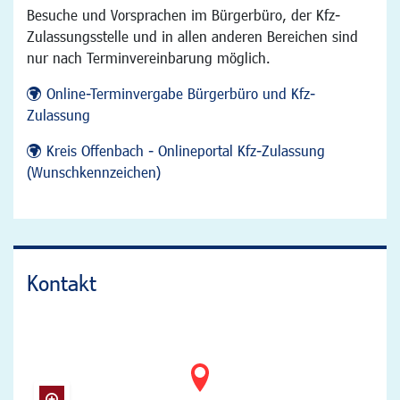
Besuche und Vorsprachen im Bürgerbüro, der Kfz-
Zulassungsstelle und in allen anderen Bereichen sind
nur nach Terminvereinbarung möglich.
Online-Terminvergabe Bürgerbüro und Kfz-
Zulassung
Kreis Offenbach - Onlineportal Kfz-Zulassung
(Wunschkennzeichen)
Kontakt