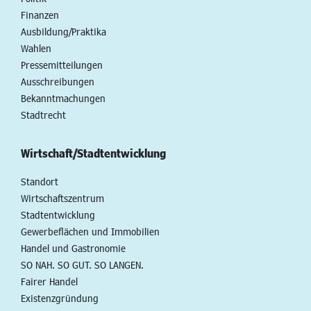
Finanzen
Ausbildung/Praktika
Wahlen
Pressemitteilungen
Ausschreibungen
Bekanntmachungen
Stadtrecht
Wirtschaft/Stadtentwicklung
Standort
Wirtschaftszentrum
Stadtentwicklung
Gewerbeflächen und Immobilien
Handel und Gastronomie
SO NAH. SO GUT. SO LANGEN.
Fairer Handel
Existenzgründung