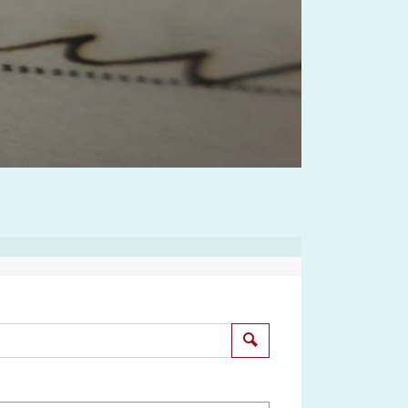
Suchen