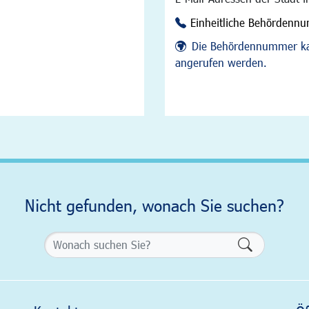
Einheitliche Behördenn
Die Behördennummer ka
angerufen werden.
Nicht gefunden, wonach Sie suchen?
Formularsch