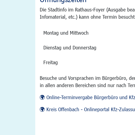
Die Stadtinfo im Rathaus-Foyer (Ausgabe bea
Infomaterial, etc.) kann ohne Termin besucht
Montag und Mittwoch
Dienstag und Donnerstag
Freitag
Besuche und Vorsprachen im Bürgerbüro, der
in allen anderen Bereichen sind nur nach Te
Online-Terminvergabe Bürgerbüro und Kf
Kreis Offenbach - Onlineportal Kfz-Zulas