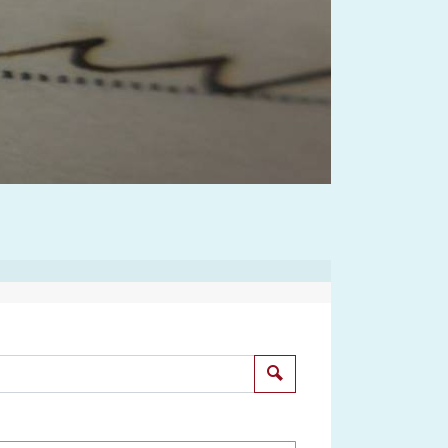
Suchen