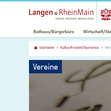
Rathaus/Bürgerbüro
Wirtschaft/St
Startseite
Kultur/Freizeit/Tourismus
Ver
Vereine