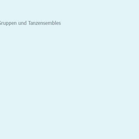
n, Gruppen und Tanzensembles