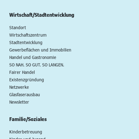
Wirtschaft/Stadtentwicklung
Standort
Wirtschaftszentrum
Stadtentwicklung
Gewerbeflächen und Immobilien
Handel und Gastronomie
SO NAH. SO GUT. SO LANGEN.
Fairer Handel
Existenzgründung
Netzwerke
Glasfaserausbau
Newsletter
Familie/Soziales
Kinderbetreuung