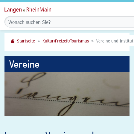
Startseite
Kultur/Freizeit/Tourismus
Vereine und Institu
Vereine