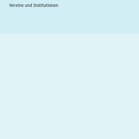
Vereine und Institutionen