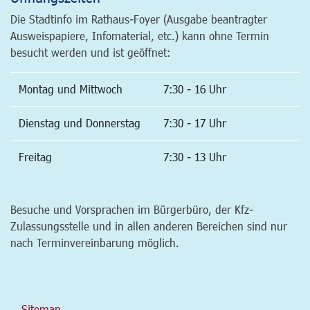
Die Stadtinfo im Rathaus-Foyer (Ausgabe beantragter
Ausweispapiere, Infomaterial, etc.) kann ohne Termin
besucht werden und ist geöffnet:
Montag und Mittwoch
7:30 - 16 Uhr
Dienstag und Donnerstag
7:30 - 17 Uhr
Freitag
7:30 - 13 Uhr
Besuche und Vorsprachen im Bürgerbüro, der Kfz-
Zulassungsstelle und in allen anderen Bereichen sind nur
nach Terminvereinbarung möglich.
Sitemap