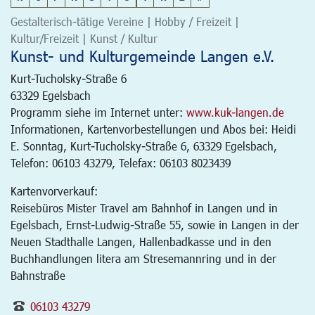
Gestalterisch-tätige Vereine | Hobby / Freizeit |
Kultur/Freizeit | Kunst / Kultur
Kunst- und Kulturgemeinde Langen e.V.
Kurt-Tucholsky-Straße 6
63329
Egelsbach
Programm siehe im Internet unter:
www.kuk-langen.de
Informationen, Kartenvorbestellungen und Abos bei: Heidi
E. Sonntag, Kurt-Tucholsky-Straße 6, 63329 Egelsbach,
Telefon: 06103 43279, Telefax: 06103 8023439
Kartenvorverkauf:
Reisebüros Mister Travel am Bahnhof in Langen und in
Egelsbach, Ernst-Ludwig-Straße 55, sowie in Langen in der
Neuen Stadthalle Langen, Hallenbadkasse und in den
Buchhandlungen litera am Stresemannring und in der
Bahnstraße
06103 43279