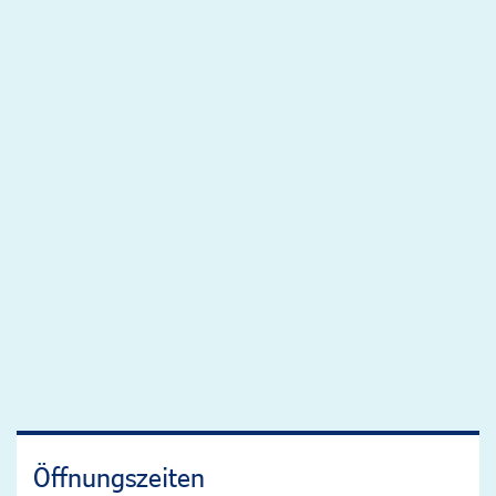
Öffnungszeiten