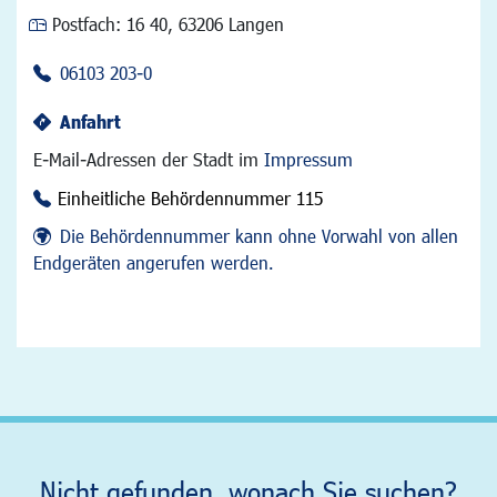
Postfach:
16 40, 63206 Langen
06103 203-0
Anfahrt
E-Mail-Adressen der Stadt im
Impressum
Einheitliche Behördennummer 115
Die Behördennummer kann ohne Vorwahl von allen
Endgeräten angerufen werden.
Nicht gefunden, wonach Sie suchen?