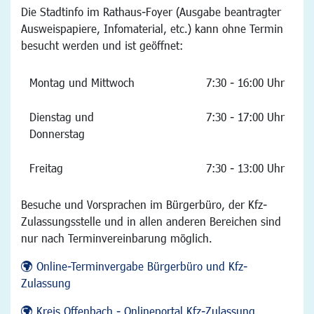
Die Stadtinfo im Rathaus-Foyer (Ausgabe beantragter
Ausweispapiere, Infomaterial, etc.) kann ohne Termin
besucht werden und ist geöffnet:
Montag und Mittwoch
7:30 - 16:00 Uhr
Dienstag und
7:30 - 17:00 Uhr
Donnerstag
Freitag
7:30 - 13:00 Uhr
Besuche und Vorsprachen im Bürgerbüro, der Kfz-
Zulassungsstelle und in allen anderen Bereichen sind
nur nach Terminvereinbarung möglich.
Online-Terminvergabe Bürgerbüro und Kfz-
Zulassung
Kreis Offenbach - Onlineportal Kfz-Zulassung