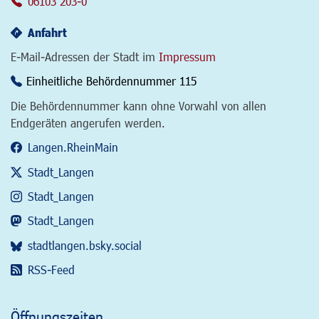
06103 203-0
Anfahrt
E-Mail-Adressen der Stadt im
Impressum
Einheitliche Behördennummer 115
Die Behördennummer kann ohne Vorwahl von allen
Endgeräten angerufen werden.
Langen.RheinMain
Stadt_Langen
Stadt_Langen
Stadt_Langen
stadtlangen.bsky.social
RSS-Feed
Öffnungszeiten