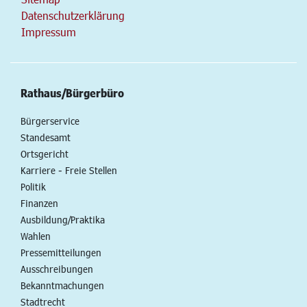
Datenschutzerklärung
Impressum
Rathaus/Bürgerbüro
Bürgerservice
Standesamt
Ortsgericht
Karriere - Freie Stellen
Politik
Finanzen
Ausbildung/Praktika
Wahlen
Pressemitteilungen
Ausschreibungen
Bekanntmachungen
Stadtrecht