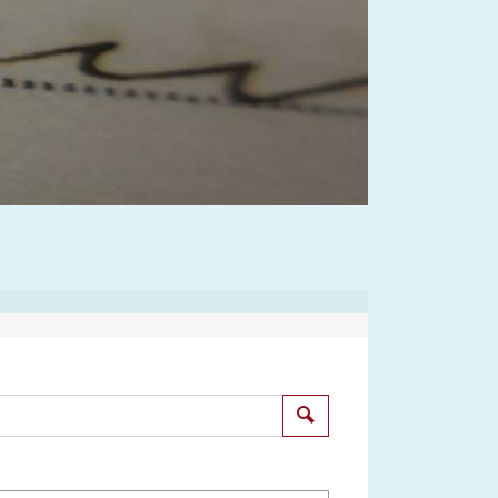
Suchen