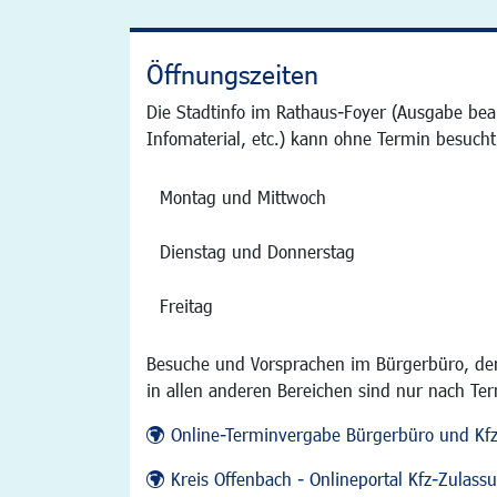
Öffnungszeiten
Die Stadtinfo im Rathaus-Foyer (Ausgabe bea
Infomaterial, etc.) kann ohne Termin besucht
Montag und Mittwoch
Dienstag und Donnerstag
Freitag
Besuche und Vorsprachen im Bürgerbüro, der
in allen anderen Bereichen sind nur nach Te
Online-Terminvergabe Bürgerbüro und Kf
Kreis Offenbach - Onlineportal Kfz-Zulas