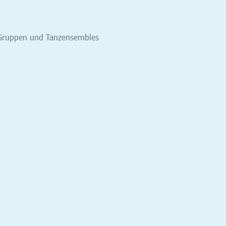
n, Gruppen und Tanzensembles