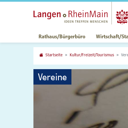
Rathaus/Bürgerbüro
Wirtschaft/St
Startseite
Kultur/Freizeit/Tourismus
Ver
Vereine