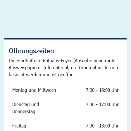
Öffnungszeiten
Die Stadtinfo im Rathaus-Foyer (Ausgabe beantragter
Ausweispapiere, Infomaterial, etc.) kann ohne Termin
besucht werden und ist geöffnet:
Montag und Mittwoch
7:30 - 16:00 Uhr
Dienstag und
7:30 - 17:00 Uhr
Donnerstag
Freitag
7:30 - 13:00 Uhr