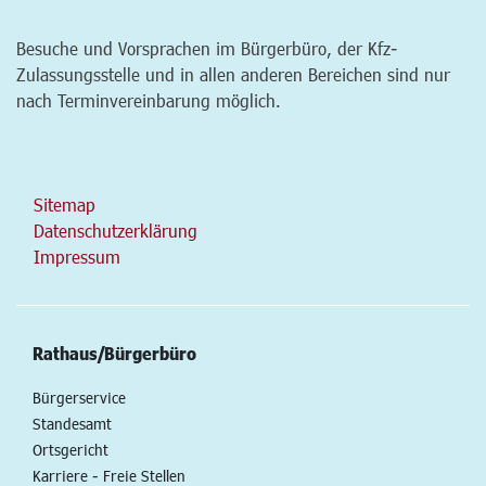
Besuche und Vorsprachen im Bürgerbüro, der Kfz-
Zulassungsstelle und in allen anderen Bereichen sind nur
nach Terminvereinbarung möglich.
Sitemap
Datenschutzerklärung
Impressum
Rathaus/Bürgerbüro
Bürgerservice
Standesamt
Ortsgericht
Karriere - Freie Stellen