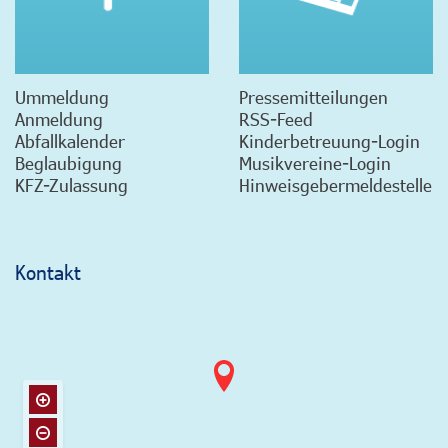
Ummeldung
Pressemitteilungen
Anmeldung
RSS-Feed
Abfallkalender
Kinderbetreuung-Login
Beglaubigung
Musikvereine-Login
KFZ-Zulassung
Hinweisgebermeldestelle
Kontakt