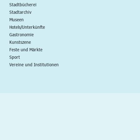
Stadtbücherei
Stadtarchiv
Museen
Hotels/Unterkünfte
Gastronomie
Kunstszene
Feste und Märkte
Sport
Vereine und Institutionen