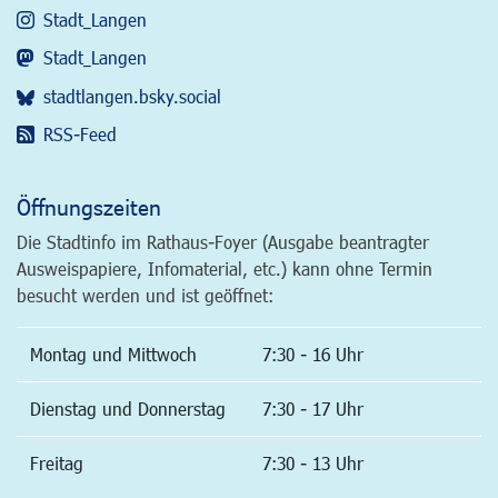
Stadt_Langen
Stadt_Langen
stadtlangen.bsky.social
RSS-Feed
Öffnungszeiten
Die Stadtinfo im Rathaus-Foyer (Ausgabe beantragter
Ausweispapiere, Infomaterial, etc.) kann ohne Termin
besucht werden und ist geöffnet:
Montag und Mittwoch
7:30 - 16 Uhr
Dienstag und Donnerstag
7:30 - 17 Uhr
Freitag
7:30 - 13 Uhr