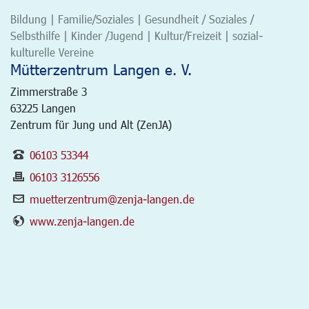
Bildung | Familie/Soziales | Gesundheit / Soziales /
Selbsthilfe | Kinder /Jugend | Kultur/Freizeit | sozial-
kulturelle Vereine
Mütterzentrum Langen e. V.
Zimmerstraße 3
63225
Langen
Zentrum für Jung und Alt (ZenJA)
06103 53344
06103 3126556
muetterzentrum@zenja-langen.de
www.zenja-langen.de