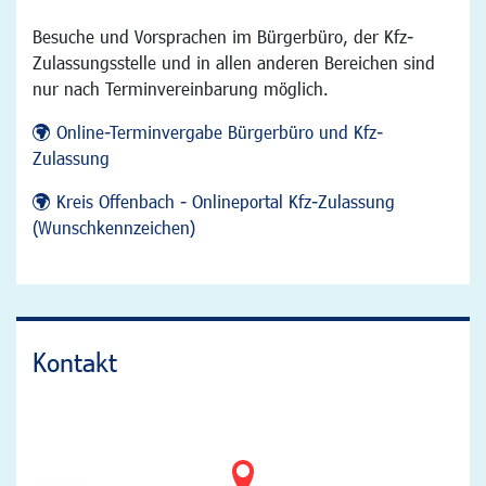
Besuche und Vorsprachen im Bürgerbüro, der Kfz-
Zulassungsstelle und in allen anderen Bereichen sind
nur nach Terminvereinbarung möglich.
Online-Terminvergabe Bürgerbüro und Kfz-
Zulassung
Kreis Offenbach - Onlineportal Kfz-Zulassung
(Wunschkennzeichen)
Kontakt