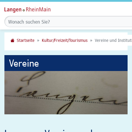
Startseite
Kultur/Freizeit/Tourismus
Vereine und Institu
Vereine