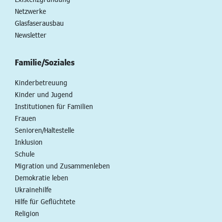
Netzwerke
Glasfaserausbau
Newsletter
Familie/Soziales
Kinderbetreuung
Kinder und Jugend
Institutionen für Familien
Frauen
Senioren/Haltestelle
Inklusion
Schule
Migration und Zusammenleben
Demokratie leben
Ukrainehilfe
Hilfe für Geflüchtete
Religion