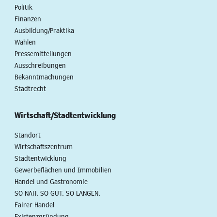
Politik
Finanzen
Ausbildung/Praktika
Wahlen
Pressemitteilungen
Ausschreibungen
Bekanntmachungen
Stadtrecht
Wirtschaft/Stadtentwicklung
Standort
Wirtschaftszentrum
Stadtentwicklung
Gewerbeflächen und Immobilien
Handel und Gastronomie
SO NAH. SO GUT. SO LANGEN.
Fairer Handel
Existenzgründung