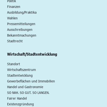
Politik
Finanzen
Ausbildung/Praktika
Wahlen
Pressemitteilungen
Ausschreibungen
Bekanntmachungen
Stadtrecht
Wirtschaft/Stadtentwicklung
Standort
Wirtschaftszentrum
Stadtentwicklung
Gewerbeflächen und Immobilien
Handel und Gastronomie
SO NAH. SO GUT. SO LANGEN.
Fairer Handel
Existenzgründung