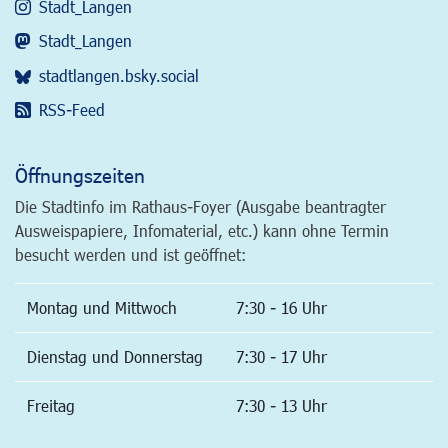
Stadt_Langen
Stadt_Langen
stadtlangen.bsky.social
RSS-Feed
Öffnungszeiten
Die Stadtinfo im Rathaus-Foyer (Ausgabe beantragter
Ausweispapiere, Infomaterial, etc.) kann ohne Termin
besucht werden und ist geöffnet:
Montag und Mittwoch
7:30 - 16 Uhr
Dienstag und Donnerstag
7:30 - 17 Uhr
Freitag
7:30 - 13 Uhr