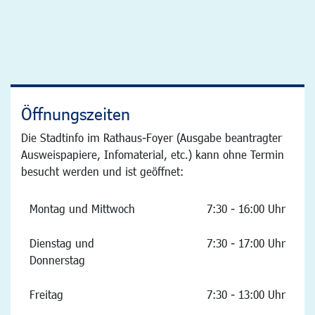
Öffnungszeiten
Die Stadtinfo im Rathaus-Foyer (Ausgabe beantragter
Ausweispapiere, Infomaterial, etc.) kann ohne Termin
besucht werden und ist geöffnet:
Montag und Mittwoch
7:30 - 16:00 Uhr
Dienstag und
7:30 - 17:00 Uhr
Donnerstag
Freitag
7:30 - 13:00 Uhr