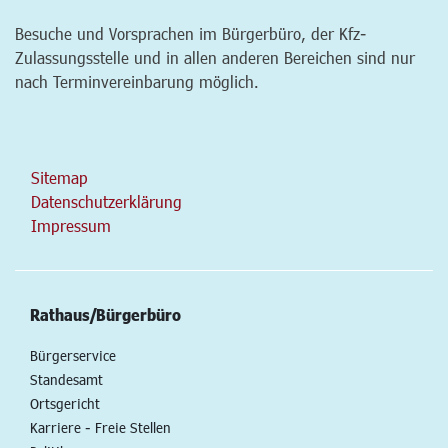
Besuche und Vorsprachen im Bürgerbüro, der Kfz-
Zulassungsstelle und in allen anderen Bereichen sind nur
nach Terminvereinbarung möglich.
Sitemap
Datenschutzerklärung
Impressum
Rathaus/Bürgerbüro
Bürgerservice
Standesamt
Ortsgericht
Karriere - Freie Stellen