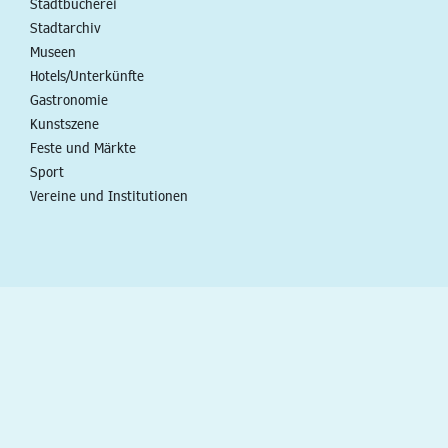
Stadtbücherei
Stadtarchiv
Museen
Hotels/Unterkünfte
Gastronomie
Kunstszene
Feste und Märkte
Sport
Vereine und Institutionen