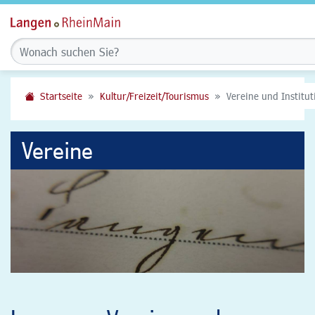
Startseite
Kultur/Freizeit/Tourismus
Vereine und Institu
Vereine