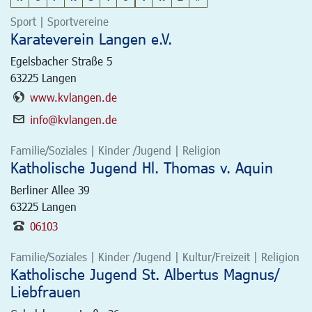
Sport | Sportvereine
Karateverein Langen e.V.
Egelsbacher Straße 5
63225
Langen
www.kvlangen.de
info@kvlangen.de
Familie/Soziales | Kinder /Jugend | Religion
Katholische Jugend Hl. Thomas v. Aquin
Berliner Allee 39
63225
Langen
06103
Familie/Soziales | Kinder /Jugend | Kultur/Freizeit | Religion
Katholische Jugend St. Albertus Magnus/
Liebfrauen