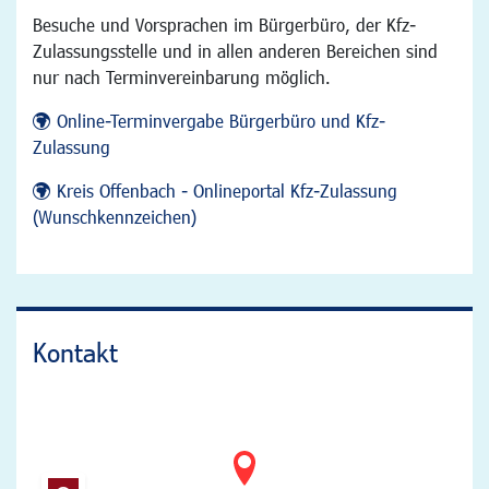
Besuche und Vorsprachen im Bürgerbüro, der Kfz-
Zulassungsstelle und in allen anderen Bereichen sind
nur nach Terminvereinbarung möglich.
Online-Terminvergabe Bürgerbüro und Kfz-
Zulassung
Kreis Offenbach - Onlineportal Kfz-Zulassung
(Wunschkennzeichen)
Kontakt