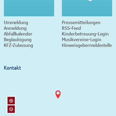
Ummeldung
Pressemitteilungen
Anmeldung
RSS-Feed
Abfallkalender
Kinderbetreuung-Login
Beglaubigung
Musikvereine-Login
KFZ-Zulassung
Hinweisgebermeldestelle
Kontakt