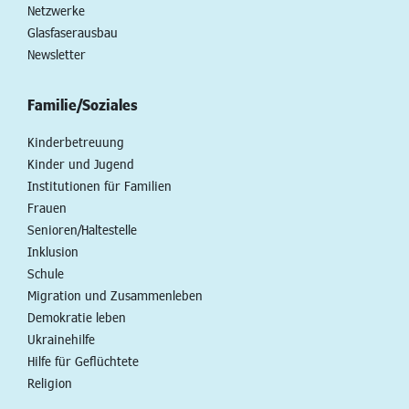
Netzwerke
Glasfaserausbau
Newsletter
Familie/Soziales
Kinderbetreuung
Kinder und Jugend
Institutionen für Familien
Frauen
Senioren/Haltestelle
Inklusion
Schule
Migration und Zusammenleben
Demokratie leben
Ukrainehilfe
Hilfe für Geflüchtete
Religion