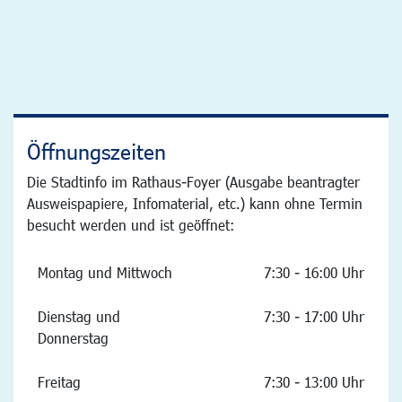
Öffnungszeiten
Die Stadtinfo im Rathaus-Foyer (Ausgabe beantragter
Ausweispapiere, Infomaterial, etc.) kann ohne Termin
besucht werden und ist geöffnet:
Montag und Mittwoch
7:30 - 16:00 Uhr
Dienstag und
7:30 - 17:00 Uhr
Donnerstag
Freitag
7:30 - 13:00 Uhr