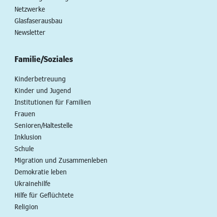
Netzwerke
Glasfaserausbau
Newsletter
Familie/Soziales
Kinderbetreuung
Kinder und Jugend
Institutionen für Familien
Frauen
Senioren/Haltestelle
Inklusion
Schule
Migration und Zusammenleben
Demokratie leben
Ukrainehilfe
Hilfe für Geflüchtete
Religion