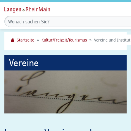
Startseite
Kultur/Freizeit/Tourismus
Vereine und Institu
Vereine