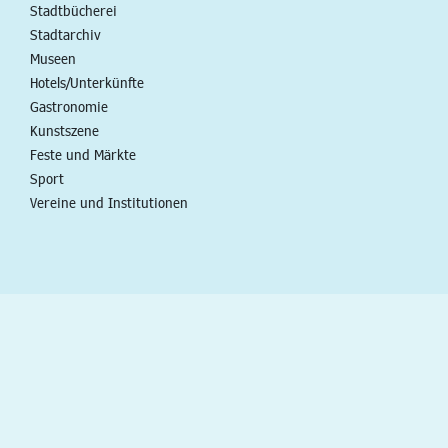
Stadtbücherei
Stadtarchiv
Museen
Hotels/Unterkünfte
Gastronomie
Kunstszene
Feste und Märkte
Sport
Vereine und Institutionen