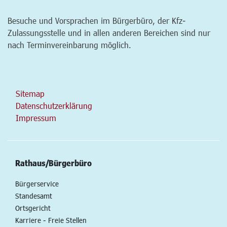
Besuche und Vorsprachen im Bürgerbüro, der Kfz-
Zulassungsstelle und in allen anderen Bereichen sind nur
nach Terminvereinbarung möglich.
Sitemap
Datenschutzerklärung
Impressum
Rathaus/Bürgerbüro
Bürgerservice
Standesamt
Ortsgericht
Karriere - Freie Stellen