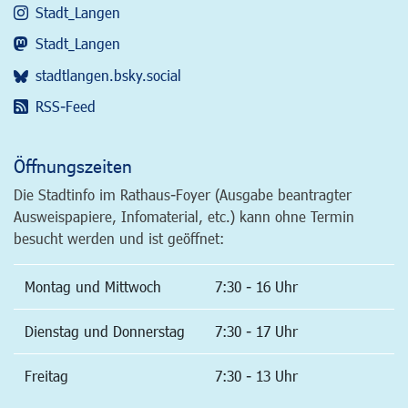
Stadt_Langen
Stadt_Langen
stadtlangen.bsky.social
RSS-Feed
Öffnungszeiten
Die Stadtinfo im Rathaus-Foyer (Ausgabe beantragter
Ausweispapiere, Infomaterial, etc.) kann ohne Termin
besucht werden und ist geöffnet:
Montag und Mittwoch
7:30 - 16 Uhr
Dienstag und Donnerstag
7:30 - 17 Uhr
Freitag
7:30 - 13 Uhr