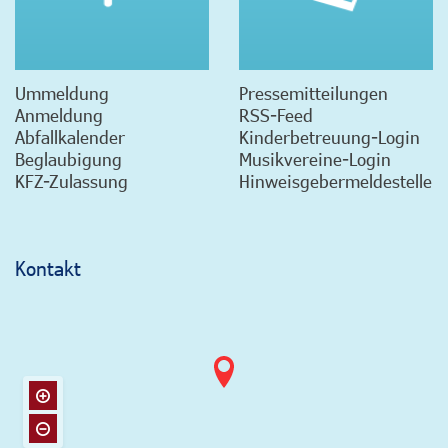
Ummeldung
Pressemitteilungen
Anmeldung
RSS-Feed
Abfallkalender
Kinderbetreuung-Login
Beglaubigung
Musikvereine-Login
KFZ-Zulassung
Hinweisgebermeldestelle
Kontakt