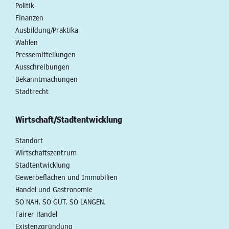
Politik
Finanzen
Ausbildung/Praktika
Wahlen
Pressemitteilungen
Ausschreibungen
Bekanntmachungen
Stadtrecht
Wirtschaft/Stadtentwicklung
Standort
Wirtschaftszentrum
Stadtentwicklung
Gewerbeflächen und Immobilien
Handel und Gastronomie
SO NAH. SO GUT. SO LANGEN.
Fairer Handel
Existenzgründung