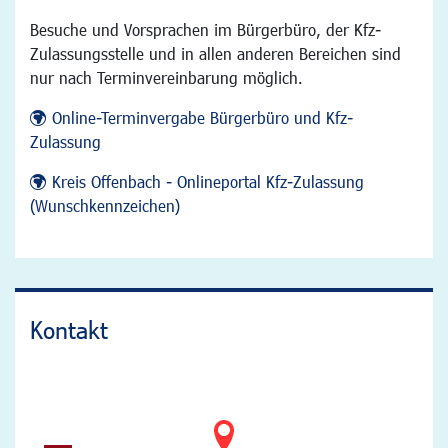
Besuche und Vorsprachen im Bürgerbüro, der Kfz-
Zulassungsstelle und in allen anderen Bereichen sind
nur nach Terminvereinbarung möglich.
Online-Terminvergabe Bürgerbüro und Kfz-
Zulassung
Kreis Offenbach - Onlineportal Kfz-Zulassung
(Wunschkennzeichen)
Kontakt