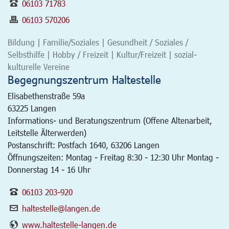
06103 71783
06103 570206
Bildung | Familie/Soziales | Gesundheit / Soziales /
Selbsthilfe | Hobby / Freizeit | Kultur/Freizeit | sozial-
kulturelle Vereine
Begegnungszentrum Haltestelle
Elisabethenstraße 59a
63225
Langen
Informations- und Beratungszentrum (Offene Altenarbeit,
Leitstelle Älterwerden)
Postanschrift: Postfach 1640, 63206 Langen
Öffnungszeiten: Montag - Freitag 8:30 - 12:30 Uhr Montag -
Donnerstag 14 - 16 Uhr
06103 203-920
haltestelle@langen.de
www.haltestelle-langen.de