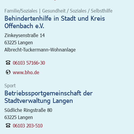
Familie/Soziales | Gesundheit / Soziales / Selbsthilfe
Behindertenhilfe in Stadt und Kreis
Offenbach e.V.
Zinkeysenstraße 14
63225
Langen
Albrecht-Tuckermann-Wohnanlage
06103 57166-30
www.bho.de
Sport
Betriebssportgemeinschaft der
Stadtverwaltung Langen
Südliche Ringstraße 80
63225
Langen
06103 203-510