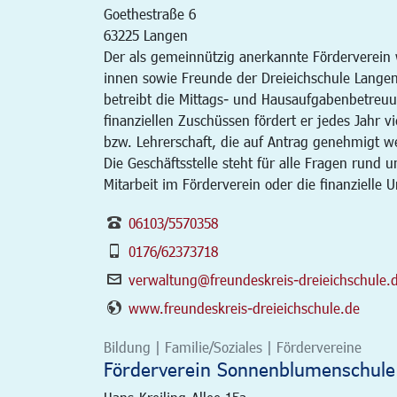
Goethestraße 6
63225
Langen
Der als gemeinnützig anerkannte Förderverein w
innen sowie Freunde der Dreieichschule Langen
betreibt die Mittags- und Hausaufgabenbetreuun
finanziellen Zuschüssen fördert er jedes Jahr 
bzw. Lehrerschaft, die auf Antrag genehmigt 
Die Geschäftsstelle steht für alle Fragen rund
Mitarbeit im Förderverein oder die finanzielle 
06103/5570358
0176/62373718
verwaltung@freundeskreis-dreieichschule.
www.freundeskreis-dreieichschule.de
Bildung | Familie/Soziales | Fördervereine
Förderverein Sonnenblumenschule 