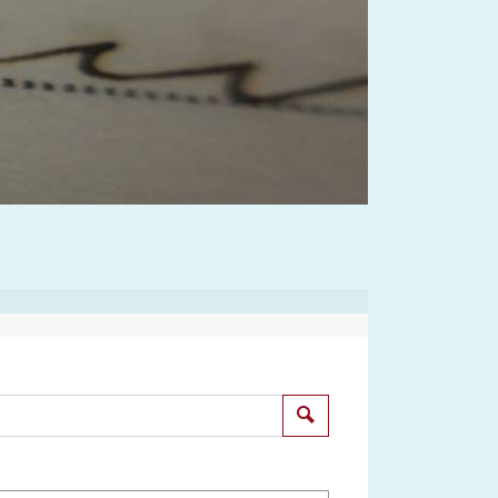
Suchen