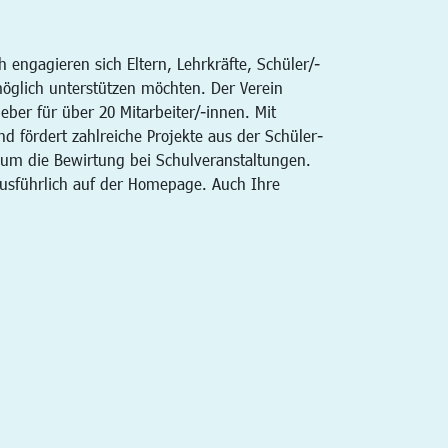
engagieren sich Eltern, Lehrkräfte, Schüler/-
möglich unterstützen möchten. Der Verein
ber für über 20 Mitarbeiter/-innen. Mit
d fördert zahlreiche Projekte aus der Schüler-
um die Bewirtung bei Schulveranstaltungen.
 ausführlich auf der Homepage. Auch Ihre