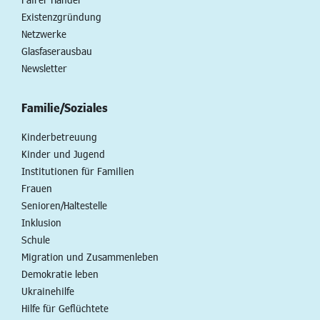
Existenzgründung
Netzwerke
Glasfaserausbau
Newsletter
Familie/Soziales
Kinderbetreuung
Kinder und Jugend
Institutionen für Familien
Frauen
Senioren/Haltestelle
Inklusion
Schule
Migration und Zusammenleben
Demokratie leben
Ukrainehilfe
Hilfe für Geflüchtete