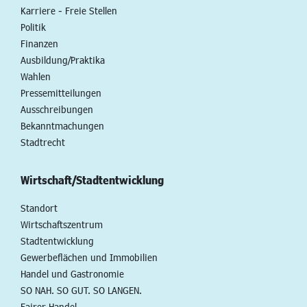
Karriere - Freie Stellen
Politik
Finanzen
Ausbildung/Praktika
Wahlen
Pressemitteilungen
Ausschreibungen
Bekanntmachungen
Stadtrecht
Wirtschaft/Stadtentwicklung
Standort
Wirtschaftszentrum
Stadtentwicklung
Gewerbeflächen und Immobilien
Handel und Gastronomie
SO NAH. SO GUT. SO LANGEN.
Fairer Handel