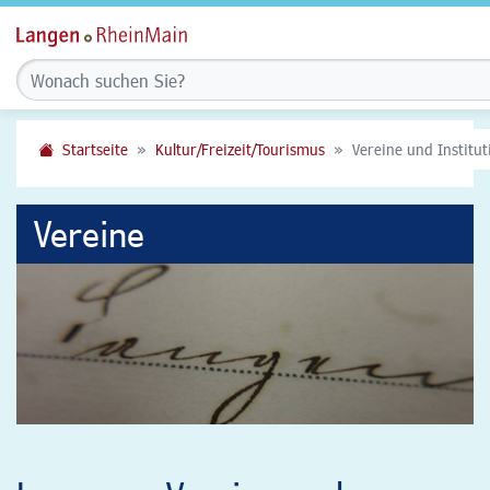
Startseite
Kultur/Freizeit/Tourismus
Vereine und Institu
Vereine