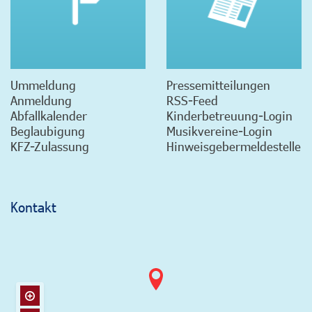
Ummeldung
Pressemitteilungen
Anmeldung
RSS-Feed
Abfallkalender
Kinderbetreuung-Login
Beglaubigung
Musikvereine-Login
KFZ-Zulassung
Hinweisgebermeldestelle
Kontakt