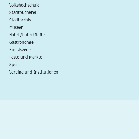
Volkshochschule
Stadtbücherei
Stadtarchiv
Museen
Hotels/Unterkünfte
Gastronomie
Kunstszene
Feste und Märkte
Sport
Vereine und Institutionen