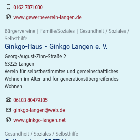
0162 7871030
www.gewerbeverein-langen.de
Bürgervereine | Familie/Soziales | Gesundheit / Soziales /
Selbsthilfe
Ginkgo-Haus - Ginkgo Langen e. V.
Georg-August-Zinn-Straße 2
63225
Langen
Verein für selbstbestimmtes und gemeinschaftliches
Wohnen im Alter und für generationsübergreifendes
Wohnen
06103 80479105
ginkgo-langen@web.de
www.ginkgo-langen.net
Gesundheit / Soziales / Selbsthilfe