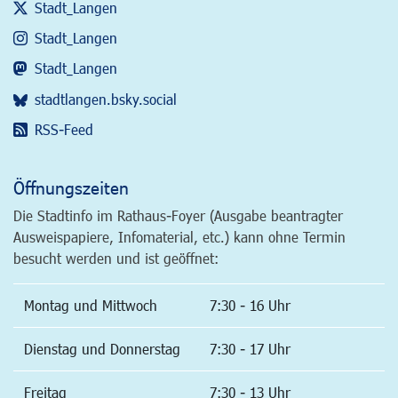
Stadt_Langen
Stadt_Langen
Stadt_Langen
stadtlangen.bsky.social
RSS-Feed
Öffnungszeiten
Die Stadtinfo im Rathaus-Foyer (Ausgabe beantragter
Ausweispapiere, Infomaterial, etc.) kann ohne Termin
besucht werden und ist geöffnet:
Montag und Mittwoch
7:30 - 16 Uhr
Dienstag und Donnerstag
7:30 - 17 Uhr
Freitag
7:30 - 13 Uhr