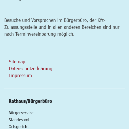
Besuche und Vorsprachen im Bürgerbüro, der Kfz-
Zulassungsstelle und in allen anderen Bereichen sind nur
nach Terminvereinbarung möglich.
Sitemap
Datenschutzerklärung
Impressum
Rathaus/Bürgerbüro
Bürgerservice
Standesamt
Ortsgericht