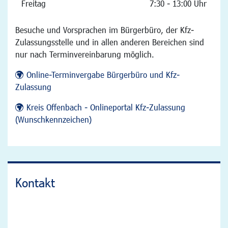
Freitag
7:30 - 13:00 Uhr
Besuche und Vorsprachen im Bürgerbüro, der Kfz-
Zulassungsstelle und in allen anderen Bereichen sind
nur nach Terminvereinbarung möglich.
Online-Terminvergabe Bürgerbüro und Kfz-
Zulassung
Kreis Offenbach - Onlineportal Kfz-Zulassung
(Wunschkennzeichen)
Kontakt