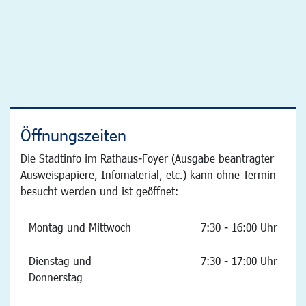
Öffnungszeiten
Die Stadtinfo im Rathaus-Foyer (Ausgabe beantragter
Ausweispapiere, Infomaterial, etc.) kann ohne Termin
besucht werden und ist geöffnet:
Montag und Mittwoch
7:30 - 16:00 Uhr
Dienstag und
7:30 - 17:00 Uhr
Donnerstag