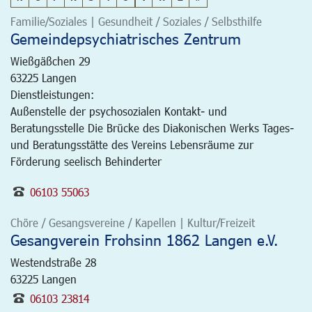
Familie/Soziales | Gesundheit / Soziales / Selbsthilfe
Gemeindepsychiatrisches Zentrum
Wießgäßchen 29
63225
Langen
Dienstleistungen:
Außenstelle der psychosozialen Kontakt- und
Beratungsstelle Die Brücke des Diakonischen Werks Tages-
und Beratungsstätte des Vereins Lebensräume zur
Förderung seelisch Behinderter
06103 55063
Chöre / Gesangsvereine / Kapellen | Kultur/Freizeit
Gesangverein Frohsinn 1862 Langen e.V.
Westendstraße 28
63225
Langen
06103 23814