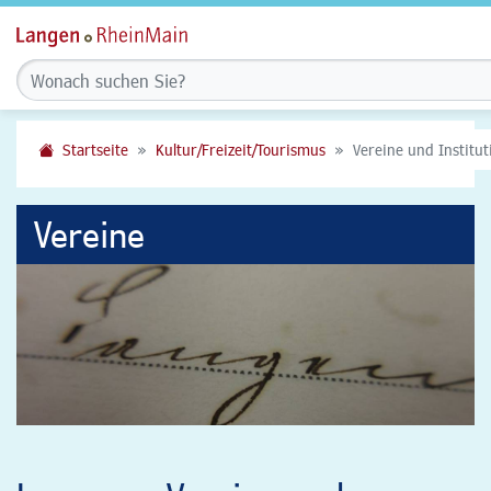
Startseite
Kultur/Freizeit/Tourismus
Vereine und Institu
Vereine