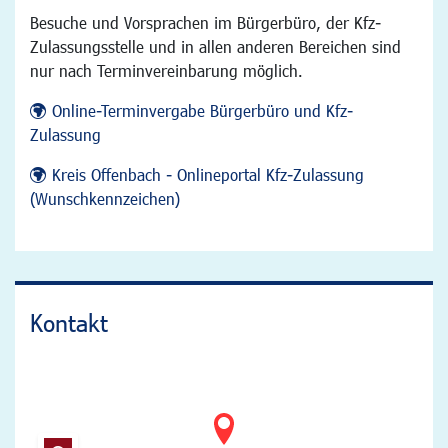
Besuche und Vorsprachen im Bürgerbüro, der Kfz-
Zulassungsstelle und in allen anderen Bereichen sind
nur nach Terminvereinbarung möglich.
Online-Terminvergabe Bürgerbüro und Kfz-
Zulassung
Kreis Offenbach - Onlineportal Kfz-Zulassung
(Wunschkennzeichen)
Kontakt