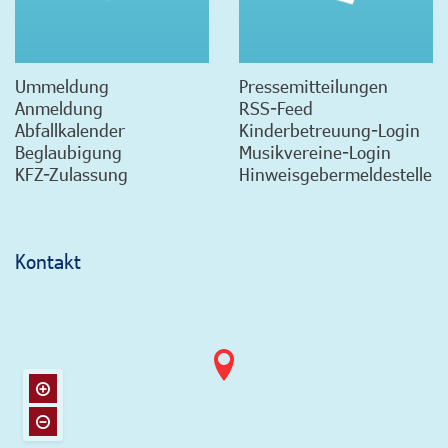
Ummeldung
Pressemitteilungen
Anmeldung
RSS-Feed
Abfallkalender
Kinderbetreuung-Login
Beglaubigung
Musikvereine-Login
KFZ-Zulassung
Hinweisgebermeldestelle
Kontakt