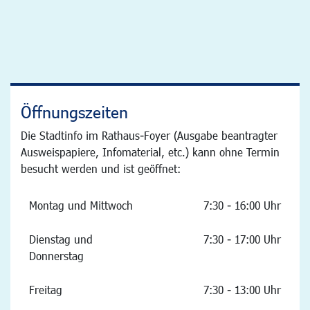
Öffnungszeiten
Die Stadtinfo im Rathaus-Foyer (Ausgabe beantragter
Ausweispapiere, Infomaterial, etc.) kann ohne Termin
besucht werden und ist geöffnet:
Montag und Mittwoch
7:30 - 16:00 Uhr
Dienstag und
7:30 - 17:00 Uhr
Donnerstag
Freitag
7:30 - 13:00 Uhr