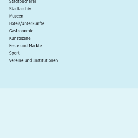
Stadtbücherei
Stadtarchiv
Museen
Hotels/Unterkünfte
Gastronomie
Kunstszene
Feste und Märkte
Sport
Vereine und Institutionen