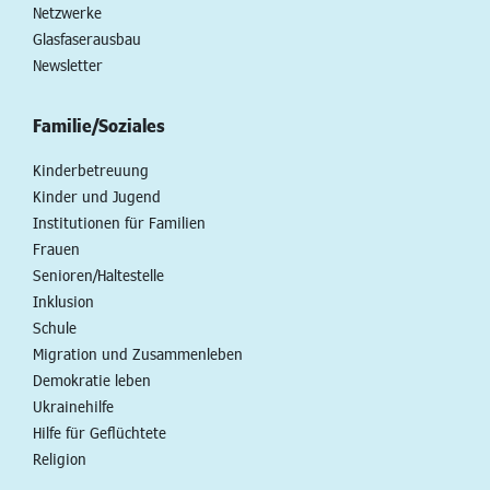
Netzwerke
Glasfaserausbau
Newsletter
Familie/Soziales
Kinderbetreuung
Kinder und Jugend
Institutionen für Familien
Frauen
Senioren/Haltestelle
Inklusion
Schule
Migration und Zusammenleben
Demokratie leben
Ukrainehilfe
Hilfe für Geflüchtete
Religion