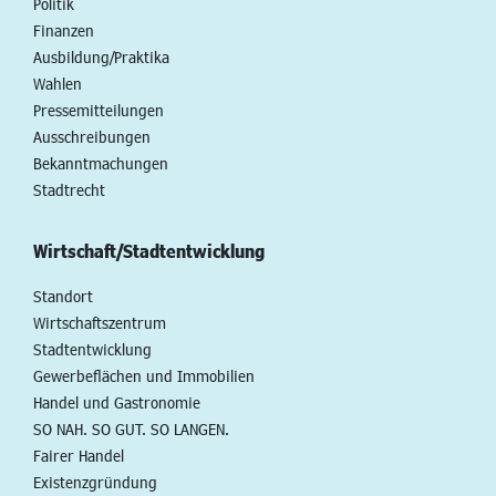
Politik
Finanzen
Ausbildung/Praktika
Wahlen
Pressemitteilungen
Ausschreibungen
Bekanntmachungen
Stadtrecht
Wirtschaft/Stadtentwicklung
Standort
Wirtschaftszentrum
Stadtentwicklung
Gewerbeflächen und Immobilien
Handel und Gastronomie
SO NAH. SO GUT. SO LANGEN.
Fairer Handel
Existenzgründung