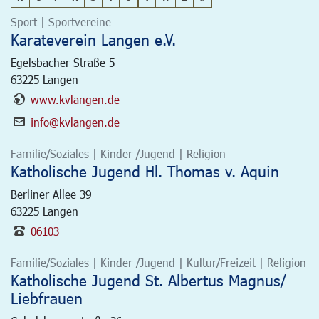
Sport | Sportvereine
Karateverein Langen e.V.
Egelsbacher Straße 5
63225
Langen
www.kvlangen.de
info@kvlangen.de
Familie/Soziales | Kinder /Jugend | Religion
Katholische Jugend Hl. Thomas v. Aquin
Berliner Allee 39
63225
Langen
06103
Familie/Soziales | Kinder /Jugend | Kultur/Freizeit | Religion
Katholische Jugend St. Albertus Magnus/
Liebfrauen