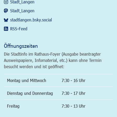
Stadt_Langen
Stadt_Langen
stadtlangen.bsky.social
RSS-Feed
Öffnungszeiten
Die Stadtinfo im Rathaus-Foyer (Ausgabe beantragter
Ausweispapiere, Infomaterial, etc.) kann ohne Termin
besucht werden und ist geöffnet:
Montag und Mittwoch
7:30 - 16 Uhr
Dienstag und Donnerstag
7:30 - 17 Uhr
Freitag
7:30 - 13 Uhr