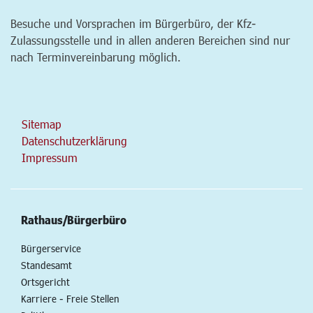
Besuche und Vorsprachen im Bürgerbüro, der Kfz-
Zulassungsstelle und in allen anderen Bereichen sind nur
nach Terminvereinbarung möglich.
Sitemap
Datenschutzerklärung
Impressum
Rathaus/Bürgerbüro
Bürgerservice
Standesamt
Ortsgericht
Karriere - Freie Stellen