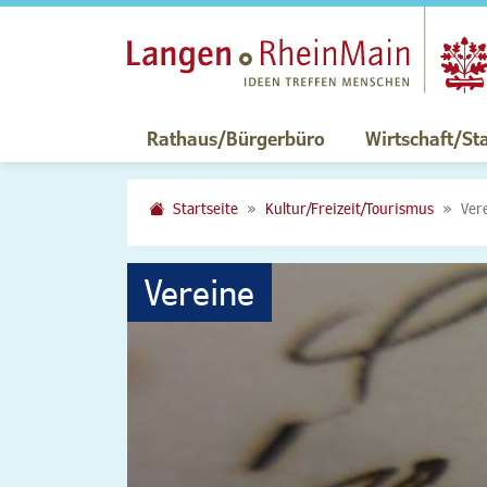
Rathaus/Bürgerbüro
Wirtschaft/St
Startseite
Kultur/Freizeit/Tourismus
Ver
Vereine