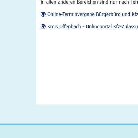
in allen anderen Bereichen sind nur nach Te
Online-Terminvergabe Bürgerbüro und Kf
Kreis Offenbach - Onlineportal Kfz-Zulas