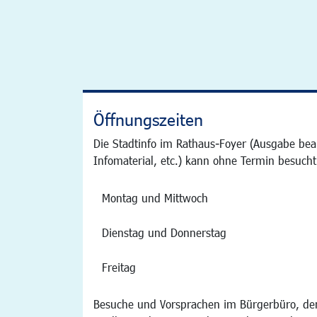
Öffnungszeiten
Die Stadtinfo im Rathaus-Foyer (Ausgabe bea
Infomaterial, etc.) kann ohne Termin besucht
Montag und Mittwoch
Dienstag und Donnerstag
Freitag
Besuche und Vorsprachen im Bürgerbüro, der