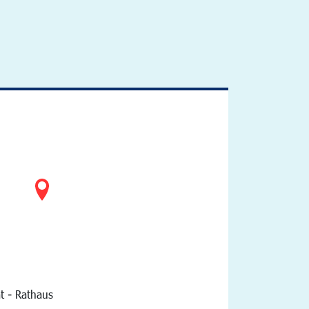
t - Rathaus