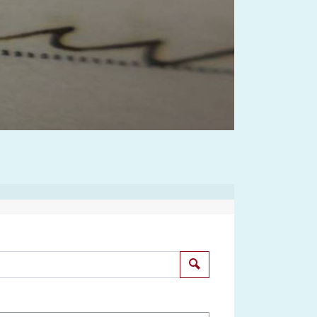
Suchen