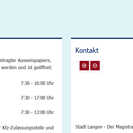
Kontakt
ntragter Ausweispapiere,
 werden und ist geöffnet:
7:30 - 16:00 Uhr
7:30 - 17:00 Uhr
7:30 - 13:00 Uhr
Stadt Langen - Der Magistra
 Kfz-Zulassungsstelle und