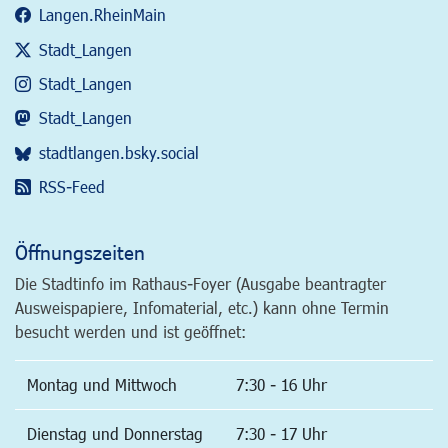
Langen.RheinMain
Stadt_Langen
Stadt_Langen
Stadt_Langen
stadtlangen.bsky.social
RSS-Feed
Öffnungszeiten
Die Stadtinfo im Rathaus-Foyer (Ausgabe beantragter
Ausweispapiere, Infomaterial, etc.) kann ohne Termin
besucht werden und ist geöffnet:
Montag und Mittwoch
7:30 - 16 Uhr
Dienstag und Donnerstag
7:30 - 17 Uhr