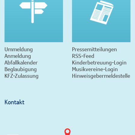
Ummeldung
Pressemitteilungen
Anmeldung
RSS-Feed
Abfallkalender
Kinderbetreuung-Login
Beglaubigung
Musikvereine-Login
KFZ-Zulassung
Hinweisgebermeldestelle
Kontakt