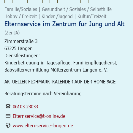
Familie/Soziales | Gesundheit / Soziales / Selbsthilfe |
Hobby / Freizeit | Kinder /Jugend | Kultur/Freizeit
Elternservice im Zentrum für Jung und Alt
(ZenJA)
Zimmerstraße 3
63225
Langen
Dienstleistungen:
Kinderbetreuung in Tagespflege, Familienpflegedienst,
Babysittervermittlung Mütterzentrum Langen e. V.
AKTUELLER FLOHMARKTKALENDER AUF DER HOMEPAGE
Beratungstermine nach Vereinbarung
06103 23033
Elternservice@t-online.de
www.elternservice-langen.de