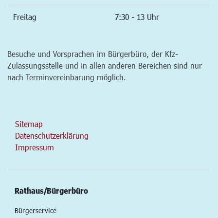
Freitag
7:30 - 13 Uhr
Besuche und Vorsprachen im Bürgerbüro, der Kfz-
Zulassungsstelle und in allen anderen Bereichen sind nur
nach Terminvereinbarung möglich.
Sitemap
Datenschutzerklärung
Impressum
Rathaus/Bürgerbüro
Bürgerservice