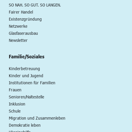
SO NAH. SO GUT. SO LANGEN.
Fairer Handel
Existenzgründung
Netzwerke
Glasfaserausbau
Newsletter
Familie/Soziales
Kinderbetreuung
Kinder und Jugend
Institutionen für Familien
Frauen
Senioren/Haltestelle
Inklusion
Schule
Migration und Zusammenleben
Demokratie leben