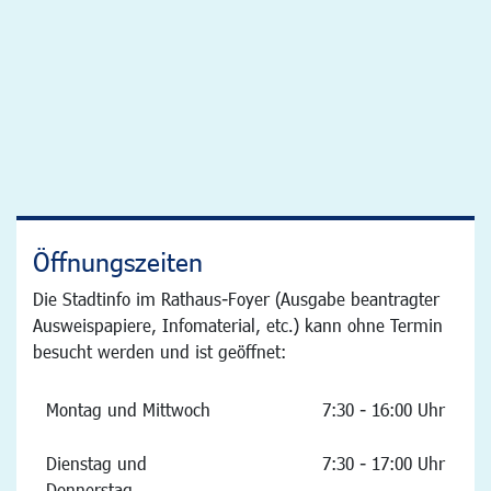
Öffnungszeiten
Die Stadtinfo im Rathaus-Foyer (Ausgabe beantragter
Ausweispapiere, Infomaterial, etc.) kann ohne Termin
besucht werden und ist geöffnet:
Montag und Mittwoch
7:30 - 16:00 Uhr
Dienstag und
7:30 - 17:00 Uhr
Donnerstag