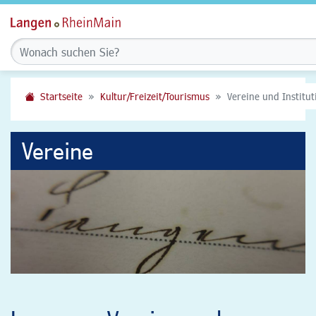
Startseite
Kultur/Freizeit/Tourismus
Vereine und Institu
Vereine