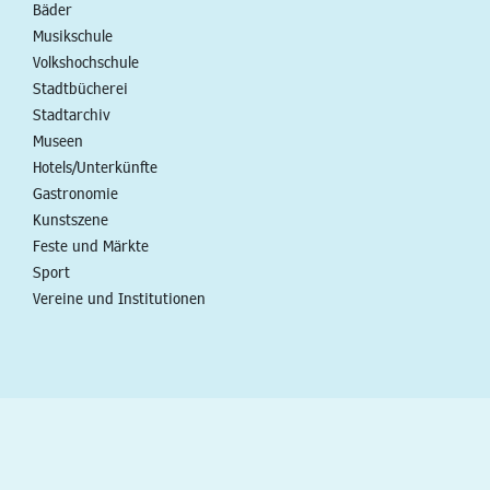
Bäder
Musikschule
Volkshochschule
Stadtbücherei
Stadtarchiv
Museen
Hotels/Unterkünfte
Gastronomie
Kunstszene
Feste und Märkte
Sport
Vereine und Institutionen