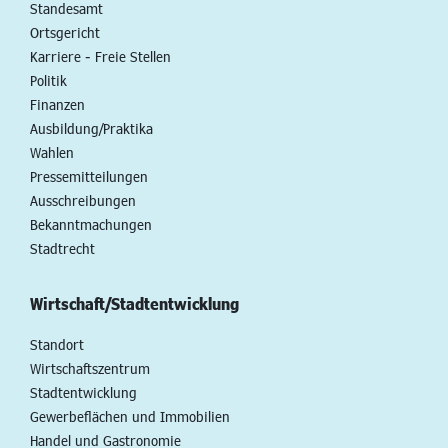
Standesamt
Ortsgericht
Karriere - Freie Stellen
Politik
Finanzen
Ausbildung/Praktika
Wahlen
Pressemitteilungen
Ausschreibungen
Bekanntmachungen
Stadtrecht
Wirtschaft/Stadtentwicklung
Standort
Wirtschaftszentrum
Stadtentwicklung
Gewerbeflächen und Immobilien
Handel und Gastronomie