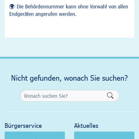
Die Behördennummer kann ohne Vorwahl von allen
Endgeräten angerufen werden.
Nicht gefunden, wonach Sie suchen?
Formularsch
Bürgerservice
Aktuelles