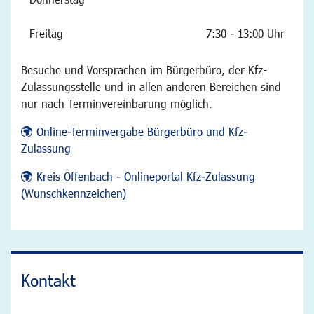
Freitag
7:30 - 13:00 Uhr
Besuche und Vorsprachen im Bürgerbüro, der Kfz-
Zulassungsstelle und in allen anderen Bereichen sind
nur nach Terminvereinbarung möglich.
Online-Terminvergabe Bürgerbüro und Kfz-
Zulassung
Kreis Offenbach - Onlineportal Kfz-Zulassung
(Wunschkennzeichen)
Kontakt