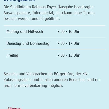
Die Stadtinfo im Rathaus-Foyer (Ausgabe beantragter
Ausweispapiere, Infomaterial, etc.) kann ohne Termin
besucht werden und ist geöffnet:
Montag und Mittwoch
7:30 - 16 Uhr
Dienstag und Donnerstag
7:30 - 17 Uhr
Freitag
7:30 - 13 Uhr
Besuche und Vorsprachen im Bürgerbüro, der Kfz-
Zulassungsstelle und in allen anderen Bereichen sind nur
nach Terminvereinbarung möglich.
Sitemap