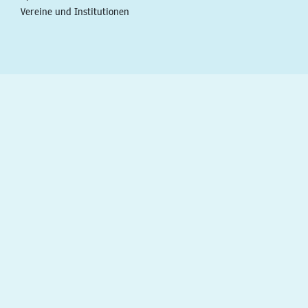
Vereine und Institutionen