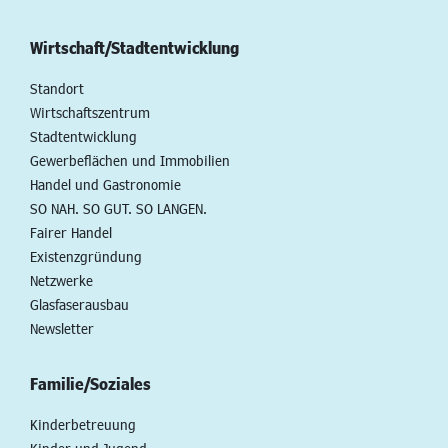
Wirtschaft/Stadtentwicklung
Standort
Wirtschaftszentrum
Stadtentwicklung
Gewerbeflächen und Immobilien
Handel und Gastronomie
SO NAH. SO GUT. SO LANGEN.
Fairer Handel
Existenzgründung
Netzwerke
Glasfaserausbau
Newsletter
Familie/Soziales
Kinderbetreuung