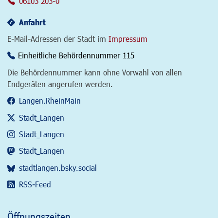
06103 203-0
Anfahrt
E-Mail-Adressen der Stadt im
Impressum
Einheitliche Behördennummer 115
Die Behördennummer kann ohne Vorwahl von allen
Endgeräten angerufen werden.
Langen.RheinMain
Stadt_Langen
Stadt_Langen
Stadt_Langen
stadtlangen.bsky.social
RSS-Feed
Öffnungszeiten