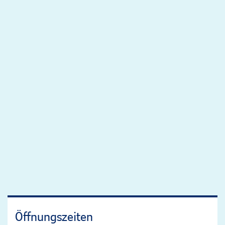
Öffnungszeiten