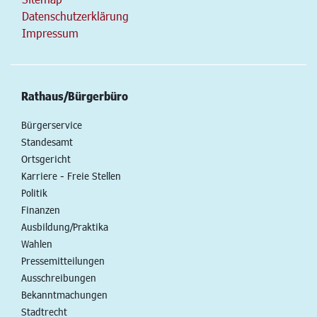
Datenschutzerklärung
Impressum
Rathaus/Bürgerbüro
Bürgerservice
Standesamt
Ortsgericht
Karriere - Freie Stellen
Politik
Finanzen
Ausbildung/Praktika
Wahlen
Pressemitteilungen
Ausschreibungen
Bekanntmachungen
Stadtrecht