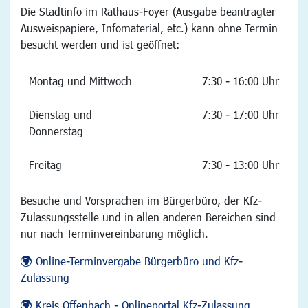
Die Stadtinfo im Rathaus-Foyer (Ausgabe beantragter
Ausweispapiere, Infomaterial, etc.) kann ohne Termin
besucht werden und ist geöffnet:
Montag und Mittwoch
7:30 - 16:00 Uhr
Dienstag und
7:30 - 17:00 Uhr
Donnerstag
Freitag
7:30 - 13:00 Uhr
Besuche und Vorsprachen im Bürgerbüro, der Kfz-
Zulassungsstelle und in allen anderen Bereichen sind
nur nach Terminvereinbarung möglich.
Online-Terminvergabe Bürgerbüro und Kfz-
Zulassung
Kreis Offenbach - Onlineportal Kfz-Zulassung