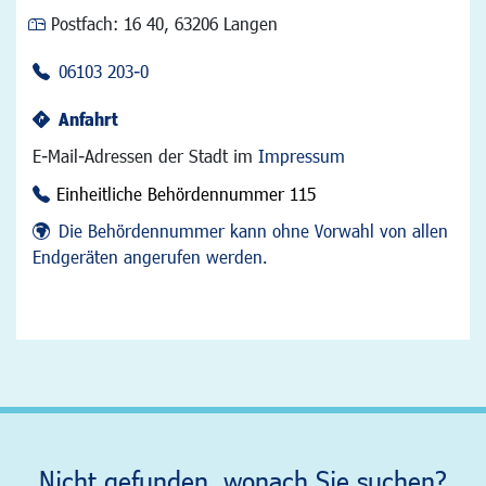
Postfach:
16 40, 63206 Langen
06103 203-0
Anfahrt
E-Mail-Adressen der Stadt im
Impressum
Einheitliche Behördennummer 115
Die Behördennummer kann ohne Vorwahl von allen
Endgeräten angerufen werden.
Nicht gefunden, wonach Sie suchen?