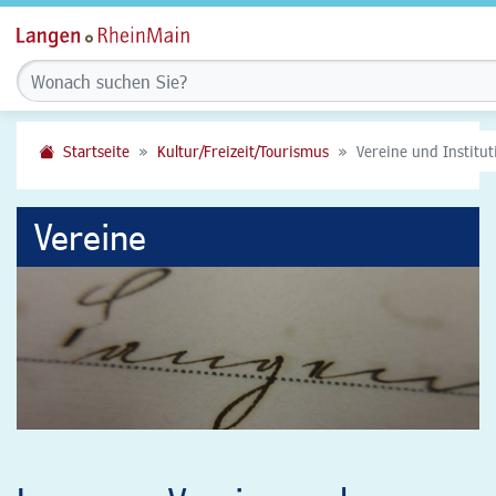
Startseite
Kultur/Freizeit/Tourismus
Vereine und Institu
Vereine