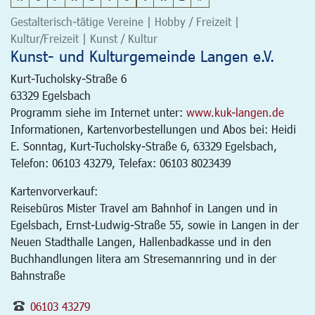
Gestalterisch-tätige Vereine | Hobby / Freizeit |
Kultur/Freizeit | Kunst / Kultur
Kunst- und Kulturgemeinde Langen e.V.
Kurt-Tucholsky-Straße 6
63329
Egelsbach
Programm siehe im Internet unter:
www.kuk-langen.de
Informationen, Kartenvorbestellungen und Abos bei: Heidi
E. Sonntag, Kurt-Tucholsky-Straße 6, 63329 Egelsbach,
Telefon: 06103 43279, Telefax: 06103 8023439
Kartenvorverkauf:
Reisebüros Mister Travel am Bahnhof in Langen und in
Egelsbach, Ernst-Ludwig-Straße 55, sowie in Langen in der
Neuen Stadthalle Langen, Hallenbadkasse und in den
Buchhandlungen litera am Stresemannring und in der
Bahnstraße
06103 43279