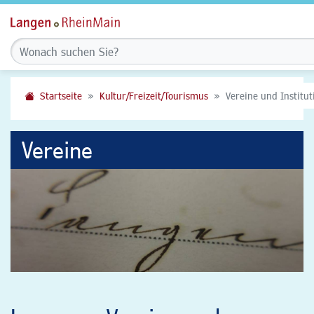
Startseite
Kultur/Freizeit/Tourismus
Vereine und Institu
Vereine