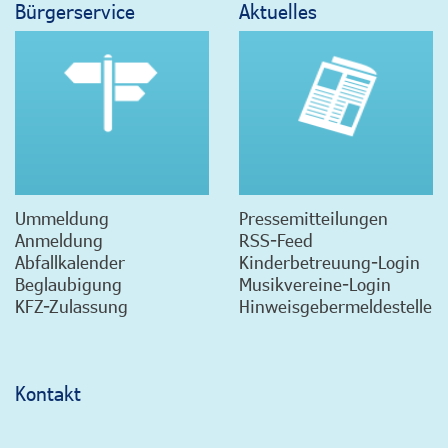
Bürgerservice
Aktuelles
Ummeldung
Pressemitteilungen
Anmeldung
RSS-Feed
Abfallkalender
Kinderbetreuung-Login
Beglaubigung
Musikvereine-Login
KFZ-Zulassung
Hinweisgebermeldestelle
Kontakt