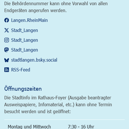
Die Behördennummer kann ohne Vorwahl von allen
Endgeräten angerufen werden.
Langen.RheinMain
Stadt_Langen
Stadt_Langen
Stadt_Langen
stadtlangen.bsky.social
RSS-Feed
Öffnungszeiten
Die Stadtinfo im Rathaus-Foyer (Ausgabe beantragter
Ausweispapiere, Infomaterial, etc.) kann ohne Termin
besucht werden und ist geöffnet:
Montag und Mittwoch
7:30 - 16 Uhr