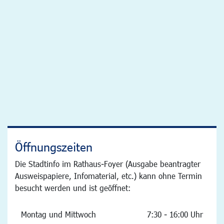
Öffnungszeiten
Die Stadtinfo im Rathaus-Foyer (Ausgabe beantragter
Ausweispapiere, Infomaterial, etc.) kann ohne Termin
besucht werden und ist geöffnet:
Montag und Mittwoch
7:30 - 16:00 Uhr