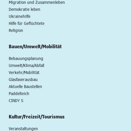
Migration und Zusammenleben
Demokratie leben
Ukrainehilfe
Hilfe für Geflüchtete
Religion
Bauen/Umwelt/Mobilität
Bebauungsplanung
Umwelt/Klima/Abfall
Verkehr/Mobilität
Glasfaserausbau
Aktuelle Baustellen
Paddelteich
CINDY S
Kultur/Freizeit/Tourismus
Veranstaltungen