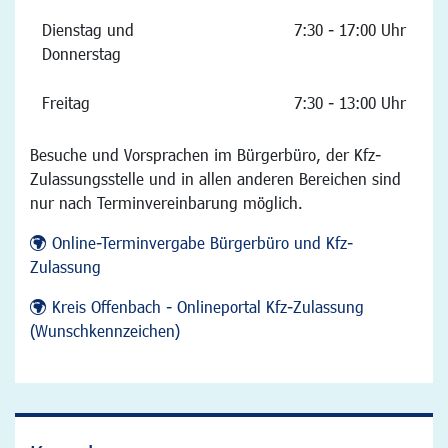
Dienstag und
7:30 - 17:00 Uhr
Donnerstag
Freitag
7:30 - 13:00 Uhr
Besuche und Vorsprachen im Bürgerbüro, der Kfz-
Zulassungsstelle und in allen anderen Bereichen sind
nur nach Terminvereinbarung möglich.
Online-Terminvergabe Bürgerbüro und Kfz-
Zulassung
Kreis Offenbach - Onlineportal Kfz-Zulassung
(Wunschkennzeichen)