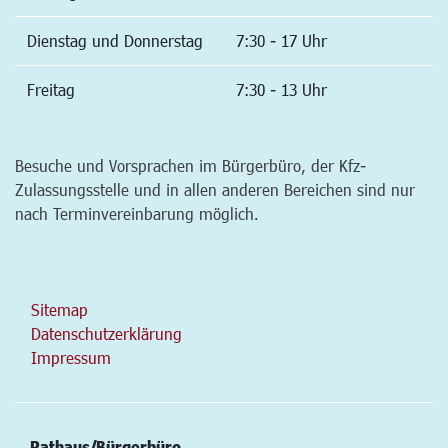
Dienstag und Donnerstag
7:30 - 17 Uhr
Freitag
7:30 - 13 Uhr
Besuche und Vorsprachen im Bürgerbüro, der Kfz-
Zulassungsstelle und in allen anderen Bereichen sind nur
nach Terminvereinbarung möglich.
Sitemap
Datenschutzerklärung
Impressum
Rathaus/Bürgerbüro