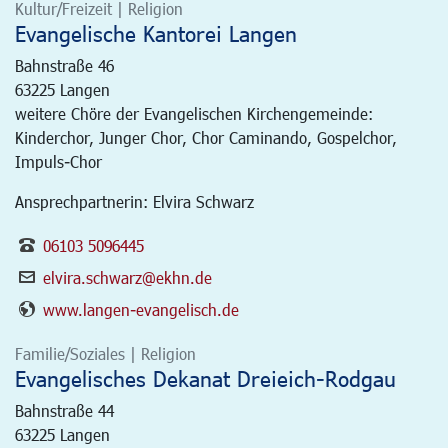
Kultur/Freizeit | Religion
Evangelische Kantorei Langen
Bahnstraße 46
63225
Langen
weitere Chöre der Evangelischen Kirchengemeinde:
Kinderchor, Junger Chor, Chor Caminando, Gospelchor,
Impuls-Chor
Ansprechpartnerin: Elvira Schwarz
06103 5096445
elvira.schwarz@ekhn.de
www.langen-evangelisch.de
Familie/Soziales | Religion
Evangelisches Dekanat Dreieich-Rodgau
Bahnstraße 44
63225
Langen