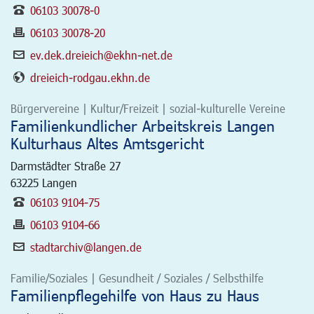
06103 30078-0
06103 30078-20
ev.dek.dreieich@ekhn-net.de
dreieich-rodgau.ekhn.de
Bürgervereine | Kultur/Freizeit | sozial-kulturelle Vereine
Familienkundlicher Arbeitskreis Langen
Kulturhaus Altes Amtsgericht
Darmstädter Straße 27
63225
Langen
06103 9104-75
06103 9104-66
stadtarchiv@langen.de
Familie/Soziales | Gesundheit / Soziales / Selbsthilfe
Familienpflegehilfe von Haus zu Haus