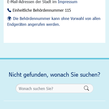
E-Mail-Adressen der Stadt im
Impressum
Einheitliche Behördennummer 115
Die Behördennummer kann ohne Vorwahl von allen
Endgeräten angerufen werden.
Nicht gefunden, wonach Sie suchen?
Formularsch