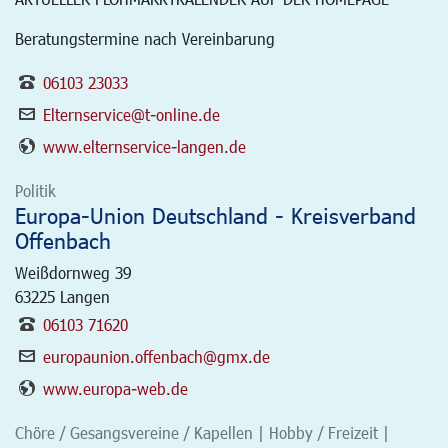
Beratungstermine nach Vereinbarung
06103 23033
Elternservice@t-online.de
www.elternservice-langen.de
Politik
Europa-Union Deutschland - Kreisverband
Offenbach
Weißdornweg 39
63225
Langen
06103 71620
europaunion.offenbach@gmx.de
www.europa-web.de
Chöre / Gesangsvereine / Kapellen | Hobby / Freizeit |