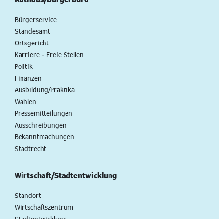
Bürgerservice
Standesamt
Ortsgericht
Karriere - Freie Stellen
Politik
Finanzen
Ausbildung/Praktika
Wahlen
Pressemitteilungen
Ausschreibungen
Bekanntmachungen
Stadtrecht
Wirtschaft/Stadtentwicklung
Standort
Wirtschaftszentrum
Stadtentwicklung