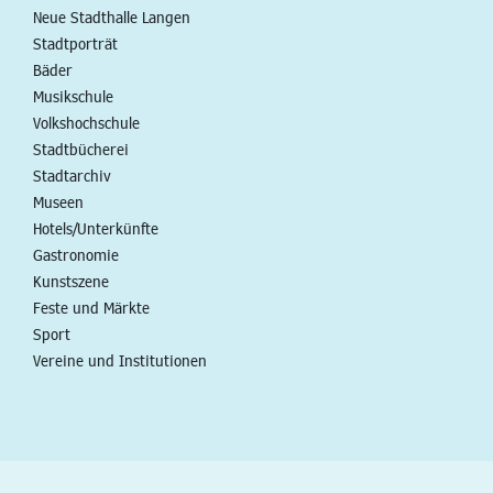
Neue Stadthalle Langen
Stadtporträt
Bäder
Musikschule
Volkshochschule
Stadtbücherei
Stadtarchiv
Museen
Hotels/Unterkünfte
Gastronomie
Kunstszene
Feste und Märkte
Sport
Vereine und Institutionen