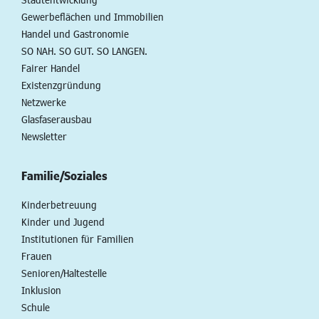
Gewerbeflächen und Immobilien
Handel und Gastronomie
SO NAH. SO GUT. SO LANGEN.
Fairer Handel
Existenzgründung
Netzwerke
Glasfaserausbau
Newsletter
Familie/Soziales
Kinderbetreuung
Kinder und Jugend
Institutionen für Familien
Frauen
Senioren/Haltestelle
Inklusion
Schule