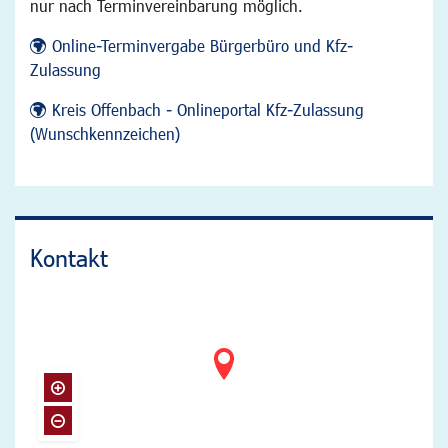
nur nach Terminvereinbarung möglich.
Online-Terminvergabe Bürgerbüro und Kfz-
Zulassung
Kreis Offenbach - Onlineportal Kfz-Zulassung
(Wunschkennzeichen)
Kontakt