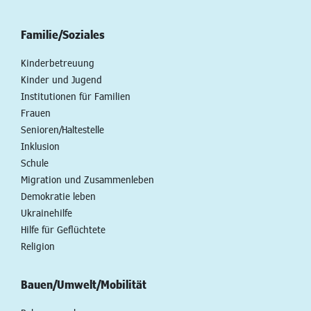
Familie/Soziales
Kinderbetreuung
Kinder und Jugend
Institutionen für Familien
Frauen
Senioren/Haltestelle
Inklusion
Schule
Migration und Zusammenleben
Demokratie leben
Ukrainehilfe
Hilfe für Geflüchtete
Religion
Bauen/Umwelt/Mobilität