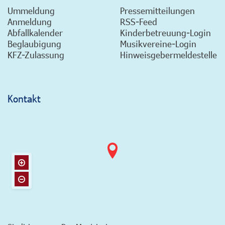
Ummeldung
Pressemitteilungen
Anmeldung
RSS-Feed
Abfallkalender
Kinderbetreuung-Login
Beglaubigung
Musikvereine-Login
KFZ-Zulassung
Hinweisgebermeldestelle
Kontakt