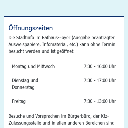
Öffnungszeiten
Die Stadtinfo im Rathaus-Foyer (Ausgabe beantragter
Ausweispapiere, Infomaterial, etc.) kann ohne Termin
besucht werden und ist geöffnet:
Montag und Mittwoch
7:30 - 16:00 Uhr
Dienstag und
7:30 - 17:00 Uhr
Donnerstag
Freitag
7:30 - 13:00 Uhr
Besuche und Vorsprachen im Bürgerbüro, der Kfz-
Zulassungsstelle und in allen anderen Bereichen sind