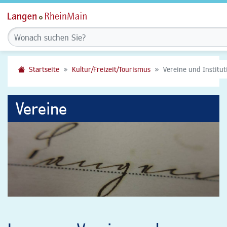
Startseite
Kultur/Freizeit/Tourismus
Vereine und Institu
Vereine