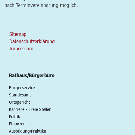
nach Terminvereinbarung möglich.
Sitemap
Datenschutzerklärung
Impressum
Rathaus/Bürgerbüro
Bürgerservice
Standesamt
Ortsgericht
Karriere - Freie Stellen
Politik
Finanzen
Ausbildung/Praktika