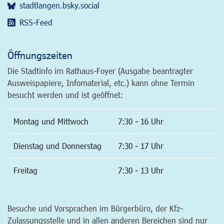
stadtlangen.bsky.social
RSS-Feed
Öffnungszeiten
Die Stadtinfo im Rathaus-Foyer (Ausgabe beantragter
Ausweispapiere, Infomaterial, etc.) kann ohne Termin
besucht werden und ist geöffnet:
Montag und Mittwoch
7:30 - 16 Uhr
Dienstag und Donnerstag
7:30 - 17 Uhr
Freitag
7:30 - 13 Uhr
Besuche und Vorsprachen im Bürgerbüro, der Kfz-
Zulassungsstelle und in allen anderen Bereichen sind nur