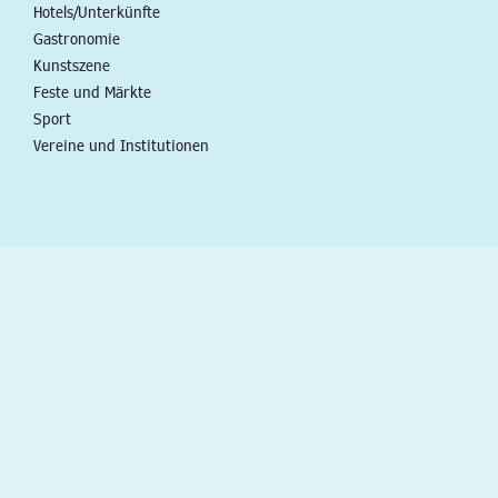
Hotels/Unterkünfte
Gastronomie
Kunstszene
Feste und Märkte
Sport
Vereine und Institutionen