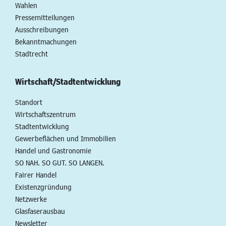
Wahlen
Pressemitteilungen
Ausschreibungen
Bekanntmachungen
Stadtrecht
Wirtschaft/Stadtentwicklung
Standort
Wirtschaftszentrum
Stadtentwicklung
Gewerbeflächen und Immobilien
Handel und Gastronomie
SO NAH. SO GUT. SO LANGEN.
Fairer Handel
Existenzgründung
Netzwerke
Glasfaserausbau
Newsletter