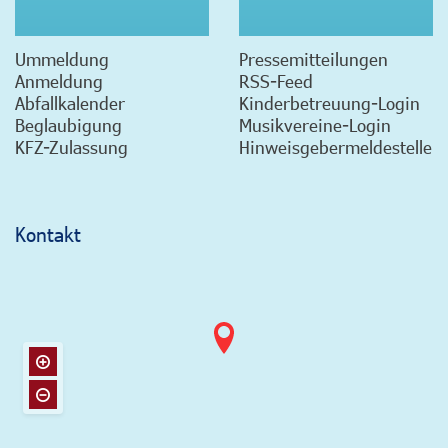
Ummeldung
Pressemitteilungen
Anmeldung
RSS-Feed
Abfallkalender
Kinderbetreuung-Login
Beglaubigung
Musikvereine-Login
KFZ-Zulassung
Hinweisgebermeldestelle
Kontakt