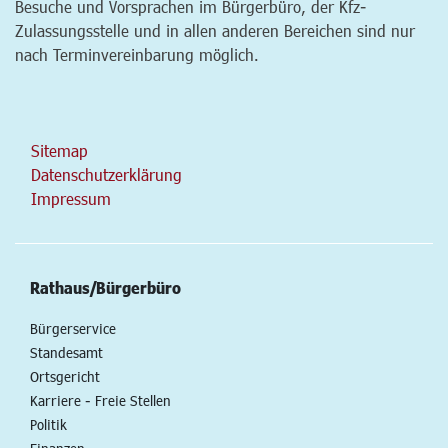
Besuche und Vorsprachen im Bürgerbüro, der Kfz-
Zulassungsstelle und in allen anderen Bereichen sind nur
nach Terminvereinbarung möglich.
Sitemap
Datenschutzerklärung
Impressum
Rathaus/Bürgerbüro
Bürgerservice
Standesamt
Ortsgericht
Karriere - Freie Stellen
Politik