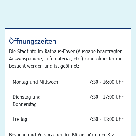
Öffnungszeiten
Die Stadtinfo im Rathaus-Foyer (Ausgabe beantragter
Ausweispapiere, Infomaterial, etc.) kann ohne Termin
besucht werden und ist geöffnet:
Montag und Mittwoch
7:30 - 16:00 Uhr
Dienstag und
7:30 - 17:00 Uhr
Donnerstag
Freitag
7:30 - 13:00 Uhr
Besuche und Vorsprachen im Bürgerbüro, der Kfz-