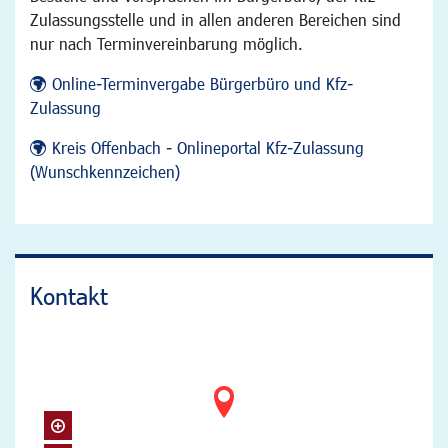
Zulassungsstelle und in allen anderen Bereichen sind
nur nach Terminvereinbarung möglich.
Online-Terminvergabe Bürgerbüro und Kfz-
Zulassung
Kreis Offenbach - Onlineportal Kfz-Zulassung
(Wunschkennzeichen)
Kontakt