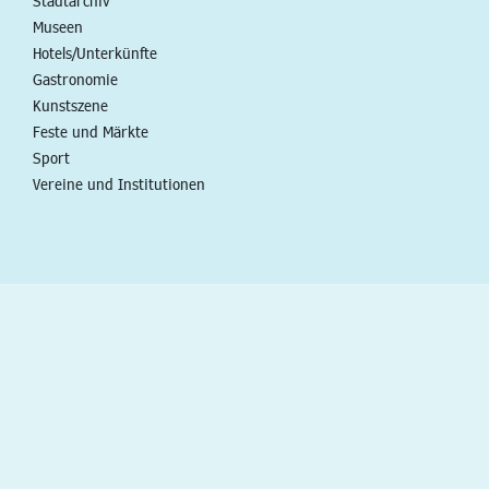
Stadtarchiv
Museen
Hotels/Unterkünfte
Gastronomie
Kunstszene
Feste und Märkte
Sport
Vereine und Institutionen