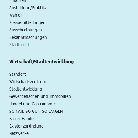
Finanzen
Ausbildung/Praktika
Wahlen
Pressemitteilungen
Ausschreibungen
Bekanntmachungen
Stadtrecht
Wirtschaft/Stadtentwicklung
Standort
Wirtschaftszentrum
Stadtentwicklung
Gewerbeflächen und Immobilien
Handel und Gastronomie
SO NAH. SO GUT. SO LANGEN.
Fairer Handel
Existenzgründung
Netzwerke