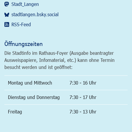
Stadt_Langen
stadtlangen.bsky.social
RSS-Feed
Öffnungszeiten
Die Stadtinfo im Rathaus-Foyer (Ausgabe beantragter
Ausweispapiere, Infomaterial, etc.) kann ohne Termin
besucht werden und ist geöffnet:
Montag und Mittwoch
7:30 - 16 Uhr
Dienstag und Donnerstag
7:30 - 17 Uhr
Freitag
7:30 - 13 Uhr