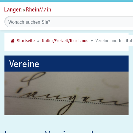
Startseite
Kultur/Freizeit/Tourismus
Vereine und Institu
Vereine