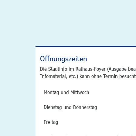
Öffnungszeiten
Die Stadtinfo im Rathaus-Foyer (Ausgabe bea
Infomaterial, etc.) kann ohne Termin besucht
Montag und Mittwoch
Dienstag und Donnerstag
Freitag