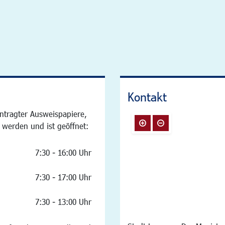
Kontakt
ntragter Ausweispapiere,
 werden und ist geöffnet:
7:30 - 16:00 Uhr
7:30 - 17:00 Uhr
7:30 - 13:00 Uhr