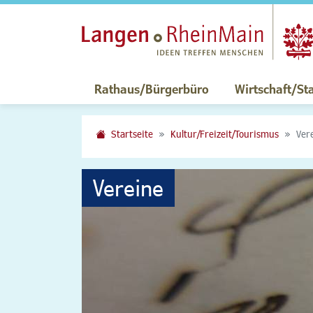
Rathaus/Bürgerbüro
Wirtschaft/St
Startseite
Kultur/Freizeit/Tourismus
Ver
Vereine