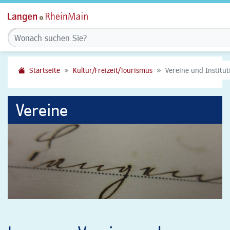
Startseite
Kultur/Freizeit/Tourismus
Vereine und Institu
Vereine