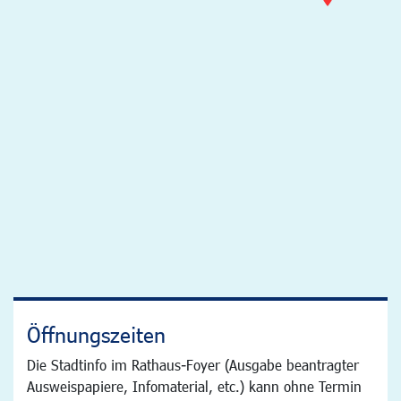
Öffnungszeiten
Die Stadtinfo im Rathaus-Foyer (Ausgabe beantragter
Ausweispapiere, Infomaterial, etc.) kann ohne Termin