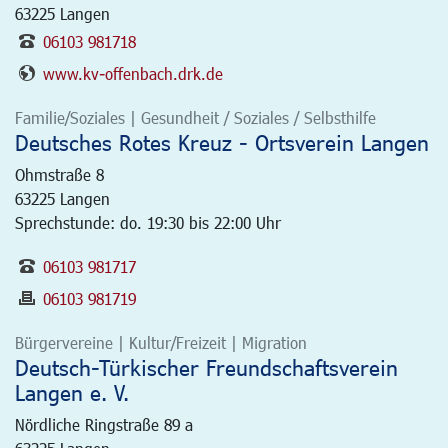
63225
Langen
06103 981718
www.kv-offenbach.drk.de
Familie/Soziales | Gesundheit / Soziales / Selbsthilfe
Deutsches Rotes Kreuz - Ortsverein Langen
Ohmstraße 8
63225
Langen
Sprechstunde: do. 19:30 bis 22:00 Uhr
06103 981717
06103 981719
Bürgervereine | Kultur/Freizeit | Migration
Deutsch-Türkischer Freundschaftsverein
Langen e. V.
Nördliche Ringstraße 89 a