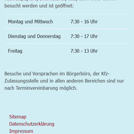
besucht werden und ist geöffnet:
Montag und Mittwoch
7:30 - 16 Uhr
Dienstag und Donnerstag
7:30 - 17 Uhr
Freitag
7:30 - 13 Uhr
Besuche und Vorsprachen im Bürgerbüro, der Kfz-
Zulassungsstelle und in allen anderen Bereichen sind nur
nach Terminvereinbarung möglich.
Sitemap
Datenschutzerklärung
Impressum