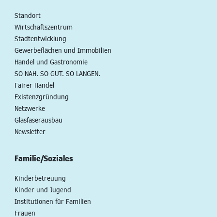
Standort
Wirtschaftszentrum
Stadtentwicklung
Gewerbeflächen und Immobilien
Handel und Gastronomie
SO NAH. SO GUT. SO LANGEN.
Fairer Handel
Existenzgründung
Netzwerke
Glasfaserausbau
Newsletter
Familie/Soziales
Kinderbetreuung
Kinder und Jugend
Institutionen für Familien
Frauen