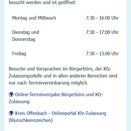
besucht werden und ist geöffnet:
Montag und Mittwoch
7:30 - 16:00 Uhr
Dienstag und
7:30 - 17:00 Uhr
Donnerstag
Freitag
7:30 - 13:00 Uhr
Besuche und Vorsprachen im Bürgerbüro, der Kfz-
Zulassungsstelle und in allen anderen Bereichen sind
nur nach Terminvereinbarung möglich.
Online-Terminvergabe Bürgerbüro und Kfz-
Zulassung
Kreis Offenbach - Onlineportal Kfz-Zulassung
(Wunschkennzeichen)