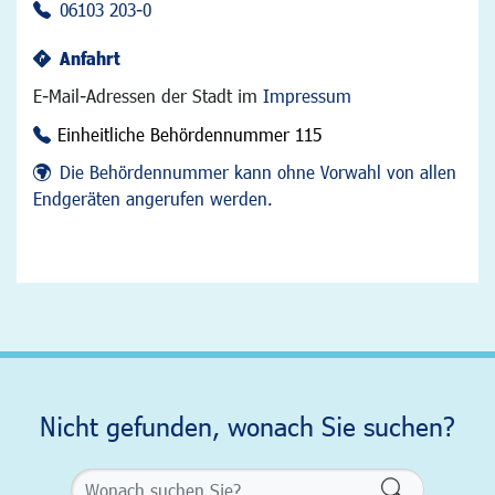
06103 203-0
Anfahrt
E-Mail-Adressen der Stadt im
Impressum
Einheitliche Behördennummer 115
Die Behördennummer kann ohne Vorwahl von allen
Endgeräten angerufen werden.
Nicht gefunden, wonach Sie suchen?
Formularsch