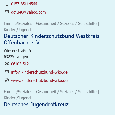
0157 85114566
doju40@yahoo.com
Familie/Soziales | Gesundheit / Soziales / Selbsthilfe |
Kinder /Jugend
Deutscher Kinderschutzbund Westkreis
Offenbach e. V.
Wiesenstraße 5
63225
Langen
06103 51211
info@kinderschutzbund-wko.de
www.kinderschutzbund-wko.de
Familie/Soziales | Gesundheit / Soziales / Selbsthilfe |
Kinder /Jugend
Deutsches Jugendrotkreuz