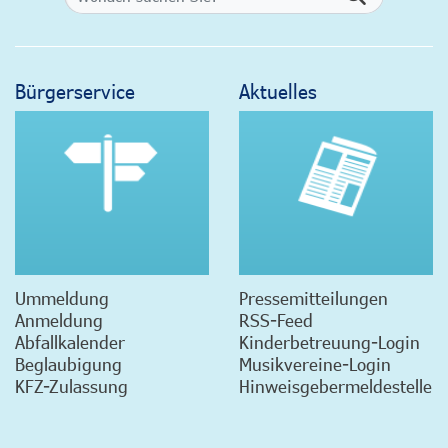
Bürgerservice
Aktuelles
Ummeldung
Pressemitteilungen
Anmeldung
RSS-Feed
Abfallkalender
Kinderbetreuung-Login
Beglaubigung
Musikvereine-Login
KFZ-Zulassung
Hinweisgebermeldestelle