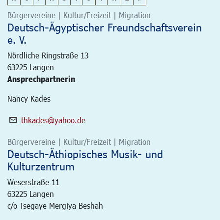
Bürgervereine | Kultur/Freizeit | Migration
Deutsch-Ägyptischer Freundschaftsverein
e. V.
Nördliche Ringstraße 13
63225
Langen
Ansprechpartnerin
Nancy Kades
thkades@yahoo.de
Bürgervereine | Kultur/Freizeit | Migration
Deutsch-Äthiopisches Musik- und
Kulturzentrum
Weserstraße 11
63225
Langen
c/o Tsegaye Mergiya Beshah