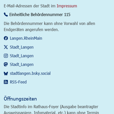
E-Mail-Adressen der Stadt im
Impressum
Einheitliche Behördennummer 115
Die Behördennummer kann ohne Vorwahl von allen
Endgeräten angerufen werden.
Langen.RheinMain
Stadt_Langen
Stadt_Langen
Stadt_Langen
stadtlangen.bsky.social
RSS-Feed
Öffnungszeiten
Die Stadtinfo im Rathaus-Foyer (Ausgabe beantragter
Ausweispapiere, Infomaterial, etc.) kann ohne Termin