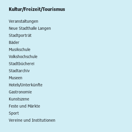
Kultur/Freizeit/Tourismus
Veranstaltungen
Neue Stadthalle Langen
Stadtporträt
Bäder
Musikschule
Volkshochschule
Stadtbücherei
Stadtarchiv
Museen
Hotels/Unterkünfte
Gastronomie
Kunstszene
Feste und Märkte
Sport
Vereine und Institutionen