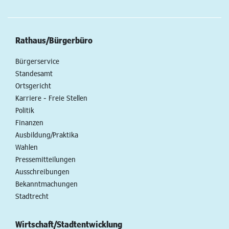
Rathaus/Bürgerbüro
Bürgerservice
Standesamt
Ortsgericht
Karriere - Freie Stellen
Politik
Finanzen
Ausbildung/Praktika
Wahlen
Pressemitteilungen
Ausschreibungen
Bekanntmachungen
Stadtrecht
Wirtschaft/Stadtentwicklung