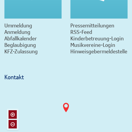
Ummeldung
Pressemitteilungen
Anmeldung
RSS-Feed
Abfallkalender
Kinderbetreuung-Login
Beglaubigung
Musikvereine-Login
KFZ-Zulassung
Hinweisgebermeldestelle
Kontakt