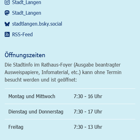
Stadt_Langen
Stadt_Langen
stadtlangen.bsky.social
RSS-Feed
Öffnungszeiten
Die Stadtinfo im Rathaus-Foyer (Ausgabe beantragter
Ausweispapiere, Infomaterial, etc.) kann ohne Termin
besucht werden und ist geöffnet:
Montag und Mittwoch
7:30 - 16 Uhr
Dienstag und Donnerstag
7:30 - 17 Uhr
Freitag
7:30 - 13 Uhr