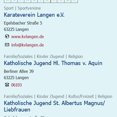
Sport | Sportvereine
Karateverein Langen e.V.
Egelsbacher Straße 5
63225
Langen
www.kvlangen.de
info@kvlangen.de
Familie/Soziales | Kinder /Jugend | Religion
Katholische Jugend Hl. Thomas v. Aquin
Berliner Allee 39
63225
Langen
06103
Familie/Soziales | Kinder /Jugend | Kultur/Freizeit | Religion
Katholische Jugend St. Albertus Magnus/
Liebfrauen