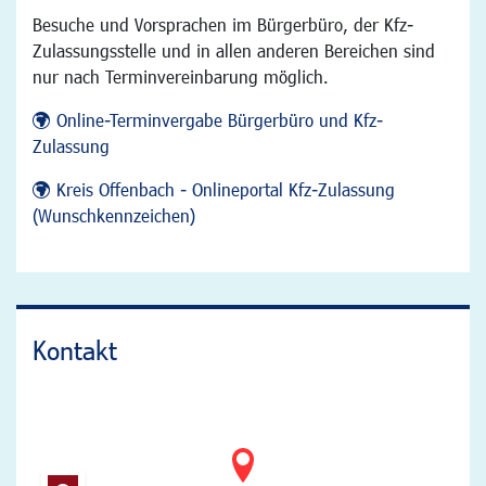
Besuche und Vorsprachen im Bürgerbüro, der Kfz-
Zulassungsstelle und in allen anderen Bereichen sind
nur nach Terminvereinbarung möglich.
Online-Terminvergabe Bürgerbüro und Kfz-
Zulassung
Kreis Offenbach - Onlineportal Kfz-Zulassung
(Wunschkennzeichen)
Kontakt