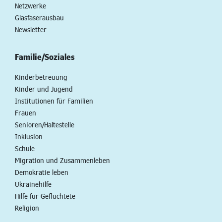
Netzwerke
Glasfaserausbau
Newsletter
Familie/Soziales
Kinderbetreuung
Kinder und Jugend
Institutionen für Familien
Frauen
Senioren/Haltestelle
Inklusion
Schule
Migration und Zusammenleben
Demokratie leben
Ukrainehilfe
Hilfe für Geflüchtete
Religion