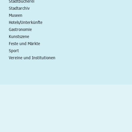
Stadtbücherei
Stadtarchiv
Museen
Hotels/Unterkünfte
Gastronomie
Kunstszene
Feste und Märkte
Sport
Vereine und Institutionen