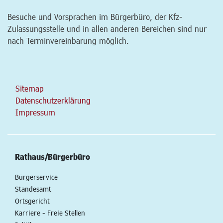
Besuche und Vorsprachen im Bürgerbüro, der Kfz-
Zulassungsstelle und in allen anderen Bereichen sind nur
nach Terminvereinbarung möglich.
Sitemap
Datenschutzerklärung
Impressum
Rathaus/Bürgerbüro
Bürgerservice
Standesamt
Ortsgericht
Karriere - Freie Stellen