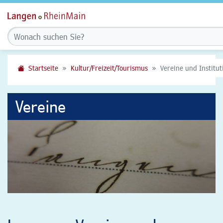
Startseite
Kultur/Freizeit/Tourismus
Vereine und Institu
Vereine