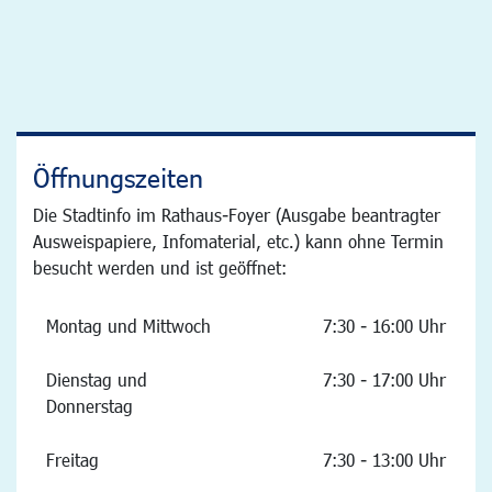
Öffnungszeiten
Die Stadtinfo im Rathaus-Foyer (Ausgabe beantragter
Ausweispapiere, Infomaterial, etc.) kann ohne Termin
besucht werden und ist geöffnet:
Montag und Mittwoch
7:30 - 16:00 Uhr
Dienstag und
7:30 - 17:00 Uhr
Donnerstag
Freitag
7:30 - 13:00 Uhr