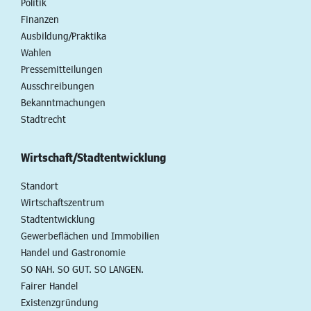
Politik
Finanzen
Ausbildung/Praktika
Wahlen
Pressemitteilungen
Ausschreibungen
Bekanntmachungen
Stadtrecht
Wirtschaft/Stadtentwicklung
Standort
Wirtschaftszentrum
Stadtentwicklung
Gewerbeflächen und Immobilien
Handel und Gastronomie
SO NAH. SO GUT. SO LANGEN.
Fairer Handel
Existenzgründung